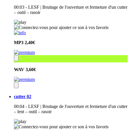
00:03 - LESF | Bruitage de l'ouverture et fermeture d'un cutter
– outil – rasoir
MP3
2,40€
WAV
3,60€
cutter 02
00:04 - LESF | Bruitage de l'ouverture et fermeture d'un cutter
– lent – outil – rasoir