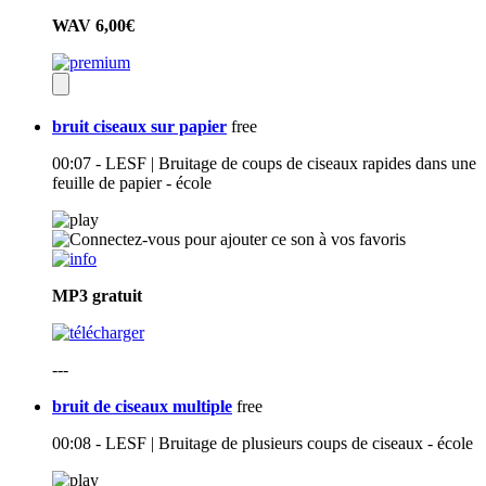
WAV
6,00€
bruit ciseaux sur papier
free
00:07 - LESF | Bruitage de coups de ciseaux rapides dans une
feuille de papier - école
MP3
gratuit
---
bruit de ciseaux multiple
free
00:08 - LESF | Bruitage de plusieurs coups de ciseaux - école