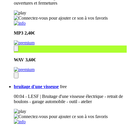
ouvertures et fermetures
MP3
2,40€
WAV
3,60€
bruitage d'une visseuse
free
00:04 - LESF | Bruitage d'une visseuse électrique - retrait de
boulons - garage automobile - outil - atelier