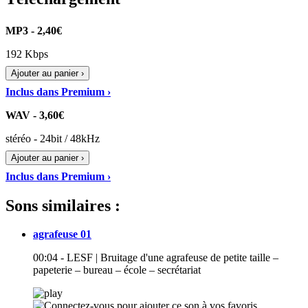
MP3 - 2,40€
192 Kbps
Ajouter au panier ›
Inclus dans Premium ›
WAV - 3,60€
stéréo - 24bit / 48kHz
Ajouter au panier ›
Inclus dans Premium ›
Sons similaires :
agrafeuse 01
00:04 - LESF | Bruitage d'une agrafeuse de petite taille –
papeterie – bureau – école – secrétariat