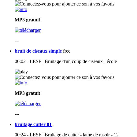
MP3
gratuit
---
bruit de ciseaux simple
free
00:02 - LESF | Bruitage d'un coup de ciseaux - école
MP3
gratuit
---
bruitage cutter 01
00:24 - LESF | Bruitage de cutter - lame de rasoir - 12