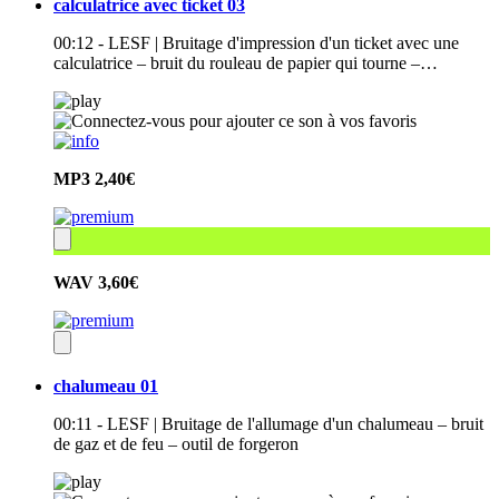
calculatrice avec ticket 03
00:12 - LESF | Bruitage d'impression d'un ticket avec une
calculatrice – bruit du rouleau de papier qui tourne –…
MP3
2,40€
WAV
3,60€
chalumeau 01
00:11 - LESF | Bruitage de l'allumage d'un chalumeau – bruit
de gaz et de feu – outil de forgeron