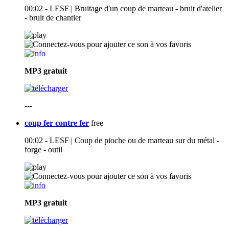
00:02 - LESF | Bruitage d'un coup de marteau - bruit d'atelier
- bruit de chantier
MP3
gratuit
---
coup fer contre fer
free
00:02 - LESF | Coup de pioche ou de marteau sur du métal -
forge - outil
MP3
gratuit