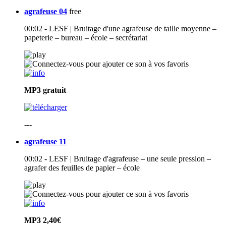
agrafeuse 04
free
00:02 - LESF | Bruitage d'une agrafeuse de taille moyenne –
papeterie – bureau – école – secrétariat
MP3
gratuit
---
agrafeuse 11
00:02 - LESF | Bruitage d'agrafeuse – une seule pression –
agrafer des feuilles de papier – école
MP3
2,40€