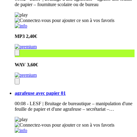
de papier – fourniture scolaire ou de bureau
MP3
2,40€
WAV
3,60€
agrafeuse avec papier 01
00:08 - LESF | Bruitage de bureautique – manipulation d'une
feuille de papier et d'une agrafeuse – secrétariat –…