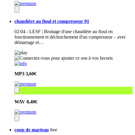
chaudière au fioul et compresseur 01
02:04 - LESF | Bruitage d'une chaudière au fioul en
fonctionnement et déclenchement d'un compresseur – avec
démarrage et…
MP3
3,60€
WAV
8,40€
coup de marteau
free