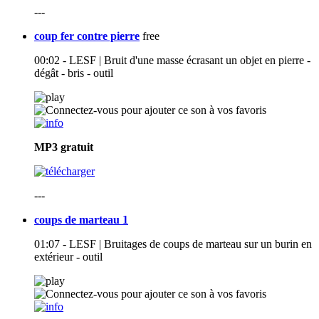
---
coup fer contre pierre
free
00:02 - LESF | Bruit d'une masse écrasant un objet en pierre -
dégât - bris - outil
MP3
gratuit
---
coups de marteau 1
01:07 - LESF | Bruitages de coups de marteau sur un burin en
extérieur - outil