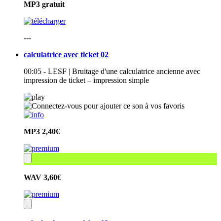
MP3
gratuit
---
calculatrice avec ticket 02
00:05 - LESF | Bruitage d'une calculatrice ancienne avec
impression de ticket – impression simple
MP3
2,40€
WAV
3,60€