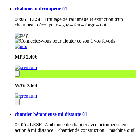
chalumeau découpeur 01
00:06 - LESF | Bruitage de l'allumage et extinction d'un
chalumeau découpeur – gaz – feu – forge – outil
MP3
2,40€
WAV
3,60€
chantier bétonneuse mi-distante 01
02:05 - LESF | Ambiance de chantier avec bétonneuse en
action à mi-distance – chantier de construction – machine outil