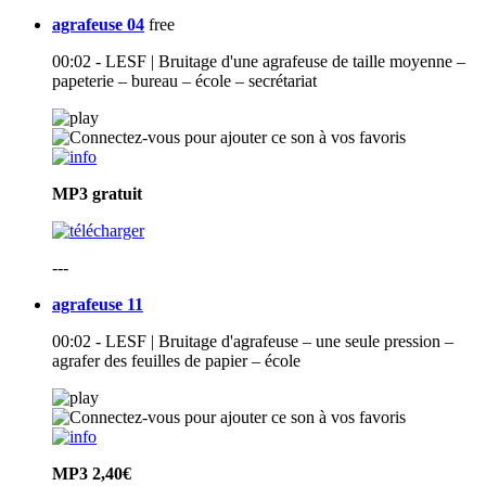
agrafeuse 04
free
00:02 - LESF | Bruitage d'une agrafeuse de taille moyenne –
papeterie – bureau – école – secrétariat
MP3
gratuit
---
agrafeuse 11
00:02 - LESF | Bruitage d'agrafeuse – une seule pression –
agrafer des feuilles de papier – école
MP3
2,40€