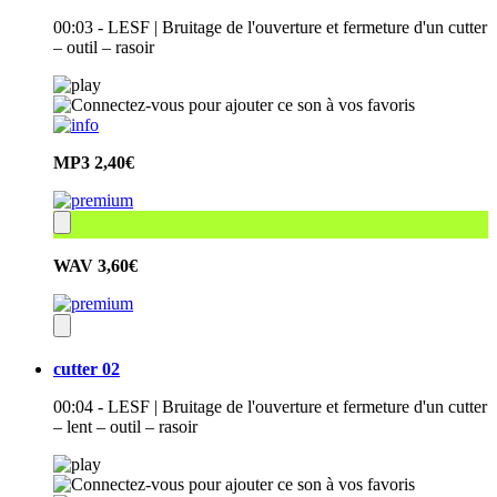
00:03 - LESF | Bruitage de l'ouverture et fermeture d'un cutter
– outil – rasoir
MP3
2,40€
WAV
3,60€
cutter 02
00:04 - LESF | Bruitage de l'ouverture et fermeture d'un cutter
– lent – outil – rasoir