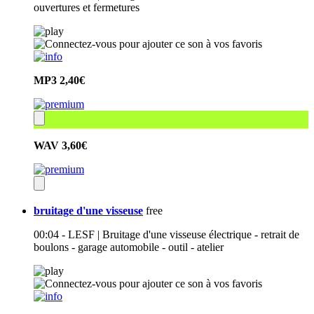
ouvertures et fermetures
MP3
2,40€
WAV
3,60€
bruitage d'une visseuse
free
00:04 - LESF | Bruitage d'une visseuse électrique - retrait de
boulons - garage automobile - outil - atelier