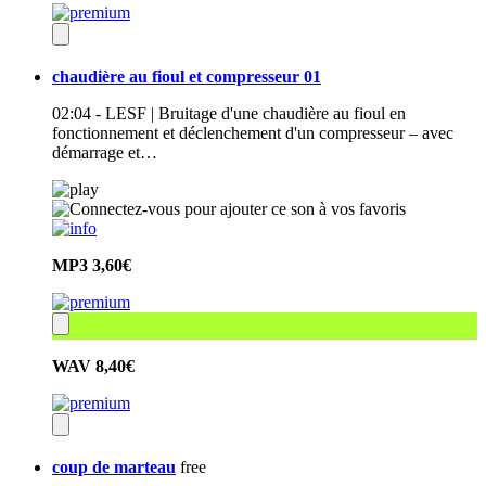
chaudière au fioul et compresseur 01
02:04 - LESF | Bruitage d'une chaudière au fioul en
fonctionnement et déclenchement d'un compresseur – avec
démarrage et…
MP3
3,60€
WAV
8,40€
coup de marteau
free