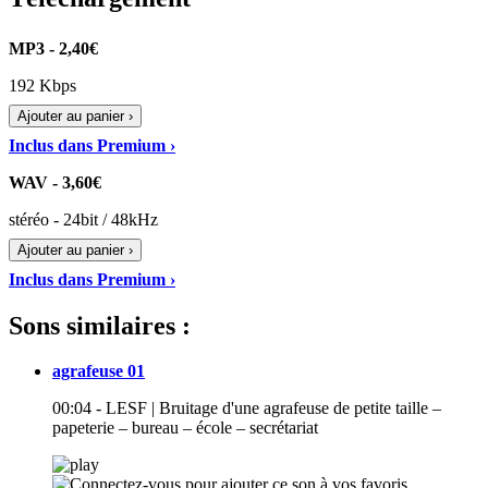
MP3 - 2,40€
192 Kbps
Ajouter au panier ›
Inclus dans Premium ›
WAV - 3,60€
stéréo - 24bit / 48kHz
Ajouter au panier ›
Inclus dans Premium ›
Sons similaires :
agrafeuse 01
00:04 - LESF | Bruitage d'une agrafeuse de petite taille –
papeterie – bureau – école – secrétariat