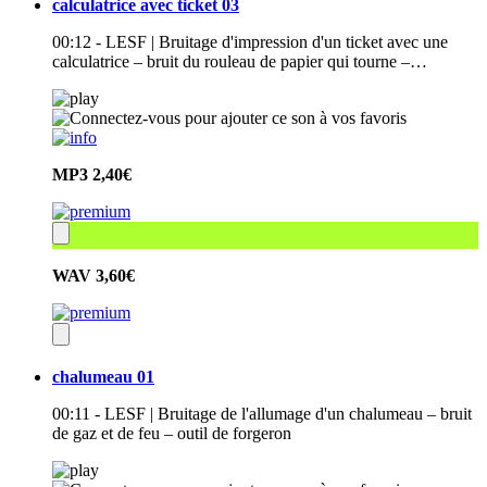
calculatrice avec ticket 03
00:12 - LESF | Bruitage d'impression d'un ticket avec une
calculatrice – bruit du rouleau de papier qui tourne –…
MP3
2,40€
WAV
3,60€
chalumeau 01
00:11 - LESF | Bruitage de l'allumage d'un chalumeau – bruit
de gaz et de feu – outil de forgeron