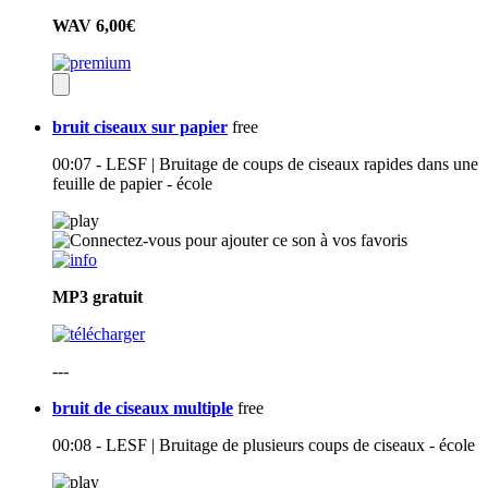
WAV
6,00€
bruit ciseaux sur papier
free
00:07 - LESF | Bruitage de coups de ciseaux rapides dans une
feuille de papier - école
MP3
gratuit
---
bruit de ciseaux multiple
free
00:08 - LESF | Bruitage de plusieurs coups de ciseaux - école