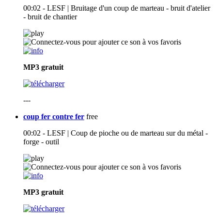
00:02 - LESF | Bruitage d'un coup de marteau - bruit d'atelier
- bruit de chantier
MP3
gratuit
---
coup fer contre fer
free
00:02 - LESF | Coup de pioche ou de marteau sur du métal -
forge - outil
MP3
gratuit