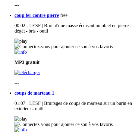
---
coup fer contre pierre
free
00:02 - LESF | Bruit d'une masse écrasant un objet en pierre -
dégât - bris - outil
MP3
gratuit
---
coups de marteau 1
01:07 - LESF | Bruitages de coups de marteau sur un burin en
extérieur - outil