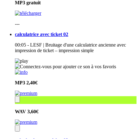
MP3
gratuit
---
calculatrice avec ticket 02
00:05 - LESF | Bruitage d'une calculatrice ancienne avec
impression de ticket – impression simple
MP3
2,40€
WAV
3,60€