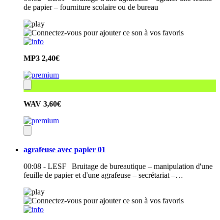
de papier – fourniture scolaire ou de bureau
MP3
2,40€
WAV
3,60€
agrafeuse avec papier 01
00:08 - LESF | Bruitage de bureautique – manipulation d'une
feuille de papier et d'une agrafeuse – secrétariat –…