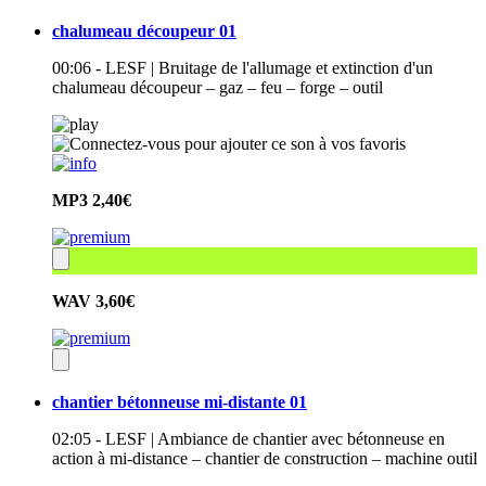
chalumeau découpeur 01
00:06 - LESF | Bruitage de l'allumage et extinction d'un
chalumeau découpeur – gaz – feu – forge – outil
MP3
2,40€
WAV
3,60€
chantier bétonneuse mi-distante 01
02:05 - LESF | Ambiance de chantier avec bétonneuse en
action à mi-distance – chantier de construction – machine outil