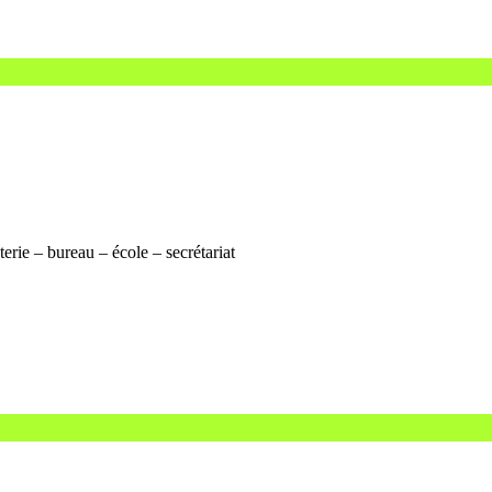
erie – bureau – école – secrétariat