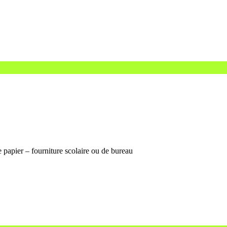
 papier – fourniture scolaire ou de bureau