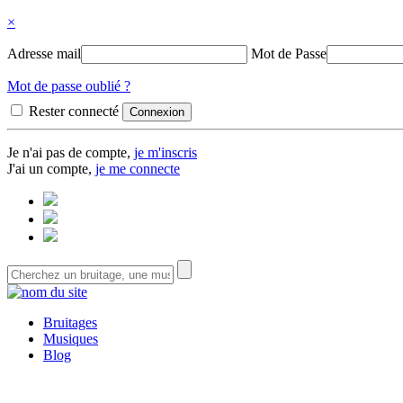
×
Adresse mail
Mot de Passe
Mot de passe oublié ?
Rester connecté
Je n'ai pas de compte,
je m'inscris
J'ai un compte,
je me connecte
Bruitages
Musiques
Blog