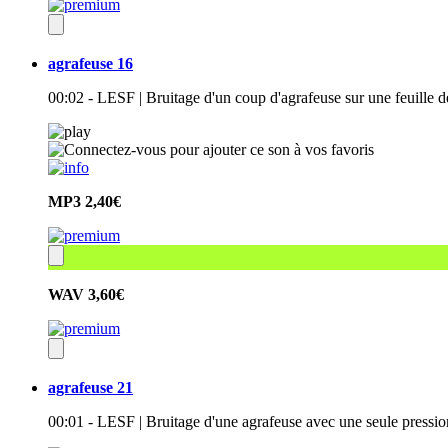
agrafeuse 16
00:02 - LESF | Bruitage d'un coup d'agrafeuse sur une feuille d
MP3
2,40€
WAV
3,60€
agrafeuse 21
00:01 - LESF | Bruitage d'une agrafeuse avec une seule pressio