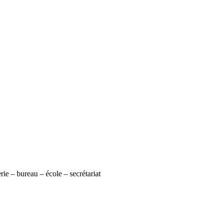
rie – bureau – école – secrétariat