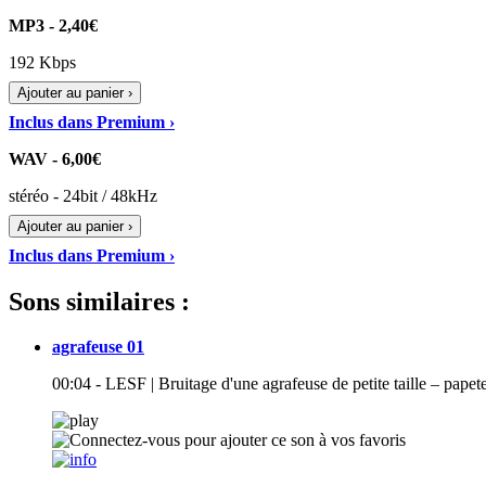
MP3 - 2,40€
192 Kbps
Ajouter au panier ›
Inclus dans Premium ›
WAV - 6,00€
stéréo - 24bit / 48kHz
Ajouter au panier ›
Inclus dans Premium ›
Sons similaires :
agrafeuse 01
00:04 - LESF | Bruitage d'une agrafeuse de petite taille – papete