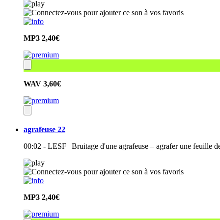
MP3
2,40€
WAV
3,60€
agrafeuse 22
00:02 - LESF | Bruitage d'une agrafeuse – agrafer une feuille de
MP3
2,40€