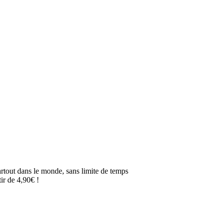
artout dans le monde, sans limite de temps
ir de 4,90€ !