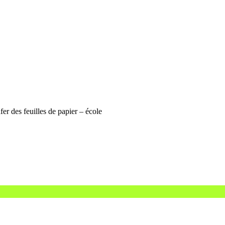
er des feuilles de papier – école