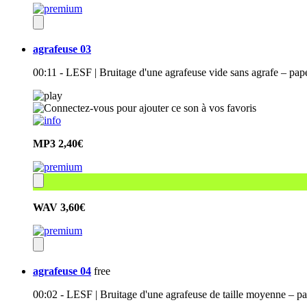
agrafeuse 03
00:11 - LESF | Bruitage d'une agrafeuse vide sans agrafe – pape
MP3
2,40€
WAV
3,60€
agrafeuse 04
free
00:02 - LESF | Bruitage d'une agrafeuse de taille moyenne – pap