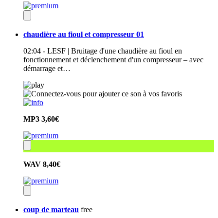
chaudière au fioul et compresseur 01
02:04 - LESF | Bruitage d'une chaudière au fioul en
fonctionnement et déclenchement d'un compresseur – avec
démarrage et…
MP3
3,60€
WAV
8,40€
coup de marteau
free