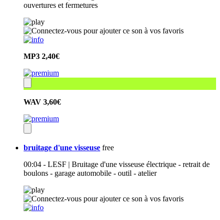
ouvertures et fermetures
MP3
2,40€
WAV
3,60€
bruitage d'une visseuse
free
00:04 - LESF | Bruitage d'une visseuse électrique - retrait de
boulons - garage automobile - outil - atelier