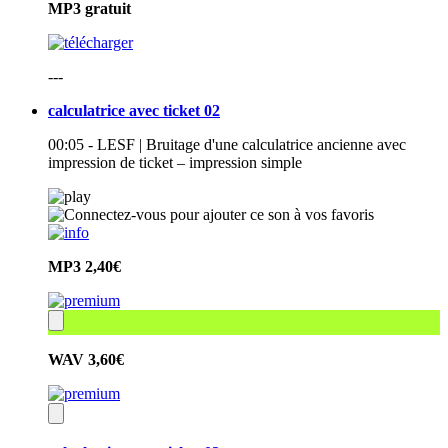
MP3
gratuit
---
calculatrice avec ticket 02
00:05 - LESF | Bruitage d'une calculatrice ancienne avec
impression de ticket – impression simple
MP3
2,40€
WAV
3,60€