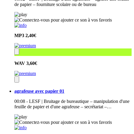
de papier – fourniture scolaire ou de bureau
MP3
2,40€
WAV
3,60€
agrafeuse avec papier 01
00:08 - LESF | Bruitage de bureautique – manipulation d'une
feuille de papier et d'une agrafeuse – secrétariat –…