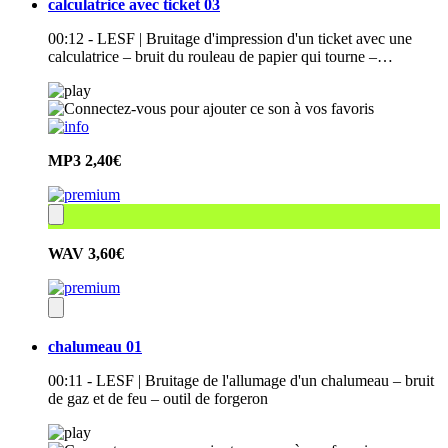
calculatrice avec ticket 03
00:12 - LESF | Bruitage d'impression d'un ticket avec une
calculatrice – bruit du rouleau de papier qui tourne –…
MP3
2,40€
WAV
3,60€
chalumeau 01
00:11 - LESF | Bruitage de l'allumage d'un chalumeau – bruit
de gaz et de feu – outil de forgeron