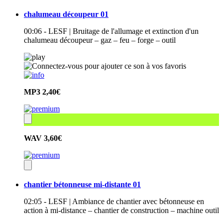
chalumeau découpeur 01
00:06 - LESF | Bruitage de l'allumage et extinction d'un
chalumeau découpeur – gaz – feu – forge – outil
MP3
2,40€
WAV
3,60€
chantier bétonneuse mi-distante 01
02:05 - LESF | Ambiance de chantier avec bétonneuse en
action à mi-distance – chantier de construction – machine outil