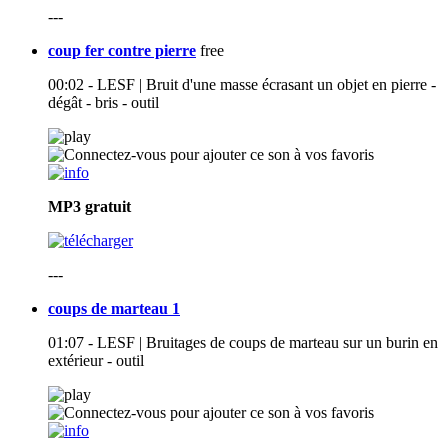
---
coup fer contre pierre
free
00:02 - LESF | Bruit d'une masse écrasant un objet en pierre -
dégât - bris - outil
MP3
gratuit
---
coups de marteau 1
01:07 - LESF | Bruitages de coups de marteau sur un burin en
extérieur - outil