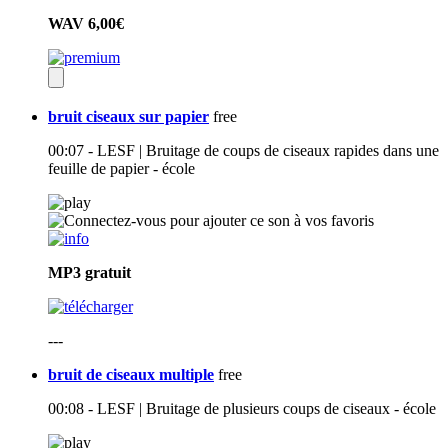
WAV
6,00€
bruit ciseaux sur papier
free
00:07 - LESF | Bruitage de coups de ciseaux rapides dans une
feuille de papier - école
MP3
gratuit
---
bruit de ciseaux multiple
free
00:08 - LESF | Bruitage de plusieurs coups de ciseaux - école