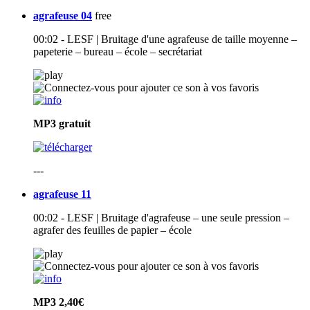
agrafeuse 04
free
00:02 - LESF | Bruitage d'une agrafeuse de taille moyenne –
papeterie – bureau – école – secrétariat
MP3
gratuit
---
agrafeuse 11
00:02 - LESF | Bruitage d'agrafeuse – une seule pression –
agrafer des feuilles de papier – école
MP3
2,40€