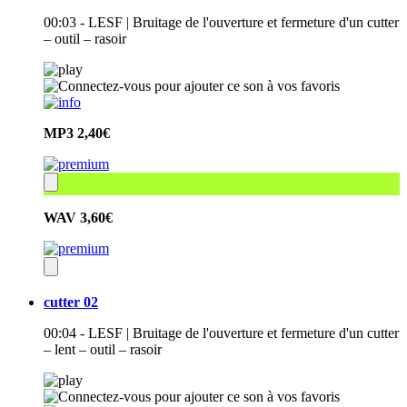
00:03 - LESF | Bruitage de l'ouverture et fermeture d'un cutter
– outil – rasoir
MP3
2,40€
WAV
3,60€
cutter 02
00:04 - LESF | Bruitage de l'ouverture et fermeture d'un cutter
– lent – outil – rasoir