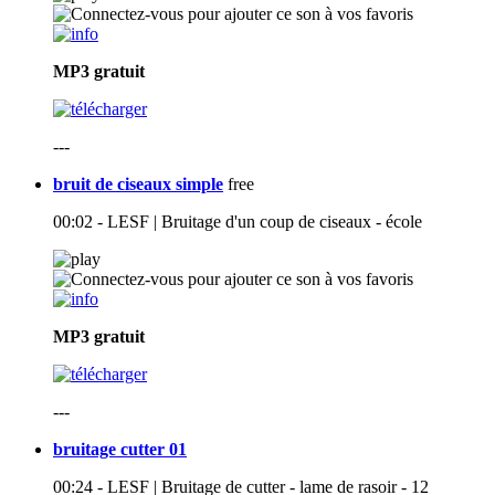
MP3
gratuit
---
bruit de ciseaux simple
free
00:02 - LESF | Bruitage d'un coup de ciseaux - école
MP3
gratuit
---
bruitage cutter 01
00:24 - LESF | Bruitage de cutter - lame de rasoir - 12