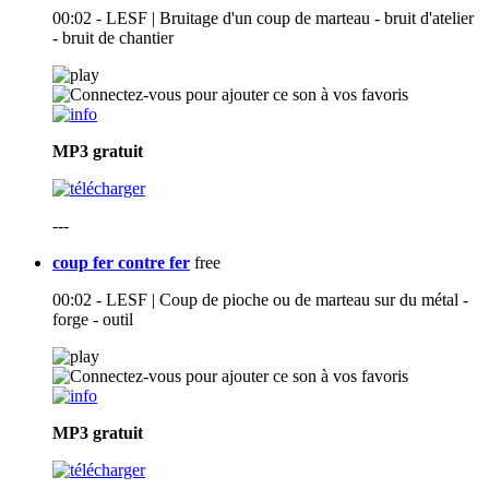
00:02 - LESF | Bruitage d'un coup de marteau - bruit d'atelier
- bruit de chantier
MP3
gratuit
---
coup fer contre fer
free
00:02 - LESF | Coup de pioche ou de marteau sur du métal -
forge - outil
MP3
gratuit