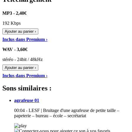
MP3 - 2,40€
192 Kbps
Ajouter au panier ›
Inclus dans Premium ›
WAV - 3,60€
stéréo - 24bit / 48kHz
Ajouter au panier ›
Inclus dans Premium ›
Sons similaires :
agrafeuse 01
00:04 - LESF | Bruitage d'une agrafeuse de petite taille –
papeterie – bureau – école – secrétariat