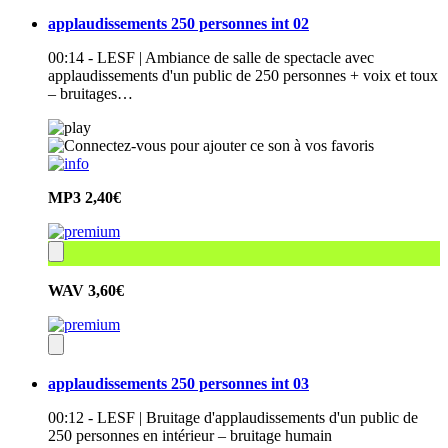
applaudissements 250 personnes int 02
00:14 - LESF | Ambiance de salle de spectacle avec
applaudissements d'un public de 250 personnes + voix et toux
– bruitages…
MP3
2,40€
WAV
3,60€
applaudissements 250 personnes int 03
00:12 - LESF | Bruitage d'applaudissements d'un public de
250 personnes en intérieur – bruitage humain