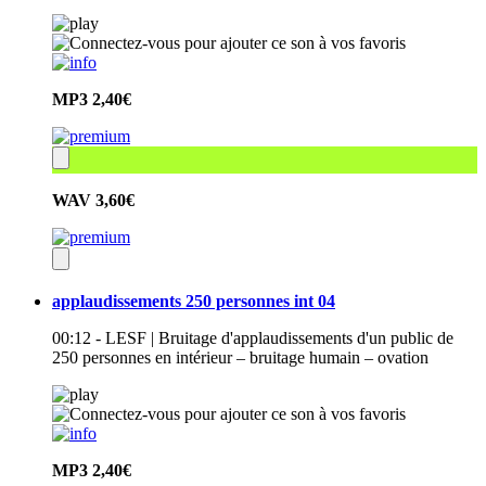
MP3
2,40€
WAV
3,60€
applaudissements 250 personnes int 04
00:12 - LESF | Bruitage d'applaudissements d'un public de
250 personnes en intérieur – bruitage humain – ovation
MP3
2,40€