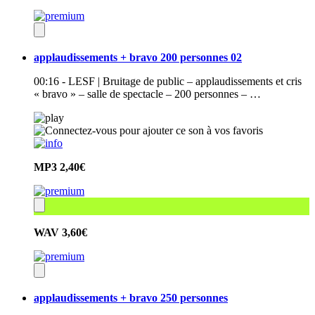
applaudissements + bravo 200 personnes 02
00:16 - LESF | Bruitage de public – applaudissements et cris
« bravo » – salle de spectacle – 200 personnes – …
MP3
2,40€
WAV
3,60€
applaudissements + bravo 250 personnes