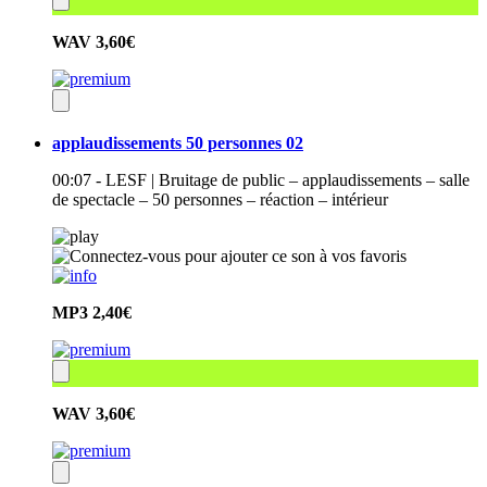
WAV
3,60€
applaudissements 50 personnes 02
00:07 - LESF | Bruitage de public – applaudissements – salle
de spectacle – 50 personnes – réaction – intérieur
MP3
2,40€
WAV
3,60€