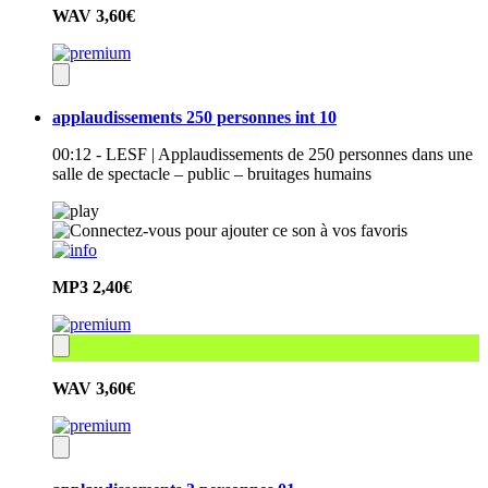
WAV
3,60€
applaudissements 250 personnes int 10
00:12 - LESF | Applaudissements de 250 personnes dans une
salle de spectacle – public – bruitages humains
MP3
2,40€
WAV
3,60€