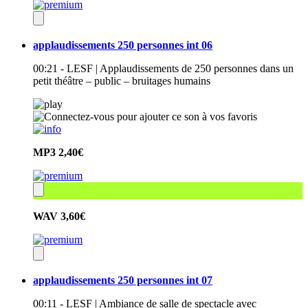
applaudissements 250 personnes int 06
00:21 - LESF | Applaudissements de 250 personnes dans un
petit théâtre – public – bruitages humains
MP3
2,40€
WAV
3,60€
applaudissements 250 personnes int 07
00:11 - LESF | Ambiance de salle de spectacle avec