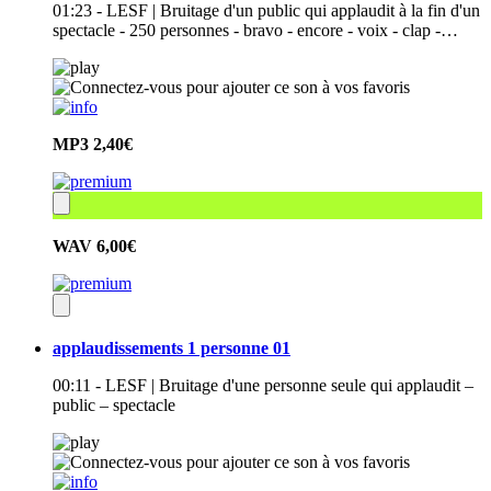
01:23 - LESF | Bruitage d'un public qui applaudit à la fin d'un
spectacle - 250 personnes - bravo - encore - voix - clap -…
MP3
2,40€
WAV
6,00€
applaudissements 1 personne 01
00:11 - LESF | Bruitage d'une personne seule qui applaudit –
public – spectacle