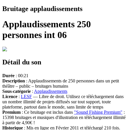
Bruitage applaudissements
Applaudissements 250
personnes int 06
Détail du son
Durée
: 00:21
Description
: Applaudissements de 250 personnes dans un petit
théâtre – public – bruitages humains
Sous-catégorie
:
Applaudissements
Licence
:
LESF
— Libre de droit. Utilisez ce téléchargement dans
un nombre illimité de projets diffusés sur tout support, toute
plateforme, partout dans le monde, sans limite de temps
Premium
: Ce bruitage est inclus dans
"Sound Fishing Premium"
:
15398 bruitages et musiques d'illustration en téléchargement illimité
à partir de 4,90€ !
Historique
: Mis en ligne en Février 2011 et téléchargé 210 fois.