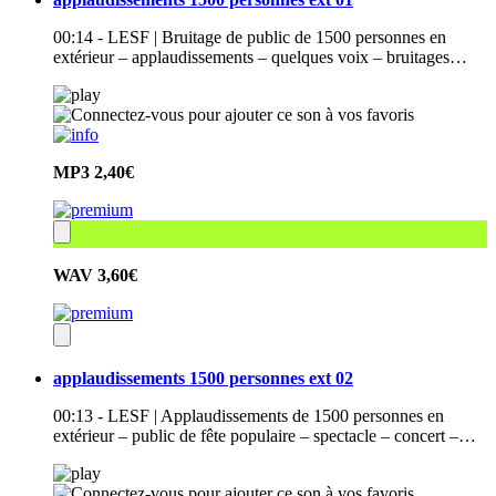
00:14 - LESF | Bruitage de public de 1500 personnes en
extérieur – applaudissements – quelques voix – bruitages…
MP3
2,40€
WAV
3,60€
applaudissements 1500 personnes ext 02
00:13 - LESF | Applaudissements de 1500 personnes en
extérieur – public de fête populaire – spectacle – concert –…