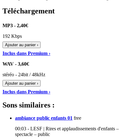
Téléchargement
MP3 - 2,40€
192 Kbps
Ajouter au panier ›
Inclus dans Premium ›
WAV - 3,60€
stéréo - 24bit / 48kHz
Ajouter au panier ›
Inclus dans Premium ›
Sons similaires :
ambiance public enfants 01
free
00:03 - LESF | Rires et applaudissements d'enfants –
spectacle – public