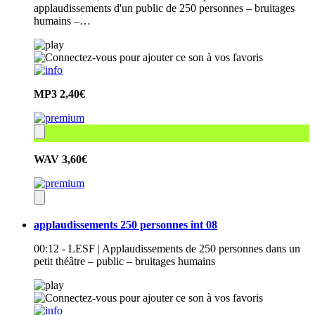
applaudissements d'un public de 250 personnes – bruitages
humains –…
MP3
2,40€
WAV
3,60€
applaudissements 250 personnes int 08
00:12 - LESF | Applaudissements de 250 personnes dans un
petit théâtre – public – bruitages humains