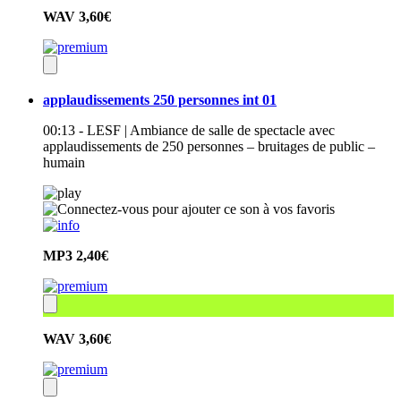
WAV
3,60€
applaudissements 250 personnes int 01
00:13 - LESF | Ambiance de salle de spectacle avec
applaudissements de 250 personnes – bruitages de public –
humain
MP3
2,40€
WAV
3,60€