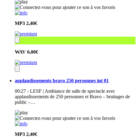
MP3
2,40€
WAV
6,00€
applaudissements bravo 250 personnes int 01
00:27 - LESF | Ambiance de salle de spectacle avec
applaudissements de 250 personnes et Bravo – bruitages de
public –…
MP3
2,40€