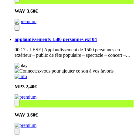
WAV
3,60€
applaudissements 1500 personnes ext 04
00:17 - LESF | Applaudissement de 1500 personnes en
extérieur – public de fête populaire – spectacle – concert –…
MP3
2,40€
WAV
3,60€