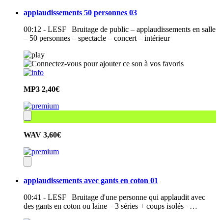
applaudissements 50 personnes 03
00:12 - LESF | Bruitage de public – applaudissements en salle
– 50 personnes – spectacle – concert – intérieur
MP3
2,40€
WAV
3,60€
applaudissements avec gants en coton 01
00:41 - LESF | Bruitage d'une personne qui applaudit avec
des gants en coton ou laine – 3 séries + coups isolés –…