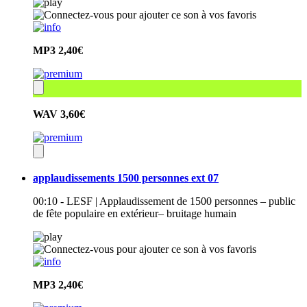
MP3
2,40€
WAV
3,60€
applaudissements 1500 personnes ext 07
00:10 - LESF | Applaudissement de 1500 personnes – public
de fête populaire en extérieur– bruitage humain
MP3
2,40€