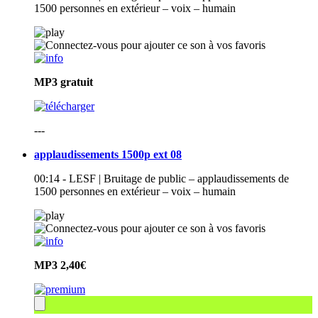
1500 personnes en extérieur – voix – humain
MP3
gratuit
---
applaudissements 1500p ext 08
00:14 - LESF | Bruitage de public – applaudissements de
1500 personnes en extérieur – voix – humain
MP3
2,40€