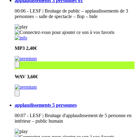
applaudissements 3 personnes 01
00:06 - LESF | Bruitage de public – applaudissements de 3
personnes – salle de spectacle – flop – bide
MP3
2,40€
WAV
3,60€
applaudissements 5 personnes
00:07 - LESF | Bruitage d'applaudissement de 5 personne en
intérieur – public humain