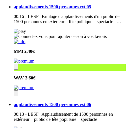
applaudissements 1500 personnes ext 05
00:16 - LESF | Bruitage d'applaudissements d'un public de
1500 personnes en extérieur – fête politique – spectacle –…
MP3
2,40€
WAV
3,60€
applaudissements 1500 personnes ext 06
00:13 - LESF | Applaudissement de 1500 personnes en
extérieur – public de fête populaire – spectacle