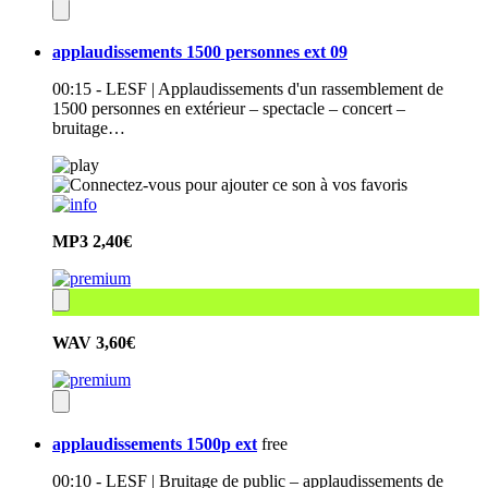
applaudissements 1500 personnes ext 09
00:15 - LESF | Applaudissements d'un rassemblement de
1500 personnes en extérieur – spectacle – concert –
bruitage…
MP3
2,40€
WAV
3,60€
applaudissements 1500p ext
free
00:10 - LESF | Bruitage de public – applaudissements de