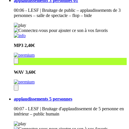
applaudissements 3 personnes 01
00:06 - LESF | Bruitage de public – applaudissements de 3
personnes – salle de spectacle – flop – bide
MP3
2,40€
WAV
3,60€
applaudissements 5 personnes
00:07 - LESF | Bruitage d'applaudissement de 5 personne en
intérieur – public humain