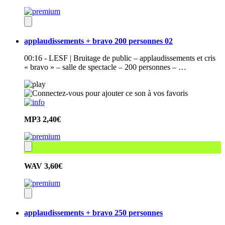
applaudissements + bravo 200 personnes 02
00:16 - LESF | Bruitage de public – applaudissements et cris
« bravo » – salle de spectacle – 200 personnes – …
MP3
2,40€
WAV
3,60€
applaudissements + bravo 250 personnes