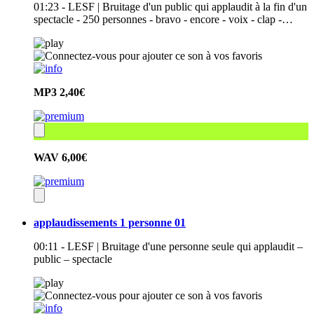
01:23 - LESF | Bruitage d'un public qui applaudit à la fin d'un
spectacle - 250 personnes - bravo - encore - voix - clap -…
MP3
2,40€
WAV
6,00€
applaudissements 1 personne 01
00:11 - LESF | Bruitage d'une personne seule qui applaudit –
public – spectacle