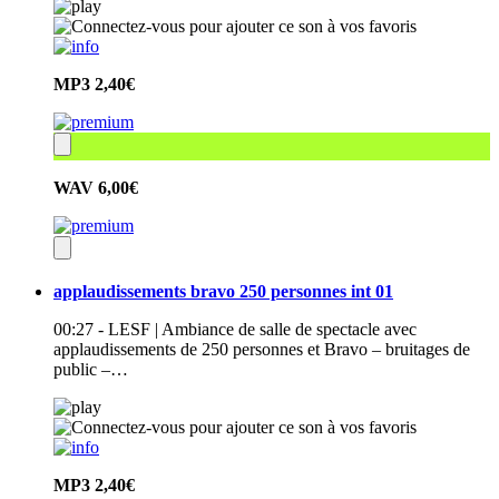
MP3
2,40€
WAV
6,00€
applaudissements bravo 250 personnes int 01
00:27 - LESF | Ambiance de salle de spectacle avec
applaudissements de 250 personnes et Bravo – bruitages de
public –…
MP3
2,40€