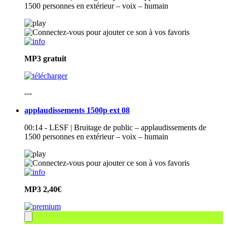
1500 personnes en extérieur – voix – humain
MP3
gratuit
---
applaudissements 1500p ext 08
00:14 - LESF | Bruitage de public – applaudissements de
1500 personnes en extérieur – voix – humain
MP3
2,40€