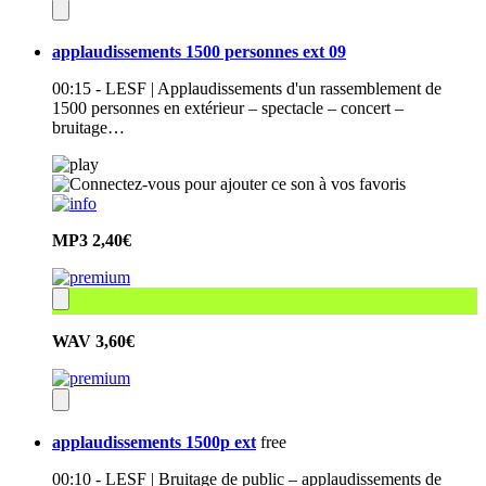
applaudissements 1500 personnes ext 09
00:15 - LESF | Applaudissements d'un rassemblement de
1500 personnes en extérieur – spectacle – concert –
bruitage…
MP3
2,40€
WAV
3,60€
applaudissements 1500p ext
free
00:10 - LESF | Bruitage de public – applaudissements de