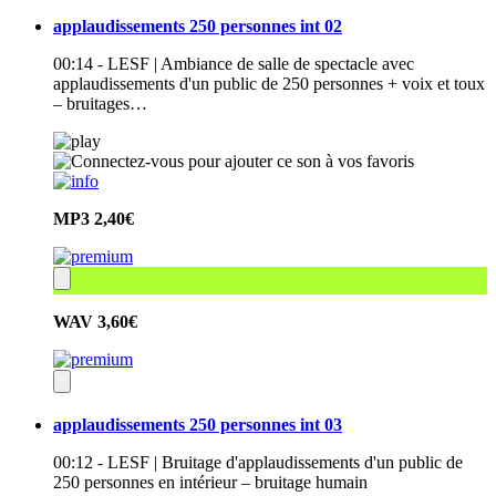
applaudissements 250 personnes int 02
00:14 - LESF | Ambiance de salle de spectacle avec
applaudissements d'un public de 250 personnes + voix et toux
– bruitages…
MP3
2,40€
WAV
3,60€
applaudissements 250 personnes int 03
00:12 - LESF | Bruitage d'applaudissements d'un public de
250 personnes en intérieur – bruitage humain