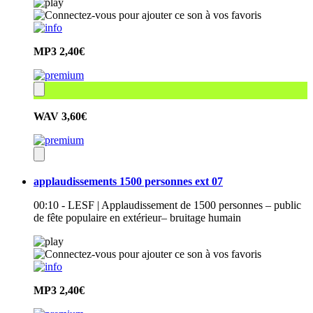
MP3
2,40€
WAV
3,60€
applaudissements 1500 personnes ext 07
00:10 - LESF | Applaudissement de 1500 personnes – public
de fête populaire en extérieur– bruitage humain
MP3
2,40€