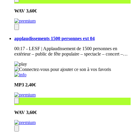
WAV
3,60€
applaudissements 1500 personnes ext 04
00:17 - LESF | Applaudissement de 1500 personnes en
extérieur – public de fête populaire – spectacle – concert –…
MP3
2,40€
WAV
3,60€