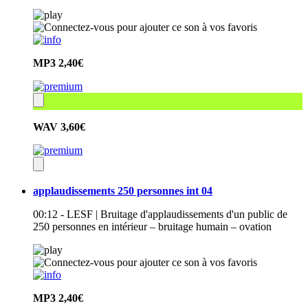
MP3
2,40€
WAV
3,60€
applaudissements 250 personnes int 04
00:12 - LESF | Bruitage d'applaudissements d'un public de
250 personnes en intérieur – bruitage humain – ovation
MP3
2,40€