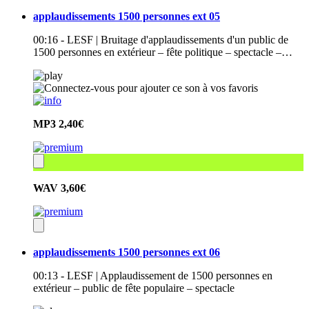
applaudissements 1500 personnes ext 05
00:16 - LESF | Bruitage d'applaudissements d'un public de
1500 personnes en extérieur – fête politique – spectacle –…
MP3
2,40€
WAV
3,60€
applaudissements 1500 personnes ext 06
00:13 - LESF | Applaudissement de 1500 personnes en
extérieur – public de fête populaire – spectacle