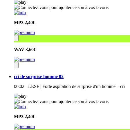
MP3
2,40€
WAV
3,60€
cri de surprise homme 02
00:02 - LESF | Forte aspiration de surprise d'un homme – cri
MP3
2,40€