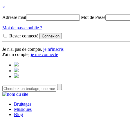
×
Adresse mail
Mot de Passe
Mot de passe oublié ?
Rester connecté
Je n'ai pas de compte,
je m'inscris
J'ai un compte,
je me connecte
Bruitages
Musiques
Blog