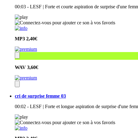
00:03 - LESF | Forte et courte aspiration de surprise d'une fem
MP3
2,40€
WAV
3,60€
cri de surprise femme 03
00:02 - LESF | Forte et longue aspiration de surprise d'une fem