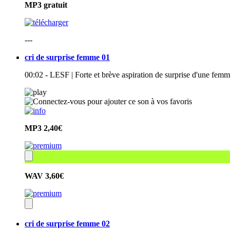
MP3
gratuit
---
cri de surprise femme 01
00:02 - LESF | Forte et brève aspiration de surprise d'une femm
MP3
2,40€
WAV
3,60€
cri de surprise femme 02