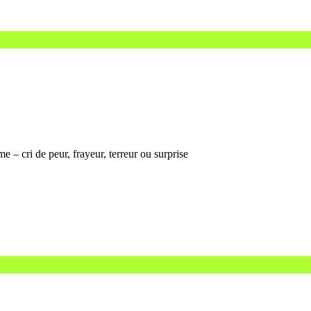
e – cri de peur, frayeur, terreur ou surprise