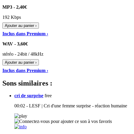
MP3 - 2,40€
192 Kbps
Ajouter au panier ›
Inclus dans Premium ›
WAV - 3,60€
stéréo - 24bit / 48kHz
Ajouter au panier ›
Inclus dans Premium ›
Sons similaires :
cri de surprise
free
00:02 - LESF | Cri d'une femme surprise - réaction humaine