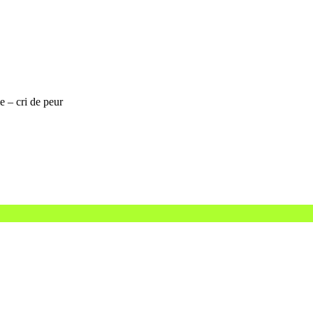
e – cri de peur