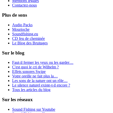
Mentions légales
Contactez-nous
Plus de sons
Audio Packs
Mourioche
Soundfishing.eu
CD feu de cheminée
Le Blog des Bruitages
Sur le blog
Faut-il fermer les yeux ou les garder…
C'est quoi le cri de Wilhelm ?
Effets sonores Swipe
Votre oreille ne fait plus la…
Les sons de la nature ont un rôle…
Le silence naturel existe-t-il encore ?
Tous les articles du blog
Sur les réseaux
Sound Fishing sur Youtube