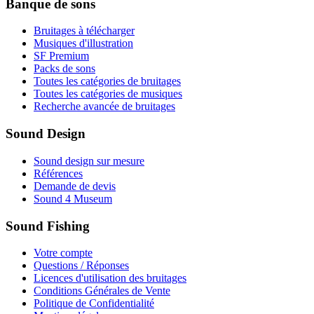
Banque de sons
Bruitages à télécharger
Musiques d'illustration
SF Premium
Packs de sons
Toutes les catégories de bruitages
Toutes les catégories de musiques
Recherche avancée de bruitages
Sound Design
Sound design sur mesure
Références
Demande de devis
Sound 4 Museum
Sound Fishing
Votre compte
Questions / Réponses
Licences d'utilisation des bruitages
Conditions Générales de Vente
Politique de Confidentialité