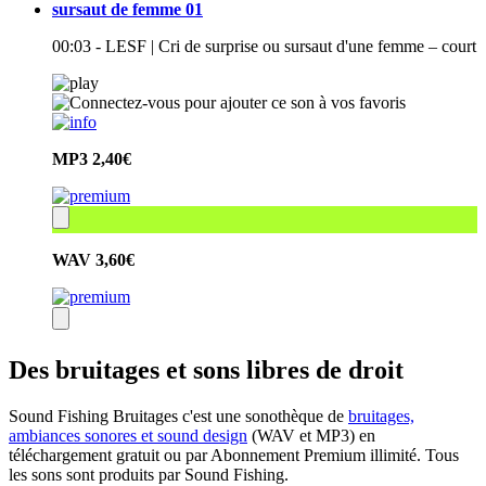
sursaut de femme 01
00:03 - LESF | Cri de surprise ou sursaut d'une femme – court
MP3
2,40€
WAV
3,60€
Des bruitages et sons libres de droit
Sound Fishing Bruitages c'est une sonothèque de
bruitages,
ambiances sonores et sound design
(WAV et MP3) en
téléchargement gratuit ou par Abonnement Premium illimité. Tous
les sons sont produits par Sound Fishing.