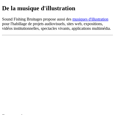
De la musique d'illustration
Sound Fishing Bruitages propose aussi des
musiques d'illustration
pour l'habillage de projets audiovisuels, sites web, expositions,
vidéos institutionnelles, spectacles vivants, applications multimédia.