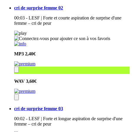
cri de surprise femme 02
00:03 - LESF | Forte et courte aspiration de surprise d'une
femme – cri de peur
MP3
2,40€
WAV
3,60€
cri de surprise femme 03
00:02 - LESF | Forte et longue aspiration de surprise d'une
femme – cri de peur