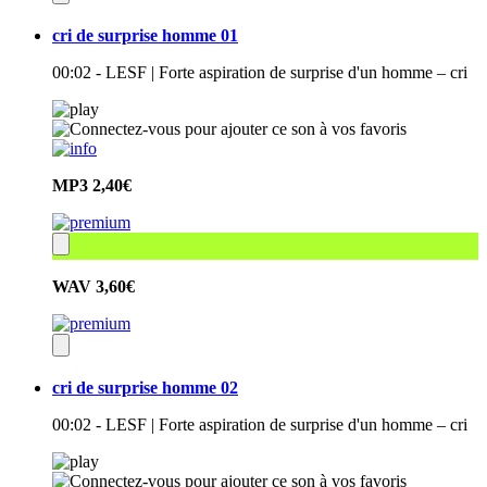
cri de surprise homme 01
00:02 - LESF | Forte aspiration de surprise d'un homme – cri
MP3
2,40€
WAV
3,60€
cri de surprise homme 02
00:02 - LESF | Forte aspiration de surprise d'un homme – cri