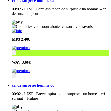
cri de surprise homme 05
00:02 - LESF | Forte aspiration de surprise d'un homme – cri
de sursaut – peur
MP3
2,40€
WAV
3,60€
cri de surprise homme 06
00:02 - LESF | Brève aspiration de surprise d'un home – cri –
sursaut – brulure