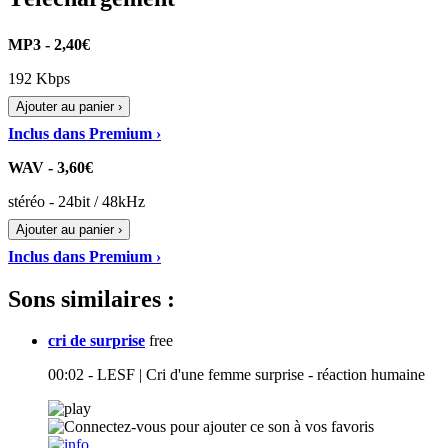
MP3 - 2,40€
192 Kbps
Ajouter au panier ›
Inclus dans Premium ›
WAV - 3,60€
stéréo - 24bit / 48kHz
Ajouter au panier ›
Inclus dans Premium ›
Sons similaires :
cri de surprise
free
00:02 - LESF | Cri d'une femme surprise - réaction humaine