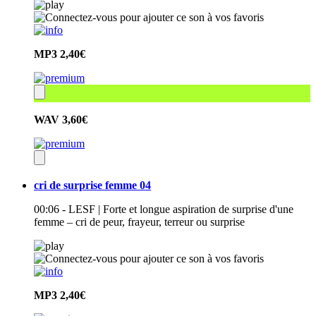
MP3
2,40€
WAV
3,60€
cri de surprise femme 04
00:06 - LESF | Forte et longue aspiration de surprise d'une
femme – cri de peur, frayeur, terreur ou surprise
MP3
2,40€