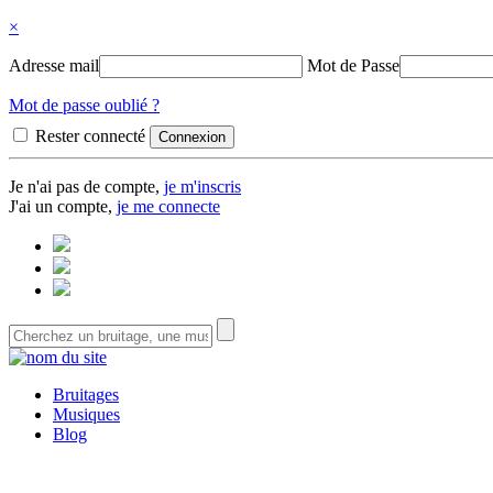
×
Adresse mail
Mot de Passe
Mot de passe oublié ?
Rester connecté
Je n'ai pas de compte,
je m'inscris
J'ai un compte,
je me connecte
Bruitages
Musiques
Blog