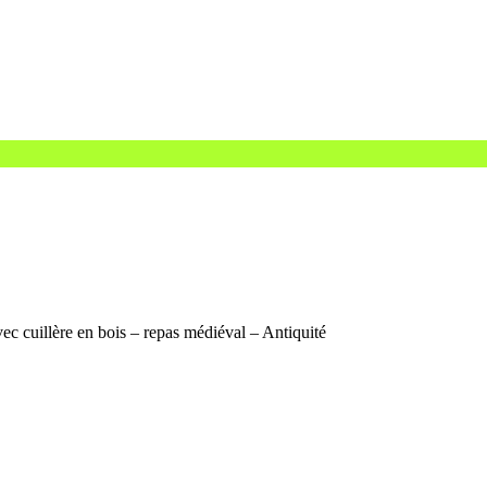
vec cuillère en bois – repas médiéval – Antiquité