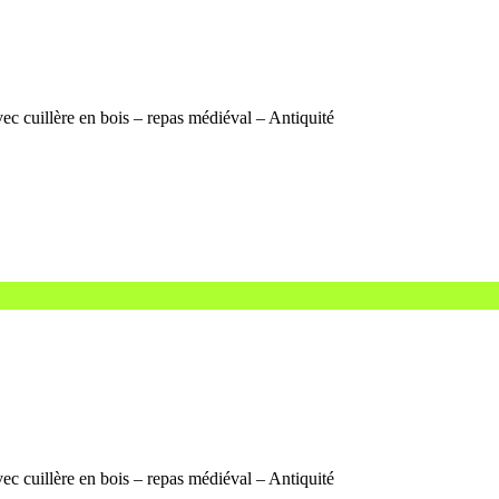
vec cuillère en bois – repas médiéval – Antiquité
vec cuillère en bois – repas médiéval – Antiquité