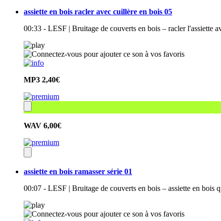
assiette en bois racler avec cuillère en bois 05
00:33 - LESF | Bruitage de couverts en bois – racler l'assiette a
MP3
2,40€
WAV
6,00€
assiette en bois ramasser série 01
00:07 - LESF | Bruitage de couverts en bois – assiette en bois 