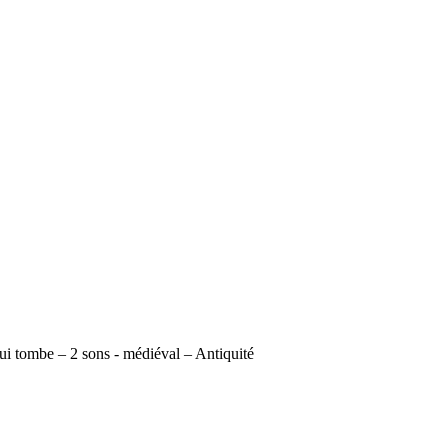
qui tombe – 2 sons - médiéval – Antiquité