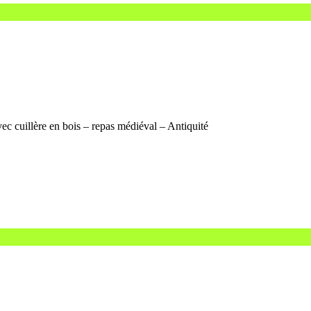
vec cuillère en bois – repas médiéval – Antiquité