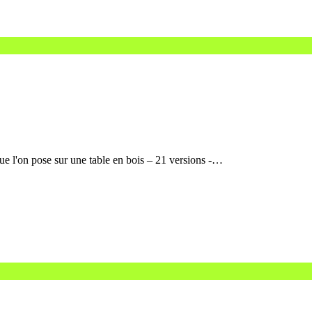
que l'on pose sur une table en bois – 21 versions -…