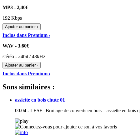
MP3 - 2,40€
192 Kbps
Ajouter au panier ›
Inclus dans Premium ›
WAV - 3,60€
stéréo - 24bit / 48kHz
Ajouter au panier ›
Inclus dans Premium ›
Sons similaires :
assiette en bois chute 01
00:04 - LESF | Bruitage de couverts en bois – assiette en bois 