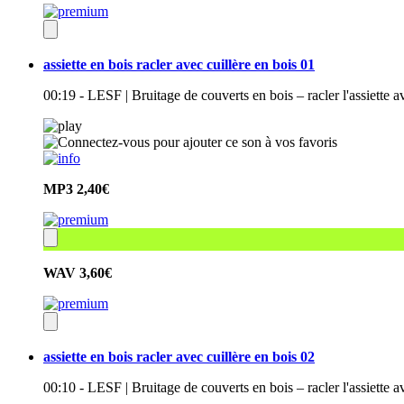
assiette en bois racler avec cuillère en bois 01
00:19 - LESF | Bruitage de couverts en bois – racler l'assiette a
MP3
2,40€
WAV
3,60€
assiette en bois racler avec cuillère en bois 02
00:10 - LESF | Bruitage de couverts en bois – racler l'assiette a