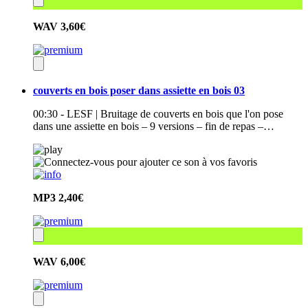
WAV
3,60€
couverts en bois poser dans assiette en bois 03
00:30 - LESF | Bruitage de couverts en bois que l'on pose
dans une assiette en bois – 9 versions – fin de repas –…
MP3
2,40€
WAV
6,00€