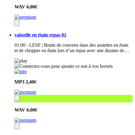
WAV
6,00€
vaisselle en étain repas 02
01:00 - LESF | Bruits de couverts dans des assiettes en étain
et de choppes en étain lors d’un repas avec une dizaine de…
MP3
2,40€
WAV
6,00€