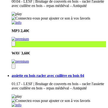
00:04 - LESF | Bruitage de couverts en bois – racler l'assiette
avec cuillère en bois – repas médiéval – Antiquité
MP3
2,40€
WAV
3,60€
assiette en bois racler avec cuillère en bois 04
01:17 - LESF | Bruitage de couverts en bois – racler l'assiette
avec cuillère en bois – repas médiéval – Antiquité