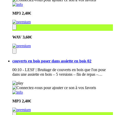
MP3
2,40€
WAV
3,60€
couverts en bois poser dans assiette en bois 02
00:10 - LESF | Bruitage de couverts en bois que l'on pose
dans une assiette en bois – 5 versions – fin de repas –…
MP3
2,40€