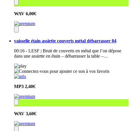
WAV
6,00€
vaisselle étain assiette couverts métal débarrasser 04
00:16 - LESF | Bruit de couverts en métal que l’on dépose
dans une assiette en étain – débarrasser la table –…
MP3
2,40€
WAV
3,60€