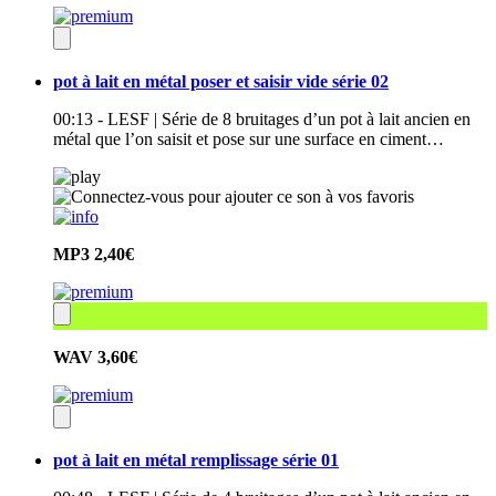
pot à lait en métal poser et saisir vide série 02
00:13 - LESF | Série de 8 bruitages d’un pot à lait ancien en
métal que l’on saisit et pose sur une surface en ciment…
MP3
2,40€
WAV
3,60€
pot à lait en métal remplissage série 01