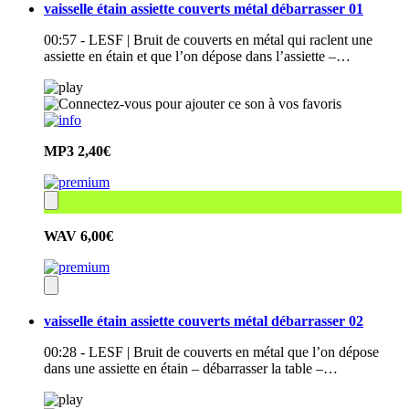
vaisselle étain assiette couverts métal débarrasser 01
00:57 - LESF | Bruit de couverts en métal qui raclent une
assiette en étain et que l’on dépose dans l’assiette –…
MP3
2,40€
WAV
6,00€
vaisselle étain assiette couverts métal débarrasser 02
00:28 - LESF | Bruit de couverts en métal que l’on dépose
dans une assiette en étain – débarrasser la table –…