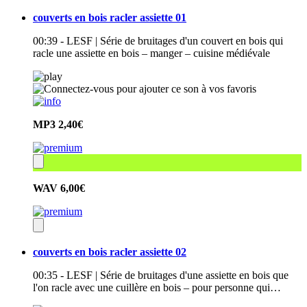
couverts en bois racler assiette 01
00:39 - LESF | Série de bruitages d'un couvert en bois qui
racle une assiette en bois – manger – cuisine médiévale
MP3
2,40€
WAV
6,00€
couverts en bois racler assiette 02
00:35 - LESF | Série de bruitages d'une assiette en bois que
l'on racle avec une cuillère en bois – pour personne qui…