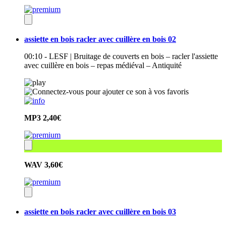
assiette en bois racler avec cuillère en bois 02
00:10 - LESF | Bruitage de couverts en bois – racler l'assiette
avec cuillère en bois – repas médiéval – Antiquité
MP3
2,40€
WAV
3,60€
assiette en bois racler avec cuillère en bois 03