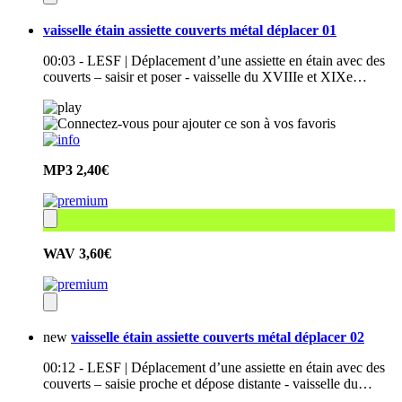
vaisselle étain assiette couverts métal déplacer 01
00:03 - LESF | Déplacement d’une assiette en étain avec des
couverts – saisir et poser - vaisselle du XVIIIe et XIXe…
MP3
2,40€
WAV
3,60€
new
vaisselle étain assiette couverts métal déplacer 02
00:12 - LESF | Déplacement d’une assiette en étain avec des
couverts – saisie proche et dépose distante - vaisselle du…