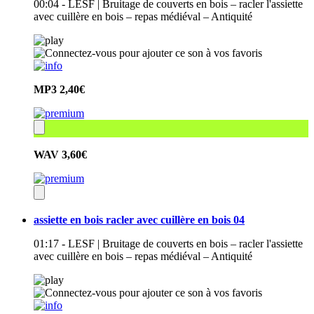
00:04 - LESF | Bruitage de couverts en bois – racler l'assiette
avec cuillère en bois – repas médiéval – Antiquité
MP3
2,40€
WAV
3,60€
assiette en bois racler avec cuillère en bois 04
01:17 - LESF | Bruitage de couverts en bois – racler l'assiette
avec cuillère en bois – repas médiéval – Antiquité