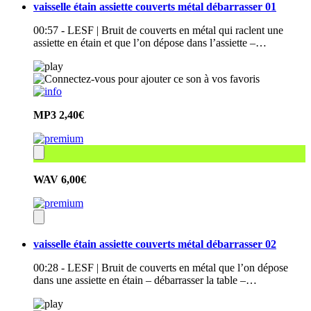
vaisselle étain assiette couverts métal débarrasser 01
00:57 - LESF | Bruit de couverts en métal qui raclent une
assiette en étain et que l’on dépose dans l’assiette –…
MP3
2,40€
WAV
6,00€
vaisselle étain assiette couverts métal débarrasser 02
00:28 - LESF | Bruit de couverts en métal que l’on dépose
dans une assiette en étain – débarrasser la table –…