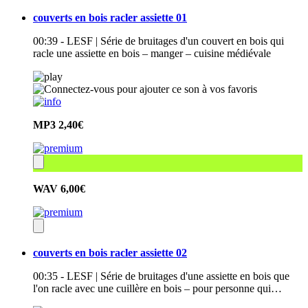
couverts en bois racler assiette 01
00:39 - LESF | Série de bruitages d'un couvert en bois qui
racle une assiette en bois – manger – cuisine médiévale
MP3
2,40€
WAV
6,00€
couverts en bois racler assiette 02
00:35 - LESF | Série de bruitages d'une assiette en bois que
l'on racle avec une cuillère en bois – pour personne qui…