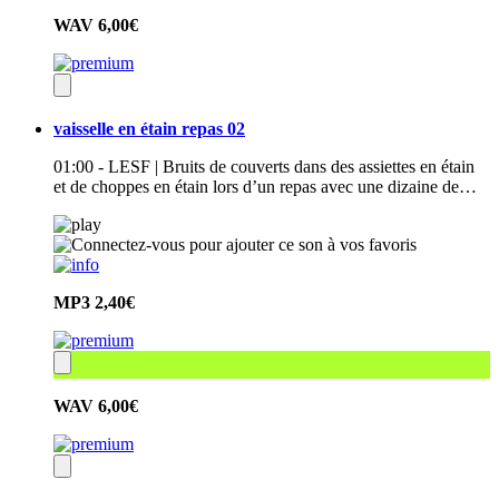
WAV
6,00€
vaisselle en étain repas 02
01:00 - LESF | Bruits de couverts dans des assiettes en étain
et de choppes en étain lors d’un repas avec une dizaine de…
MP3
2,40€
WAV
6,00€