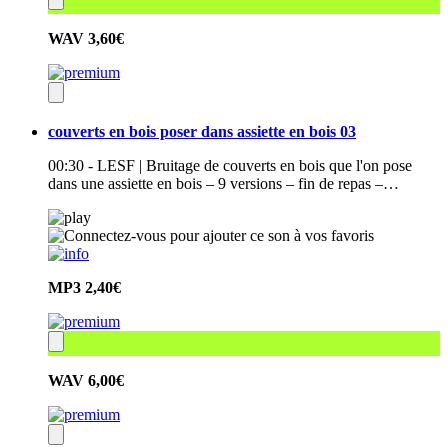
WAV
3,60€
couverts en bois poser dans assiette en bois 03
00:30 - LESF | Bruitage de couverts en bois que l'on pose
dans une assiette en bois – 9 versions – fin de repas –…
MP3
2,40€
WAV
6,00€