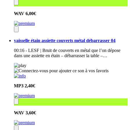
WAV
6,00€
vaisselle étain assiette couverts métal débarrasser 04
00:16 - LESF | Bruit de couverts en métal que l’on dépose
dans une assiette en étain – débarrasser la table –…
MP3
2,40€
WAV
3,60€