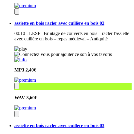
assiette en bois racler avec cuillère en bois 02
00:10 - LESF | Bruitage de couverts en bois – racler l'assiette
avec cuillère en bois – repas médiéval – Antiquité
MP3
2,40€
WAV
3,60€
assiette en bois racler avec cuillère en bois 03