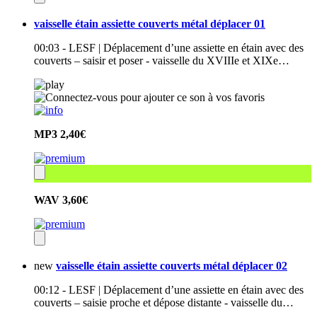
vaisselle étain assiette couverts métal déplacer 01
00:03 - LESF | Déplacement d’une assiette en étain avec des
couverts – saisir et poser - vaisselle du XVIIIe et XIXe…
MP3
2,40€
WAV
3,60€
new
vaisselle étain assiette couverts métal déplacer 02
00:12 - LESF | Déplacement d’une assiette en étain avec des
couverts – saisie proche et dépose distante - vaisselle du…