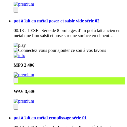
pot à lait en métal poser et saisir vide série 02
00:13 - LESF | Série de 8 bruitages d’un pot à lait ancien en
métal que l’on saisit et pose sur une surface en ciment…
MP3
2,40€
WAV
3,60€
pot à lait en métal remplissage série 01