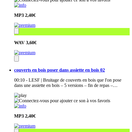
MP3
2,40€
WAV
3,60€
couverts en bois poser dans assiette en bois 02
00:10 - LESF | Bruitage de couverts en bois que l'on pose
dans une assiette en bois – 5 versions – fin de repas –…
MP3
2,40€