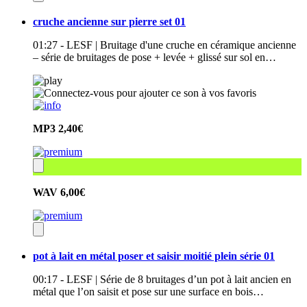
cruche ancienne sur pierre set 01
01:27 - LESF | Bruitage d'une cruche en céramique ancienne
– série de bruitages de pose + levée + glissé sur sol en…
MP3
2,40€
WAV
6,00€
pot à lait en métal poser et saisir moitié plein série 01
00:17 - LESF | Série de 8 bruitages d’un pot à lait ancien en
métal que l’on saisit et pose sur une surface en bois…