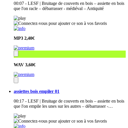
00:07 - LESF | Bruitage de couverts en bois – assiette en bois
que l'on racle – débarrasser - médiéval – Antiquité
MP3
2,40€
WAV
3,60€
assiettes bois empiler 01
00:17 - LESF | Bruitage de couverts en bois – assiette en bois
que l'on empile les unes sur les autres – débarrasser -…