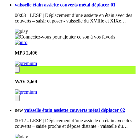
vaisselle étain assiette couverts métal déplacer 01
00:03 - LESF | Déplacement d’une assiette en étain avec des
couverts – saisir et poser - vaisselle du XVIIIe et XIXe…
MP3
2,40€
WAV
3,60€
new
vaisselle étain assiette couverts métal déplacer 02
00:12 - LESF | Déplacement d’une assiette en étain avec des
couverts – saisie proche et dépose distante - vaisselle du…