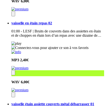
WAV
6,00€
vaisselle en étain repas 02
01:00 - LESF | Bruits de couverts dans des assiettes en étain
et de choppes en étain lors d’un repas avec une dizaine de…
MP3
2,40€
WAV
6,00€
vaisselle étain assiette couverts métal débarrasser 01