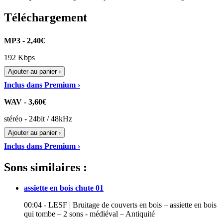
Téléchargement
MP3 - 2,40€
192 Kbps
Ajouter au panier ›
Inclus dans Premium ›
WAV - 3,60€
stéréo - 24bit / 48kHz
Ajouter au panier ›
Inclus dans Premium ›
Sons similaires :
assiette en bois chute 01
00:04 - LESF | Bruitage de couverts en bois – assiette en bois
qui tombe – 2 sons - médiéval – Antiquité