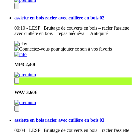
assiette en bois racler avec cuillère en bois 02
00:10 - LESF | Bruitage de couverts en bois – racler l'assiette
avec cuillère en bois – repas médiéval – Antiquité
MP3
2,40€
WAV
3,60€
assiette en bois racler avec cuillère en bois 03
00:04 - LESF | Bruitage de couverts en bois – racler l'assiette