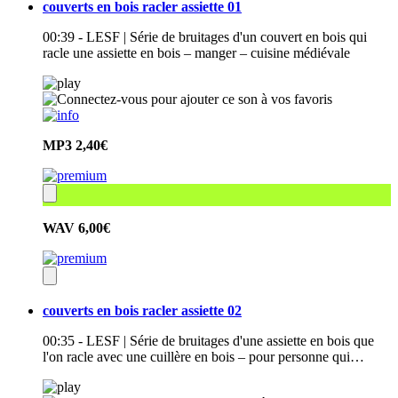
couverts en bois racler assiette 01
00:39 - LESF | Série de bruitages d'un couvert en bois qui
racle une assiette en bois – manger – cuisine médiévale
MP3
2,40€
WAV
6,00€
couverts en bois racler assiette 02
00:35 - LESF | Série de bruitages d'une assiette en bois que
l'on racle avec une cuillère en bois – pour personne qui…