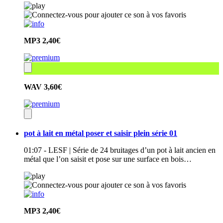
MP3
2,40€
WAV
3,60€
pot à lait en métal poser et saisir plein série 01
01:07 - LESF | Série de 24 bruitages d’un pot à lait ancien en
métal que l’on saisit et pose sur une surface en bois…
MP3
2,40€