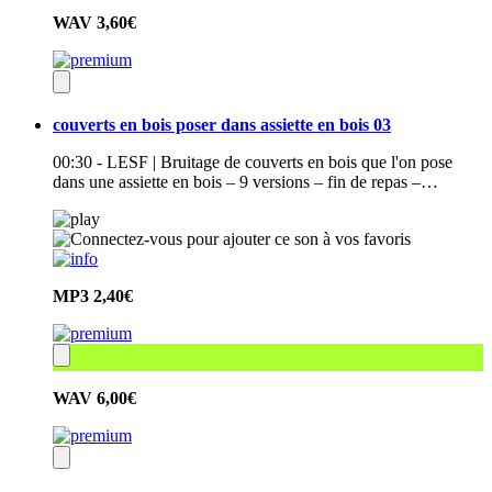
WAV
3,60€
couverts en bois poser dans assiette en bois 03
00:30 - LESF | Bruitage de couverts en bois que l'on pose
dans une assiette en bois – 9 versions – fin de repas –…
MP3
2,40€
WAV
6,00€