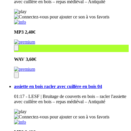
avec cuillère en bois – repas médiéval – Antiquité
MP3
2,40€
WAV
3,60€
assiette en bois racler avec cuillère en bois 04
01:17 - LESF | Bruitage de couverts en bois – racler l'assiette
avec cuillère en bois – repas médiéval – Antiquité