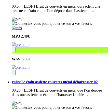
00:57 - LESF | Bruit de couverts en métal qui raclent une
assiette en étain et que l’on dépose dans l’assiette –…
MP3
2,40€
WAV
6,00€
vaisselle étain assiette couverts métal débarrasser 02
00:28 - LESF | Bruit de couverts en métal que l’on dépose
dans une assiette en étain – débarrasser la table –…