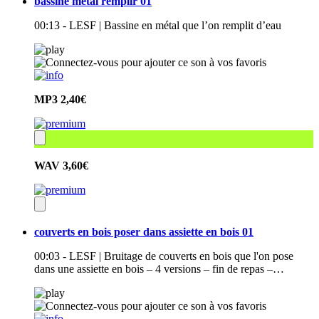
bassine métal remplir 01
00:13 - LESF | Bassine en métal que l’on remplit d’eau
MP3
2,40€
WAV
3,60€
couverts en bois poser dans assiette en bois 01
00:03 - LESF | Bruitage de couverts en bois que l'on pose
dans une assiette en bois – 4 versions – fin de repas –…