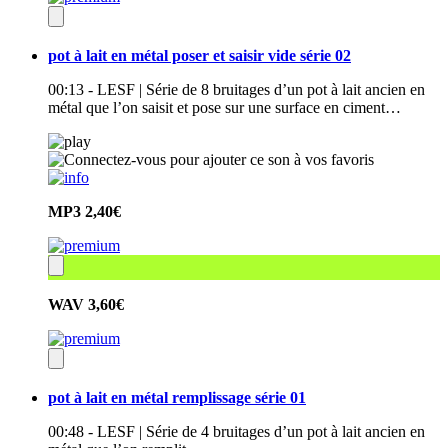
pot à lait en métal poser et saisir vide série 02
00:13 - LESF | Série de 8 bruitages d’un pot à lait ancien en
métal que l’on saisit et pose sur une surface en ciment…
MP3
2,40€
WAV
3,60€
pot à lait en métal remplissage série 01
00:48 - LESF | Série de 4 bruitages d’un pot à lait ancien en