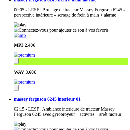
00:05 - LESF | Bruitage de tracteur Massey Ferguson 6245 -
perspective intérieure – serrage de frein à main + alarme
MP3
2,40€
WAV
3,60€
massey ferguson 6245 interieur 01
02:15 - LESF | Ambiance intérieure de tracteur Massey
Ferguson 6245 avec gyrobroyeur – activités + arrêt moteur