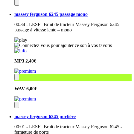
massey ferguson 6245 passage mono
00:34 - LESF | Bruit de tracteur Massey Ferguson 6245 –
passage à vitesse lente – mono
MP3
2,40€
WAV
6,00€
massey ferguson 6245 portière
00:01 - LESF | Bruit de tracteur Massey Ferguson 6245 -
fermeture de porte