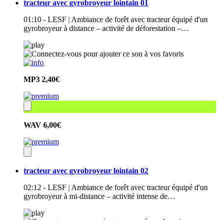
tracteur avec gyrobroyeur lointain 01
01:10 - LESF | Ambiance de forêt avec tracteur équipé d'un
gyrobroyeur à distance – activité de déforestation –…
MP3
2,40€
WAV
6,00€
tracteur avec gyrobroyeur lointain 02
02:12 - LESF | Ambiance de forêt avec tracteur équipé d'un
gyrobroyeur à mi-distance – activité intense de…