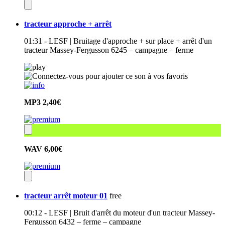
tracteur approche + arrêt
01:31 - LESF | Bruitage d'approche + sur place + arrêt d'un
tracteur Massey-Fergusson 6245 – campagne – ferme
MP3
2,40€
WAV
6,00€
tracteur arrêt moteur 01
free
00:12 - LESF | Bruit d'arrêt du moteur d'un tracteur Massey-
Fergusson 6432 – ferme – campagne