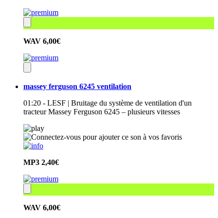
WAV
6,00€
massey ferguson 6245 ventilation
01:20 - LESF | Bruitage du système de ventilation d'un
tracteur Massey Ferguson 6245 – plusieurs vitesses
MP3
2,40€
WAV
6,00€