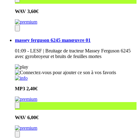
WAV
3,60€
massey ferguson 6245 manœuvre 01
01:09 - LESF | Bruitage de tracteur Massey Ferguson 6245
avec gyrobroyeur et bruits de feuilles mortes
MP3
2,40€
WAV
6,00€