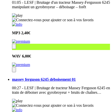
01:05 - LESF | Bruitage d'un tracteur Massey-Fergusson 6245
manipulant un gyrobroyeur – déboisage – forêt
MP3
2,40€
WAV
6,00€
massey ferguson 6245 déboisement 01
00:27 - LESF | Bruitage de tracteur Massey Ferguson 6245 en
train de déboiser avec gyrobroyeur + bruits de chaînes…