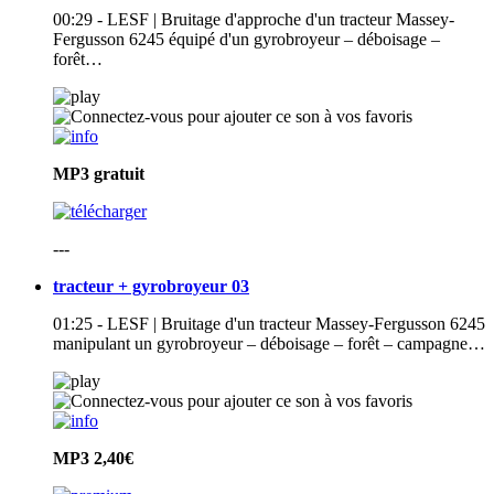
00:29 - LESF | Bruitage d'approche d'un tracteur Massey-
Fergusson 6245 équipé d'un gyrobroyeur – déboisage –
forêt…
MP3
gratuit
---
tracteur + gyrobroyeur 03
01:25 - LESF | Bruitage d'un tracteur Massey-Fergusson 6245
manipulant un gyrobroyeur – déboisage – forêt – campagne…
MP3
2,40€