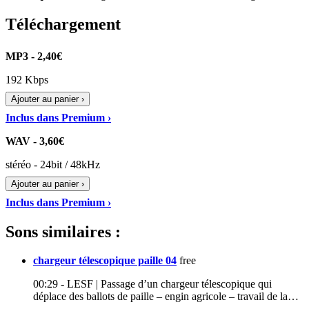
Téléchargement
MP3 - 2,40€
192 Kbps
Ajouter au panier ›
Inclus dans Premium ›
WAV - 3,60€
stéréo - 24bit / 48kHz
Ajouter au panier ›
Inclus dans Premium ›
Sons similaires :
chargeur télescopique paille 04
free
00:29 - LESF | Passage d’un chargeur télescopique qui
déplace des ballots de paille – engin agricole – travail de la…