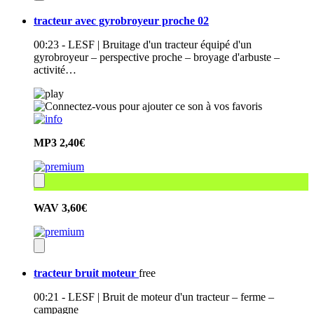
tracteur avec gyrobroyeur proche 02
00:23 - LESF | Bruitage d'un tracteur équipé d'un
gyrobroyeur – perspective proche – broyage d'arbuste –
activité…
MP3
2,40€
WAV
3,60€
tracteur bruit moteur
free
00:21 - LESF | Bruit de moteur d'un tracteur – ferme –
campagne