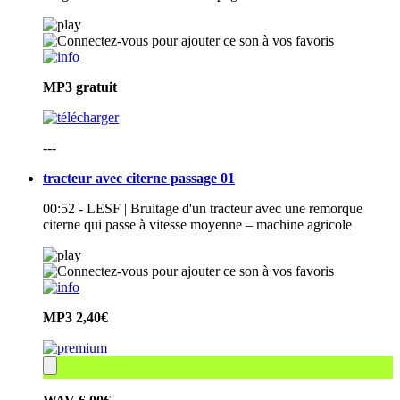
MP3
gratuit
---
tracteur avec citerne passage 01
00:52 - LESF | Bruitage d'un tracteur avec une remorque
citerne qui passe à vitesse moyenne – machine agricole
MP3
2,40€