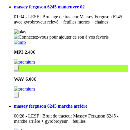
massey ferguson 6245 manœuvre 02
01:34 - LESF | Bruitage de tracteur Massey Ferguson 6245
avec gyrobroyeur relevé + feuilles mortes + chaînes
MP3
2,40€
WAV
6,00€
massey ferguson 6245 marche arrière
00:28 - LESF | Bruit de tracteur Massey Ferguson 6245 -
marche arrière + gyrobroyeur + feuilles