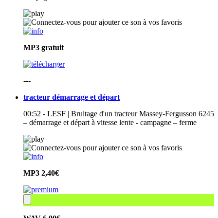
MP3
gratuit
---
tracteur démarrage et départ
00:52 - LESF | Bruitage d'un tracteur Massey-Fergusson 6245
– démarrage et départ à vitesse lente - campagne – ferme
MP3
2,40€