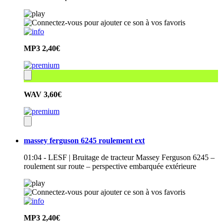
MP3
2,40€
WAV
3,60€
massey ferguson 6245 roulement ext
01:04 - LESF | Bruitage de tracteur Massey Ferguson 6245 –
roulement sur route – perspective embarquée extérieure
MP3
2,40€