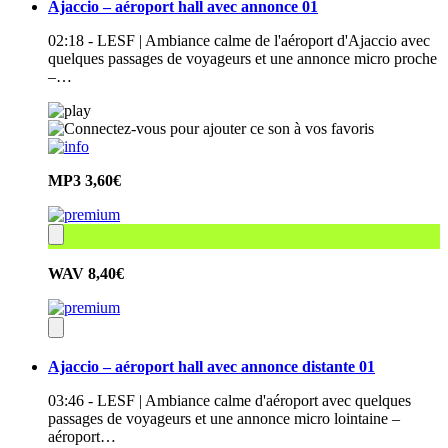
Ajaccio – aéroport hall avec annonce 01
02:18 - LESF | Ambiance calme de l'aéroport d'Ajaccio avec
quelques passages de voyageurs et une annonce micro proche
–…
MP3
3,60€
WAV
8,40€
Ajaccio – aéroport hall avec annonce distante 01
03:46 - LESF | Ambiance calme d'aéroport avec quelques
passages de voyageurs et une annonce micro lointaine –
aéroport…