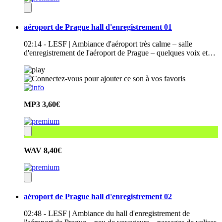
aéroport de Prague hall d'enregistrement 01
02:14 - LESF | Ambiance d'aéroport très calme – salle
d'enregistrement de l'aéroport de Prague – quelques voix et…
MP3
3,60€
WAV
8,40€
aéroport de Prague hall d'enregistrement 02
02:48 - LESF | Ambiance du hall d'enregistrement de