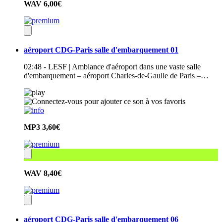
WAV
6,00€
aéroport CDG-Paris salle d'embarquement 01
02:48 - LESF | Ambiance d'aéroport dans une vaste salle
d'embarquement – aéroport Charles-de-Gaulle de Paris –…
MP3
3,60€
WAV
8,40€
aéroport CDG-Paris salle d'embarquement 06