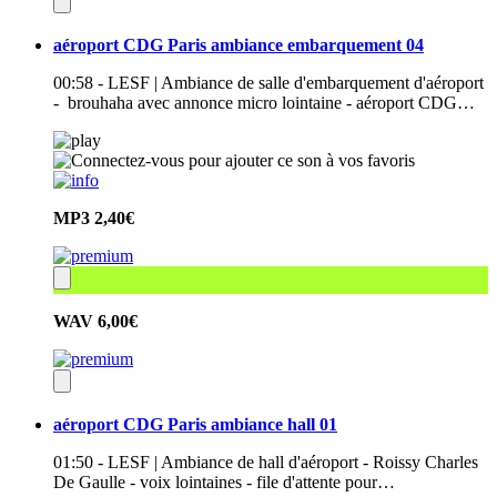
aéroport CDG Paris ambiance embarquement 04
00:58 - LESF | Ambiance de salle d'embarquement d'aéroport
- brouhaha avec annonce micro lointaine - aéroport CDG…
MP3
2,40€
WAV
6,00€
aéroport CDG Paris ambiance hall 01
01:50 - LESF | Ambiance de hall d'aéroport - Roissy Charles
De Gaulle - voix lointaines - file d'attente pour…