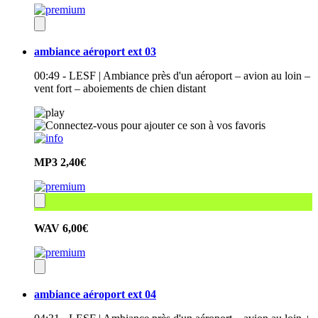
ambiance aéroport ext 03
00:49 - LESF | Ambiance près d'un aéroport – avion au loin –
vent fort – aboiements de chien distant
MP3
2,40€
WAV
6,00€
ambiance aéroport ext 04