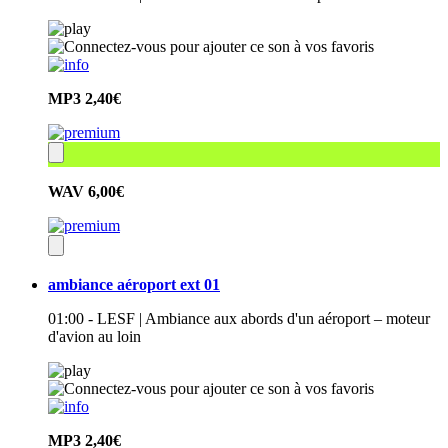
MP3
2,40€
WAV
6,00€
ambiance aéroport ext 01
01:00 - LESF | Ambiance aux abords d'un aéroport – moteur
d'avion au loin
MP3
2,40€