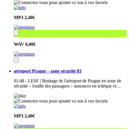
MP3
2,40€
WAV
6,00€
aéroport Prague – zone sécurité 03
01:48 - LESF | Bruitage de l'aéroport de Prague en zone de
sécurité – fouille des passagers – annonces en tchèque et…
MP3
2,40€