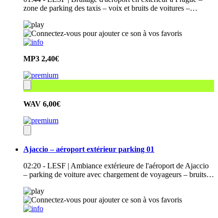
zone de parking des taxis – voix et bruits de voitures –…
MP3
2,40€
WAV
6,00€
Ajaccio – aéroport extérieur parking 01
02:20 - LESF | Ambiance extérieure de l'aéroport de Ajaccio
– parking de voiture avec chargement de voyageurs – bruits…