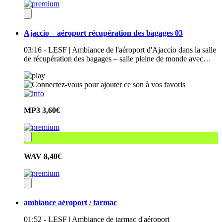
Ajaccio – aéroport récupération des bagages 03
03:16 - LESF | Ambiance de l'aéroport d'Ajaccio dans la salle
de récupération des bagages – salle pleine de monde avec…
MP3
3,60€
WAV
8,40€
ambiance aéroport / tarmac
01:52 - LESF | Ambiance de tarmac d'aéroport