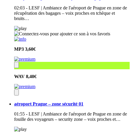
02:03 - LESF | Ambiance de l'aéroport de Prague en zone de
récupération des bagages – voix proches en tchèque et
bruits…
MP3
3,60€
WAV
8,40€
aéroport Prague – zone sécurité 01
01:55 - LESF | Ambiance de l'aéroport de Prague en zone de
fouille des voyageurs – security zone – voix proches et…