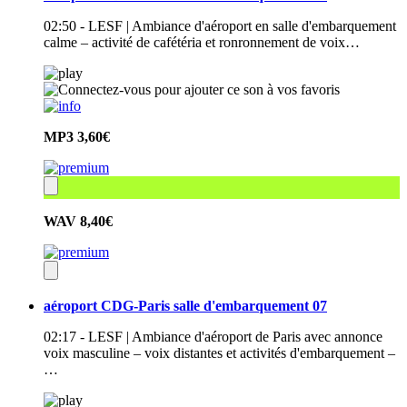
02:50 - LESF | Ambiance d'aéroport en salle d'embarquement
calme – activité de cafétéria et ronronnement de voix…
MP3
3,60€
WAV
8,40€
aéroport CDG-Paris salle d'embarquement 07
02:17 - LESF | Ambiance d'aéroport de Paris avec annonce
voix masculine – voix distantes et activités d'embarquement –
…