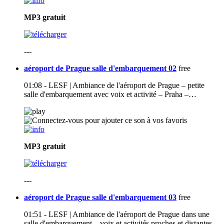
MP3
gratuit
---
aéroport de Prague salle d'embarquement 02
free
01:08 - LESF | Ambiance de l'aéroport de Prague – petite
salle d'embarquement avec voix et activité – Praha –…
MP3
gratuit
---
aéroport de Prague salle d'embarquement 03
free
01:51 - LESF | Ambiance de l'aéroport de Prague dans une
salle d'embarquement – voix et activités proches et distantes…