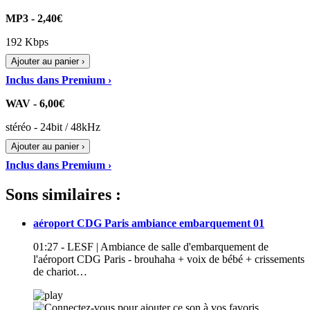
MP3 - 2,40€
192 Kbps
Ajouter au panier ›
Inclus dans Premium ›
WAV - 6,00€
stéréo - 24bit / 48kHz
Ajouter au panier ›
Inclus dans Premium ›
Sons similaires :
aéroport CDG Paris ambiance embarquement 01
01:27 - LESF | Ambiance de salle d'embarquement de
l'aéroport CDG Paris - brouhaha + voix de bébé + crissements
de chariot…