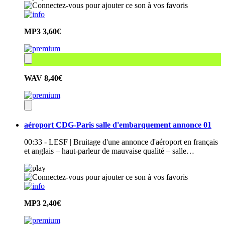
MP3
3,60€
WAV
8,40€
aéroport CDG-Paris salle d'embarquement annonce 01
00:33 - LESF | Bruitage d'une annonce d'aéroport en français
et anglais – haut-parleur de mauvaise qualité – salle…
MP3
2,40€