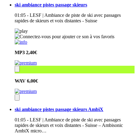
ski ambiance pistes passage skieurs
01:05 - LESF | Ambiance de piste de ski avec passages
rapides de skieurs et voix distantes - Suisse
MP3
2,40€
WAV
6,00€
ski ambiance pistes passage skieurs AmbiX
01:05 - LESF | Ambiance de piste de ski avec passages
rapides de skieurs et voix distantes - Suisse – Ambisonic
AmbiX micro…