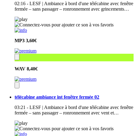
02:16 - LESF | Ambiance à bord d'une télécabine avec fenêtre
fermée – sans passager – ronronnement avec grincements…
MP3
3,60€
WAV
8,40€
télécabine ambiance int fenêtre fermée 02
03:21 - LESF | Ambiance à bord d'une télécabine avec fenêtre
fermée – sans passager – ronronnement avec vent et…