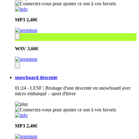
MP3
2,40€
WAV
3,60€
snowboard descente
01:24 - LESF | Bruitage d'une descente en snowboard avec
micro embarqué – sport d'hiver
MP3
2,40€