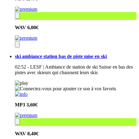
WAV
6,00€
ski ambiance station bas de piste mise en ski
02:52 - LESF | Ambiance de station de ski Suisse en bas des
pistes avec skieurs qui chaussent leurs skis
MP3
3,60€
WAV
8,40€