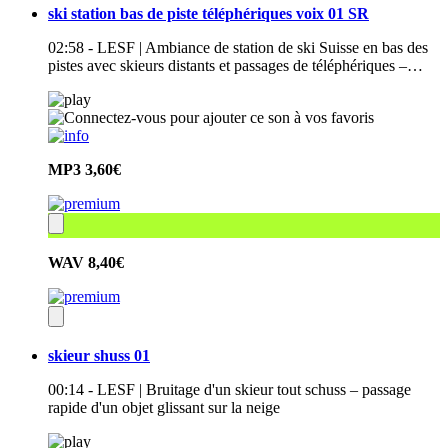
ski station bas de piste téléphériques voix 01 SR
02:58 - LESF | Ambiance de station de ski Suisse en bas des
pistes avec skieurs distants et passages de téléphériques –…
MP3
3,60€
WAV
8,40€
skieur shuss 01
00:14 - LESF | Bruitage d'un skieur tout schuss – passage
rapide d'un objet glissant sur la neige