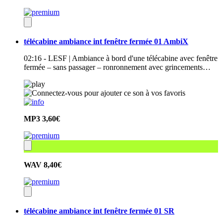
télécabine ambiance int fenêtre fermée 01 AmbiX
02:16 - LESF | Ambiance à bord d'une télécabine avec fenêtre
fermée – sans passager – ronronnement avec grincements…
MP3
3,60€
WAV
8,40€
télécabine ambiance int fenêtre fermée 01 SR