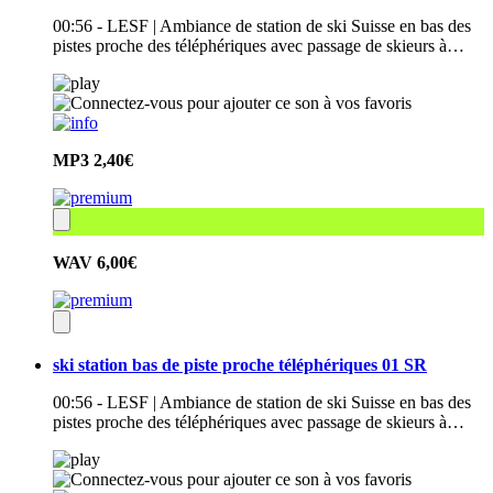
00:56 - LESF | Ambiance de station de ski Suisse en bas des
pistes proche des téléphériques avec passage de skieurs à…
MP3
2,40€
WAV
6,00€
ski station bas de piste proche téléphériques 01 SR
00:56 - LESF | Ambiance de station de ski Suisse en bas des
pistes proche des téléphériques avec passage de skieurs à…