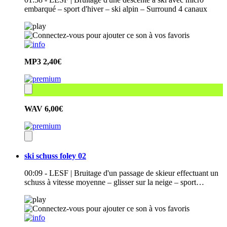
embarqué – sport d'hiver – ski alpin – Surround 4 canaux
MP3
2,40€
WAV
6,00€
ski schuss foley 02
00:09 - LESF | Bruitage d'un passage de skieur effectuant un
schuss à vitesse moyenne – glisser sur la neige – sport…