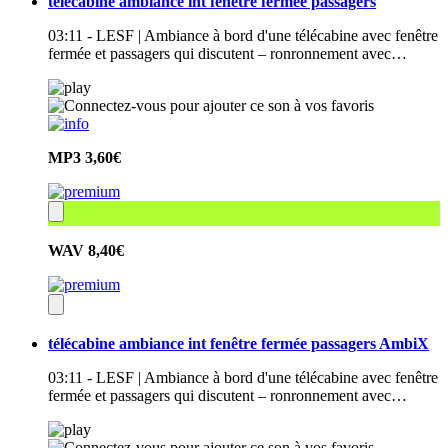
télécabine ambiance int fenêtre fermée passagers
03:11 - LESF | Ambiance à bord d'une télécabine avec fenêtre
fermée et passagers qui discutent – ronronnement avec…
MP3
3,60€
WAV
8,40€
télécabine ambiance int fenêtre fermée passagers AmbiX
03:11 - LESF | Ambiance à bord d'une télécabine avec fenêtre
fermée et passagers qui discutent – ronronnement avec…