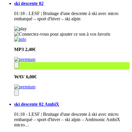
ski descente 02
01:18 - LESF | Bruitage d'une descente à ski avec micro
embarqué – sport d'hiver – ski alpin
MP3
2,40€
WAV
6,00€
ski descente 02 AmbiX
01:18 - LESF | Bruitage d'une descente à ski avec micro
embarqué – sport d'hiver – ski alpin – Ambisonic AmbiX
micro…