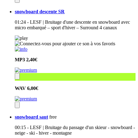
snowboard descente SR
01:24 - LESF | Bruitage d'une descente en snowboard avec
micro embarqué – sport d'hiver – Surround 4 canaux
MP3
2,40€
WAV
6,00€
snowboard saut
free
00:15 - LESF | Bruitage du passage d'un skieur - snowboard -
neige - ski - hiver - montagne