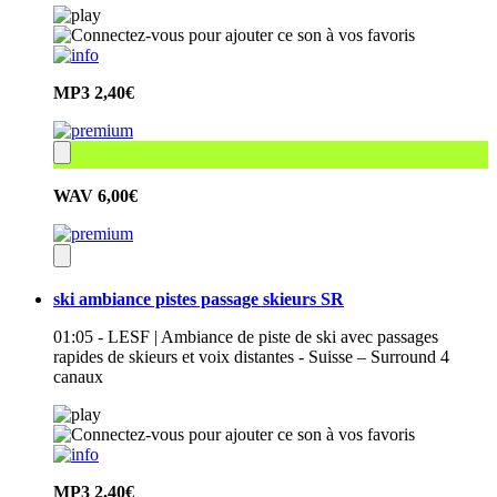
MP3
2,40€
WAV
6,00€
ski ambiance pistes passage skieurs SR
01:05 - LESF | Ambiance de piste de ski avec passages
rapides de skieurs et voix distantes - Suisse – Surround 4
canaux
MP3
2,40€