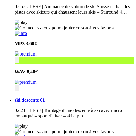
02:52 - LESF | Ambiance de station de ski Suisse en bas des
pistes avec skieurs qui chaussent leurs skis – Surround 4…
MP3
3,60€
WAV
8,40€
ski descente 01
02:21 - LESF | Bruitage d'une descente à ski avec micro
embarqué – sport d'hiver – ski alpin