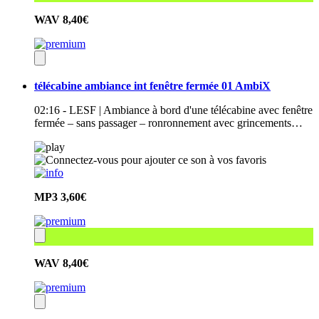
WAV
8,40€
télécabine ambiance int fenêtre fermée 01 AmbiX
02:16 - LESF | Ambiance à bord d'une télécabine avec fenêtre
fermée – sans passager – ronronnement avec grincements…
MP3
3,60€
WAV
8,40€