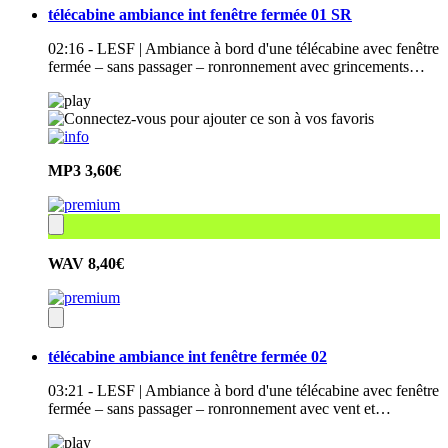
télécabine ambiance int fenêtre fermée 01 SR
02:16 - LESF | Ambiance à bord d'une télécabine avec fenêtre
fermée – sans passager – ronronnement avec grincements…
MP3
3,60€
WAV
8,40€
télécabine ambiance int fenêtre fermée 02
03:21 - LESF | Ambiance à bord d'une télécabine avec fenêtre
fermée – sans passager – ronronnement avec vent et…