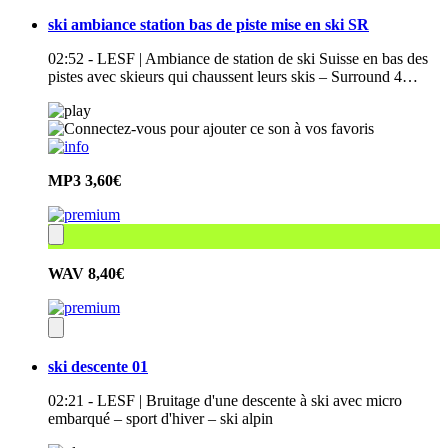
ski ambiance station bas de piste mise en ski SR
02:52 - LESF | Ambiance de station de ski Suisse en bas des
pistes avec skieurs qui chaussent leurs skis – Surround 4…
MP3
3,60€
WAV
8,40€
ski descente 01
02:21 - LESF | Bruitage d'une descente à ski avec micro
embarqué – sport d'hiver – ski alpin