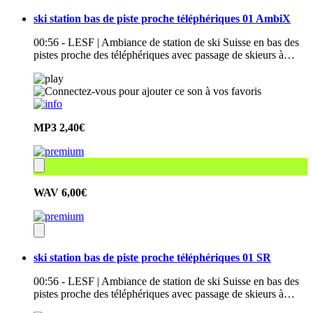
ski station bas de piste proche téléphériques 01 AmbiX
00:56 - LESF | Ambiance de station de ski Suisse en bas des
pistes proche des téléphériques avec passage de skieurs à…
MP3
2,40€
WAV
6,00€
ski station bas de piste proche téléphériques 01 SR
00:56 - LESF | Ambiance de station de ski Suisse en bas des
pistes proche des téléphériques avec passage de skieurs à…