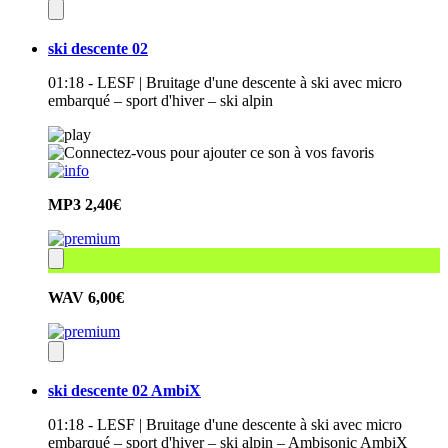
ski descente 02
01:18 - LESF | Bruitage d'une descente à ski avec micro
embarqué – sport d'hiver – ski alpin
MP3
2,40€
WAV
6,00€
ski descente 02 AmbiX
01:18 - LESF | Bruitage d'une descente à ski avec micro
embarqué – sport d'hiver – ski alpin – Ambisonic AmbiX