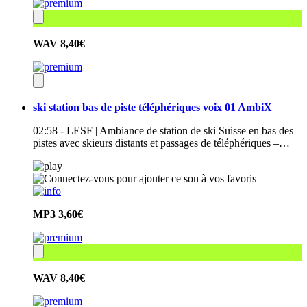
WAV
8,40€
ski station bas de piste téléphériques voix 01 AmbiX
02:58 - LESF | Ambiance de station de ski Suisse en bas des
pistes avec skieurs distants et passages de téléphériques –…
MP3
3,60€
WAV
8,40€