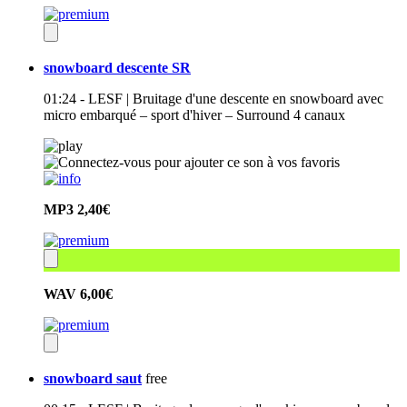
snowboard descente SR
01:24 - LESF | Bruitage d'une descente en snowboard avec
micro embarqué – sport d'hiver – Surround 4 canaux
MP3
2,40€
WAV
6,00€
snowboard saut
free