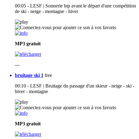
00:05 - LESF | Sonnerie bip avant le départ d'une compétition
de ski - neige - montagne - hiver
MP3
gratuit
---
bruitage ski 1
free
00:10 - LESF | Bruitage du passage d'un skieur - neige - ski -
hiver - montagne
MP3
gratuit