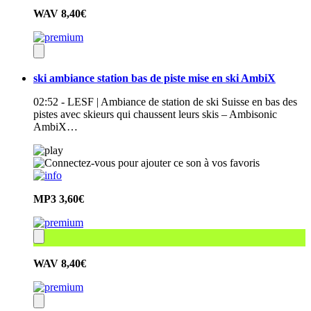
WAV
8,40€
ski ambiance station bas de piste mise en ski AmbiX
02:52 - LESF | Ambiance de station de ski Suisse en bas des
pistes avec skieurs qui chaussent leurs skis – Ambisonic
AmbiX…
MP3
3,60€
WAV
8,40€