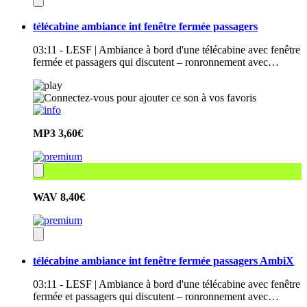
télécabine ambiance int fenêtre fermée passagers
03:11 - LESF | Ambiance à bord d'une télécabine avec fenêtre
fermée et passagers qui discutent – ronronnement avec…
MP3
3,60€
WAV
8,40€
télécabine ambiance int fenêtre fermée passagers AmbiX
03:11 - LESF | Ambiance à bord d'une télécabine avec fenêtre
fermée et passagers qui discutent – ronronnement avec…