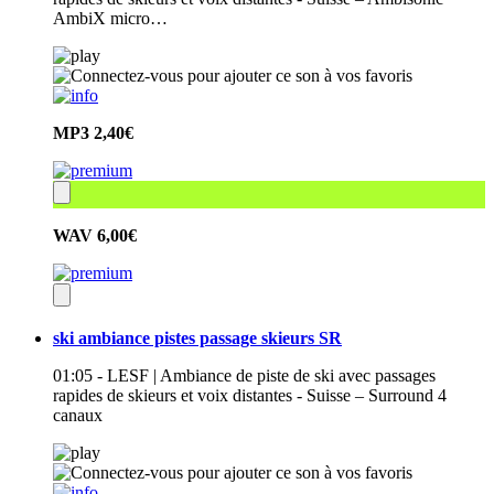
AmbiX micro…
MP3
2,40€
WAV
6,00€
ski ambiance pistes passage skieurs SR
01:05 - LESF | Ambiance de piste de ski avec passages
rapides de skieurs et voix distantes - Suisse – Surround 4
canaux