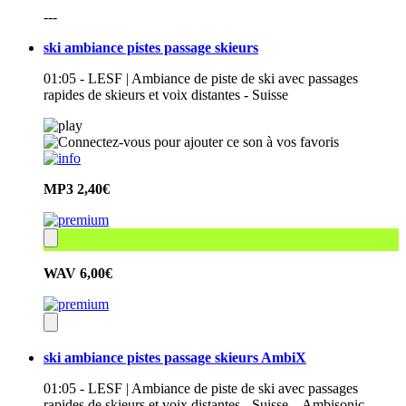
---
ski ambiance pistes passage skieurs
01:05 - LESF | Ambiance de piste de ski avec passages
rapides de skieurs et voix distantes - Suisse
MP3
2,40€
WAV
6,00€
ski ambiance pistes passage skieurs AmbiX
01:05 - LESF | Ambiance de piste de ski avec passages
rapides de skieurs et voix distantes - Suisse – Ambisonic