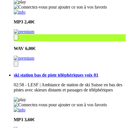
MP3
2,40€
WAV
6,00€
ski station bas de piste téléphériques voix 01
02:58 - LESF | Ambiance de station de ski Suisse en bas des
pistes avec skieurs distants et passages de téléphériques
MP3
3,60€