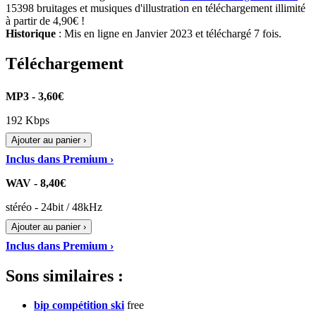
15398 bruitages et musiques d'illustration en téléchargement illimité
à partir de 4,90€ !
Historique
: Mis en ligne en Janvier 2023 et téléchargé 7 fois.
Téléchargement
MP3 - 3,60€
192 Kbps
Ajouter au panier ›
Inclus dans Premium ›
WAV - 8,40€
stéréo - 24bit / 48kHz
Ajouter au panier ›
Inclus dans Premium ›
Sons similaires :
bip compétition ski
free