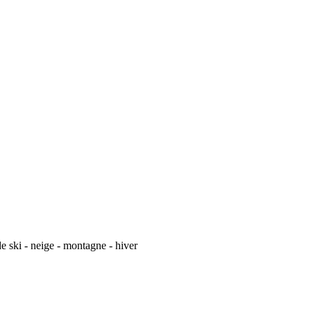
e ski - neige - montagne - hiver