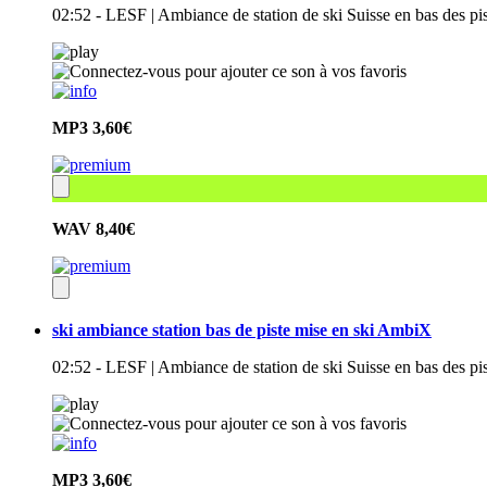
02:52 - LESF | Ambiance de station de ski Suisse en bas des pis
MP3
3,60€
WAV
8,40€
ski ambiance station bas de piste mise en ski AmbiX
02:52 - LESF | Ambiance de station de ski Suisse en bas des p
MP3
3,60€