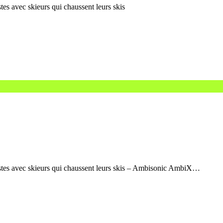
tes avec skieurs qui chaussent leurs skis
istes avec skieurs qui chaussent leurs skis – Ambisonic AmbiX…