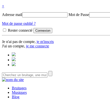
×
Adresse mail
Mot de Passe
Mot de passe oublié ?
Rester connecté
Je n'ai pas de compte,
je m'inscris
J'ai un compte,
je me connecte
Bruitages
Musiques
Blog