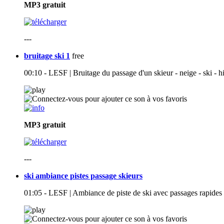
MP3
gratuit
---
bruitage ski 1
free
00:10 - LESF | Bruitage du passage d'un skieur - neige - ski - 
MP3
gratuit
---
ski ambiance pistes passage skieurs
01:05 - LESF | Ambiance de piste de ski avec passages rapides d