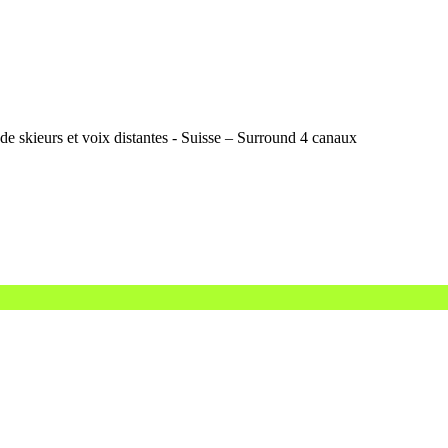
de skieurs et voix distantes - Suisse – Surround 4 canaux