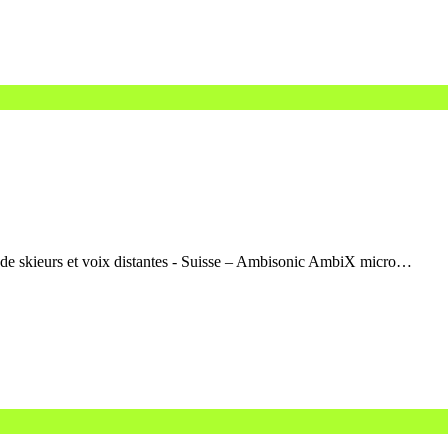
 de skieurs et voix distantes - Suisse – Ambisonic AmbiX micro…