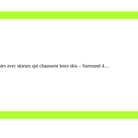
stes avec skieurs qui chaussent leurs skis – Surround 4…