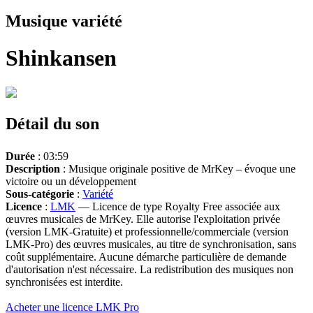
Musique variété
Shinkansen
Détail du son
Durée
: 03:59
Description
: Musique originale positive de MrKey – évoque une
victoire ou un développement
Sous-catégorie
:
Variété
Licence
:
LMK
— Licence de type Royalty Free associée aux
œuvres musicales de MrKey. Elle autorise l'exploitation privée
(version LMK-Gratuite) et professionnelle/commerciale (version
LMK-Pro) des œuvres musicales, au titre de synchronisation, sans
coût supplémentaire. Aucune démarche particulière de demande
d'autorisation n'est nécessaire. La redistribution des musiques non
synchronisées est interdite.
Acheter une licence LMK Pro