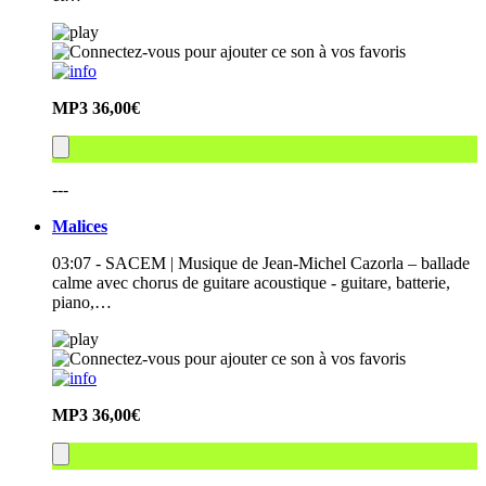
MP3
36,00€
---
Malices
03:07 - SACEM | Musique de Jean-Michel Cazorla – ballade
calme avec chorus de guitare acoustique - guitare, batterie,
piano,…
MP3
36,00€