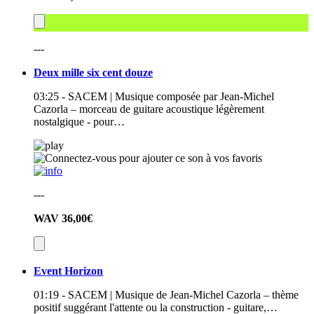
---
Deux mille six cent douze
03:25 - SACEM | Musique composée par Jean-Michel
Cazorla – morceau de guitare acoustique légèrement
nostalgique - pour…
---
WAV
36,00€
Event Horizon
01:19 - SACEM | Musique de Jean-Michel Cazorla – thème
positif suggérant l'attente ou la construction - guitare,…