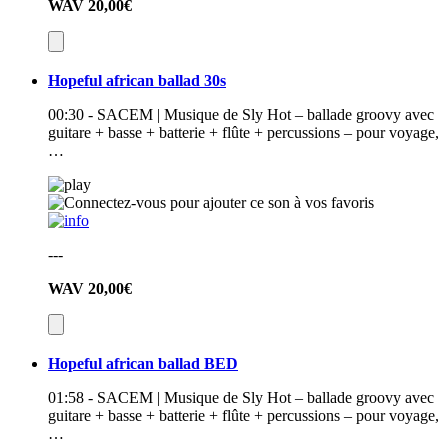
WAV
20,00€
Hopeful african ballad 30s
00:30 - SACEM | Musique de Sly Hot – ballade groovy avec
guitare + basse + batterie + flûte + percussions – pour voyage,
…
---
WAV
20,00€
Hopeful african ballad BED
01:58 - SACEM | Musique de Sly Hot – ballade groovy avec
guitare + basse + batterie + flûte + percussions – pour voyage,
…