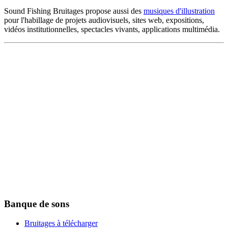
Sound Fishing Bruitages propose aussi des
musiques d'illustration
pour l'habillage de projets audiovisuels, sites web, expositions,
vidéos institutionnelles, spectacles vivants, applications multimédia.
Banque de sons
Bruitages à télécharger