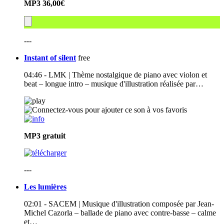
MP3
36,00€
---
Instant of silent
free
04:46 - LMK | Thème nostalgique de piano avec violon et
beat – longue intro – musique d'illustration réalisée par…
MP3
gratuit
---
Les lumières
02:01 - SACEM | Musique d'illustration composée par Jean-
Michel Cazorla – ballade de piano avec contre-basse – calme
et…