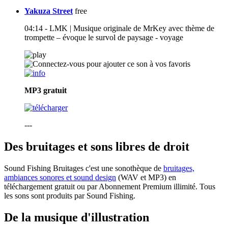
Yakuza Street
free
04:14 - LMK | Musique originale de MrKey avec thème de
trompette – évoque le survol de paysage - voyage
MP3
gratuit
---
Des bruitages et sons libres de droit
Sound Fishing Bruitages c'est une sonothèque de
bruitages,
ambiances sonores et sound design
(WAV et MP3) en
téléchargement gratuit ou par Abonnement Premium illimité. Tous
les sons sont produits par Sound Fishing.
De la musique d'illustration