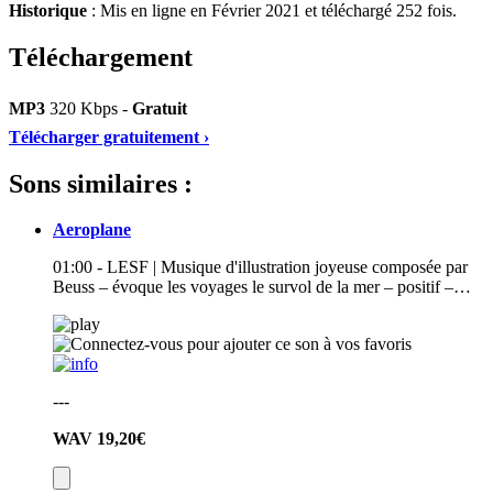
Historique
: Mis en ligne en Février 2021 et téléchargé 252 fois.
Téléchargement
MP3
320 Kbps -
Gratuit
Télécharger gratuitement ›
Sons similaires :
Aeroplane
01:00 - LESF | Musique d'illustration joyeuse composée par
Beuss – évoque les voyages le survol de la mer – positif –…
---
WAV
19,20€