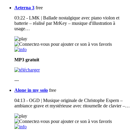
Aeterna 3
free
03:22 - LMK | Ballade nostalgique avec piano violon et
batterie – réalisé par MrKey – musique d'illustration à
usage…
MP3
gratuit
---
Alone in my solo
free
04:13 - OGD | Musique originale de Christophe Espern –
ambiance grave et mystérieuse avec ritournelle de clavier –…