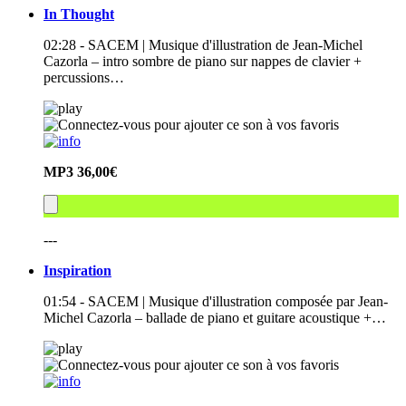
In Thought
02:28 - SACEM | Musique d'illustration de Jean-Michel
Cazorla – intro sombre de piano sur nappes de clavier +
percussions…
MP3
36,00€
---
Inspiration
01:54 - SACEM | Musique d'illustration composée par Jean-
Michel Cazorla – ballade de piano et guitare acoustique +…