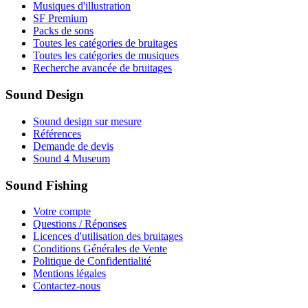
Musiques d'illustration
SF Premium
Packs de sons
Toutes les catégories de bruitages
Toutes les catégories de musiques
Recherche avancée de bruitages
Sound Design
Sound design sur mesure
Références
Demande de devis
Sound 4 Museum
Sound Fishing
Votre compte
Questions / Réponses
Licences d'utilisation des bruitages
Conditions Générales de Vente
Politique de Confidentialité
Mentions légales
Contactez-nous