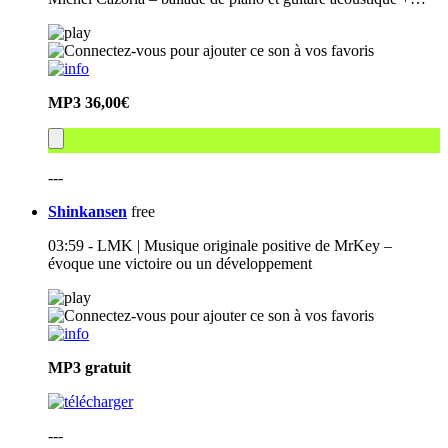
MP3
36,00€
---
Shinkansen
free
03:59 - LMK | Musique originale positive de MrKey –
évoque une victoire ou un développement
MP3
gratuit
---