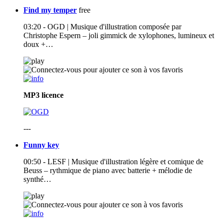
Find my temper
free
03:20 - OGD | Musique d'illustration composée par
Christophe Espern – joli gimmick de xylophones, lumineux et
doux +…
MP3
licence
---
Funny key
00:50 - LESF | Musique d'illustration légère et comique de
Beuss – rythmique de piano avec batterie + mélodie de
synthé…