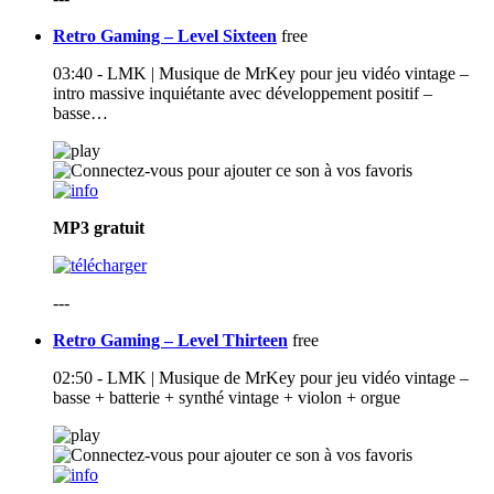
Retro Gaming – Level Sixteen
free
03:40 - LMK | Musique de MrKey pour jeu vidéo vintage –
intro massive inquiétante avec développement positif –
basse…
MP3
gratuit
---
Retro Gaming – Level Thirteen
free
02:50 - LMK | Musique de MrKey pour jeu vidéo vintage –
basse + batterie + synthé vintage + violon + orgue