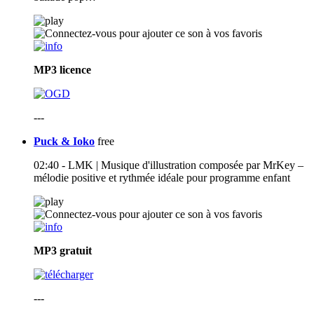
MP3
licence
---
Puck & Ioko
free
02:40 - LMK | Musique d'illustration composée par MrKey –
mélodie positive et rythmée idéale pour programme enfant
MP3
gratuit
---