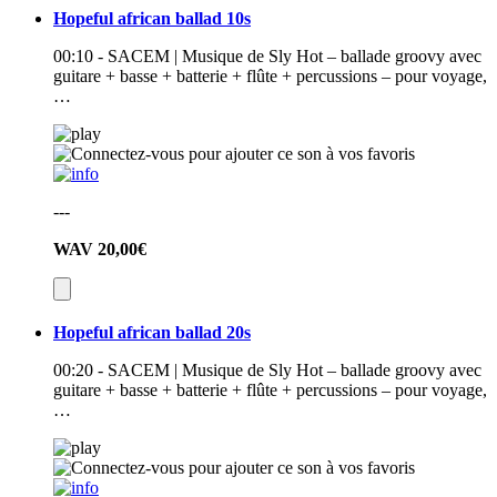
Hopeful african ballad 10s
00:10 - SACEM | Musique de Sly Hot – ballade groovy avec
guitare + basse + batterie + flûte + percussions – pour voyage,
…
---
WAV
20,00€
Hopeful african ballad 20s
00:20 - SACEM | Musique de Sly Hot – ballade groovy avec
guitare + basse + batterie + flûte + percussions – pour voyage,
…