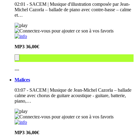
02:01 - SACEM | Musique d'illustration composée par Jean-
Michel Cazorla – ballade de piano avec contre-basse – calme
et…
MP3
36,00€
---
Malices
03:07 - SACEM | Musique de Jean-Michel Cazorla – ballade
calme avec chorus de guitare acoustique - guitare, batterie,
piano,…
MP3
36,00€