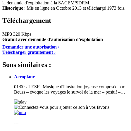
la demande d'exploitation à la SACEM/SDRM.
Historique
: Mis en ligne en Octobre 2013 et téléchargé 1973 fois.
Téléchargement
MP3
320 Kbps
Gratuit avec demande d'autorisation d'exploitation
Demander une autorisation ›
Télécharger gratuitement ›
Sons similaires :
Aeroplane
01:00 - LESF | Musique d'illustration joyeuse composée par
Beuss – évoque les voyages le survol de la mer – positif –…
---