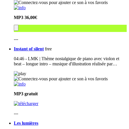
MP3
36,00€
---
Instant of silent
free
04:46 - LMK | Thème nostalgique de piano avec violon et
beat – longue intro – musique d'illustration réalisée par…
MP3
gratuit
---
Les lumières