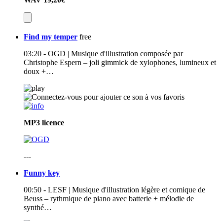
Find my temper
free
03:20 - OGD | Musique d'illustration composée par
Christophe Espern – joli gimmick de xylophones, lumineux et
doux +…
MP3
licence
---
Funny key
00:50 - LESF | Musique d'illustration légère et comique de
Beuss – rythmique de piano avec batterie + mélodie de
synthé…