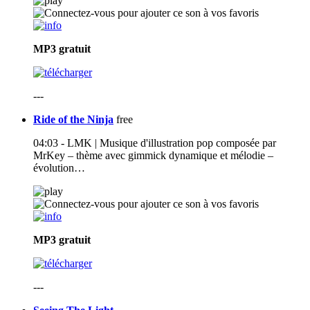
MP3
gratuit
---
Ride of the Ninja
free
04:03 - LMK | Musique d'illustration pop composée par
MrKey – thème avec gimmick dynamique et mélodie –
évolution…
MP3
gratuit
---