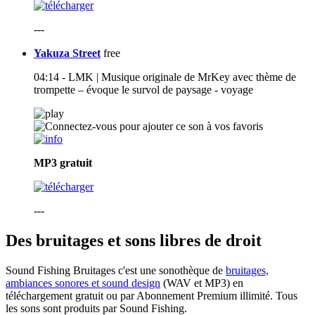
---
Yakuza Street
free
04:14 - LMK | Musique originale de MrKey avec thème de
trompette – évoque le survol de paysage - voyage
MP3
gratuit
---
Des bruitages et sons libres de droit
Sound Fishing Bruitages c'est une sonothèque de
bruitages,
ambiances sonores et sound design
(WAV et MP3) en
téléchargement gratuit ou par Abonnement Premium illimité. Tous
les sons sont produits par Sound Fishing.