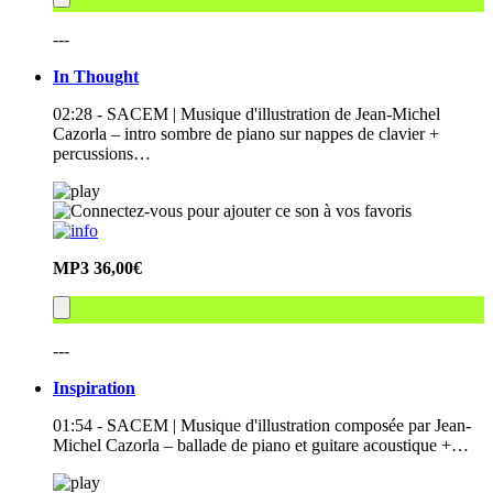
---
In Thought
02:28 - SACEM | Musique d'illustration de Jean-Michel
Cazorla – intro sombre de piano sur nappes de clavier +
percussions…
MP3
36,00€
---
Inspiration
01:54 - SACEM | Musique d'illustration composée par Jean-
Michel Cazorla – ballade de piano et guitare acoustique +…