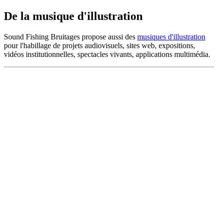
De la musique d'illustration
Sound Fishing Bruitages propose aussi des
musiques d'illustration
pour l'habillage de projets audiovisuels, sites web, expositions,
vidéos institutionnelles, spectacles vivants, applications multimédia.