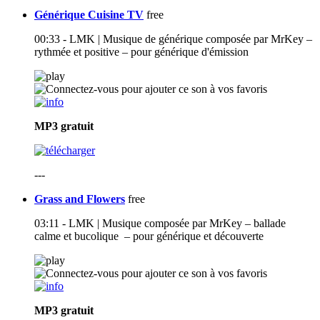
Générique Cuisine TV
free
00:33 - LMK | Musique de générique composée par MrKey –
rythmée et positive – pour générique d'émission
MP3
gratuit
---
Grass and Flowers
free
03:11 - LMK | Musique composée par MrKey – ballade
calme et bucolique – pour générique et découverte
MP3
gratuit