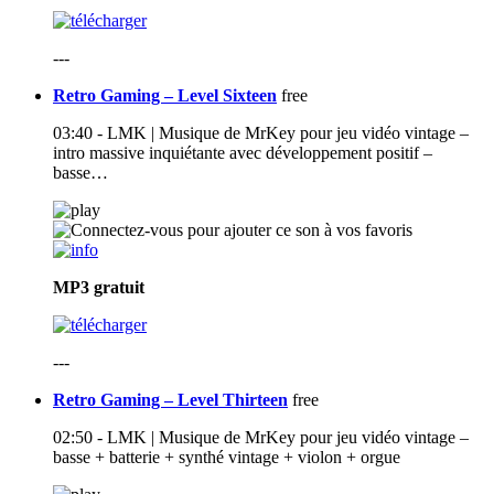
---
Retro Gaming – Level Sixteen
free
03:40 - LMK | Musique de MrKey pour jeu vidéo vintage –
intro massive inquiétante avec développement positif –
basse…
MP3
gratuit
---
Retro Gaming – Level Thirteen
free
02:50 - LMK | Musique de MrKey pour jeu vidéo vintage –
basse + batterie + synthé vintage + violon + orgue