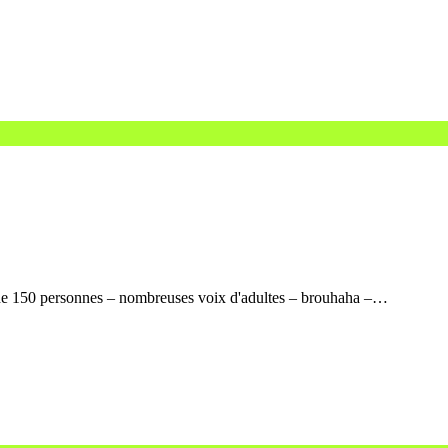
 de 150 personnes – nombreuses voix d'adultes – brouhaha –…