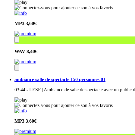
MP3
3,60€
WAV
8,40€
ambiance salle de spectacle 150 personnes 01
03:44 - LESF | Ambiance de salle de spectacle avec un public
MP3
3,60€