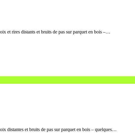
 et rires distants et bruits de pas sur parquet en bois –…
x distantes et bruits de pas sur parquet en bois – quelques…