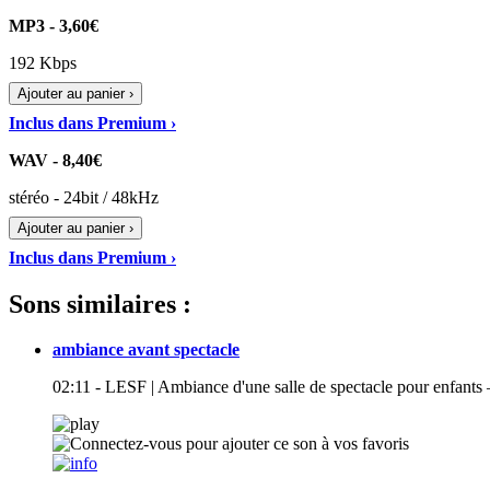
MP3 - 3,60€
192 Kbps
Ajouter au panier ›
Inclus dans Premium ›
WAV - 8,40€
stéréo - 24bit / 48kHz
Ajouter au panier ›
Inclus dans Premium ›
Sons similaires :
ambiance avant spectacle
02:11 - LESF | Ambiance d'une salle de spectacle pour enfants – 