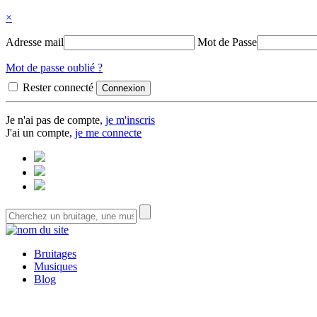
×
Adresse mail
Mot de Passe
Mot de passe oublié ?
Rester connecté
Je n'ai pas de compte,
je m'inscris
J'ai un compte,
je me connecte
Bruitages
Musiques
Blog