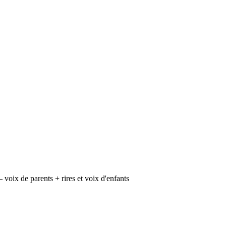
voix de parents + rires et voix d'enfants