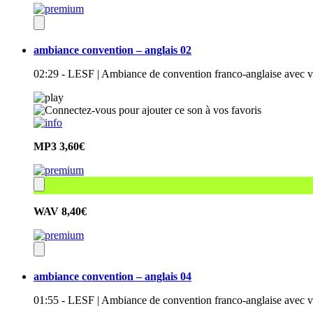
ambiance convention – anglais 02
02:29 - LESF | Ambiance de convention franco-anglaise avec voix
MP3
3,60€
WAV
8,40€
ambiance convention – anglais 04
01:55 - LESF | Ambiance de convention franco-anglaise avec voi