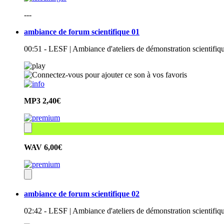
---
ambiance de forum scientifique 01
00:51 - LESF | Ambiance d'ateliers de démonstration scientifi
MP3
2,40€
WAV
6,00€
ambiance de forum scientifique 02
02:42 - LESF | Ambiance d'ateliers de démonstration scientifiq