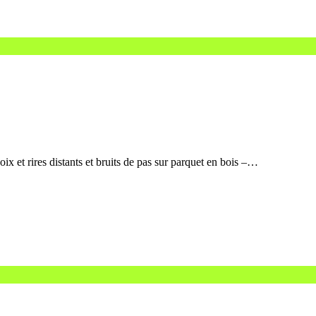
 et rires distants et bruits de pas sur parquet en bois –…