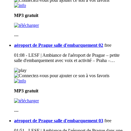
MP3
gratuit
---
aéroport de Prague salle d'embarquement 02
free
01:08 - LESF | Ambiance de l'aéroport de Prague – petite
salle d'embarquement avec voix et activité – Praha –…
MP3
gratuit
---
aéroport de Prague salle d'embarquement 03
free
01:51 - LESF | Ambiance de l'aéroport de Prague dans une