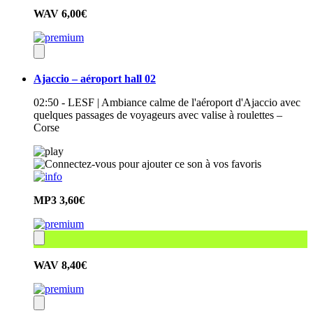
WAV
6,00€
Ajaccio – aéroport hall 02
02:50 - LESF | Ambiance calme de l'aéroport d'Ajaccio avec
quelques passages de voyageurs avec valise à roulettes –
Corse
MP3
3,60€
WAV
8,40€