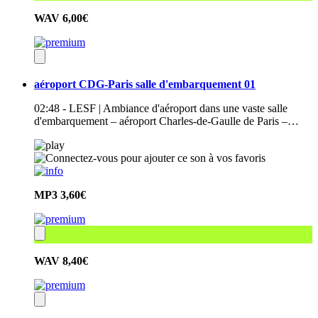
WAV
6,00€
aéroport CDG-Paris salle d'embarquement 01
02:48 - LESF | Ambiance d'aéroport dans une vaste salle
d'embarquement – aéroport Charles-de-Gaulle de Paris –…
MP3
3,60€
WAV
8,40€