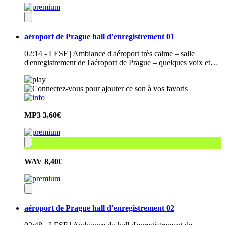
aéroport de Prague hall d'enregistrement 01
02:14 - LESF | Ambiance d'aéroport très calme – salle
d'enregistrement de l'aéroport de Prague – quelques voix et…
MP3
3,60€
WAV
8,40€
aéroport de Prague hall d'enregistrement 02