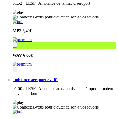
01:52 - LESF | Ambiance de tarmac d'aéroport
MP3
2,40€
WAV
6,00€
ambiance aéroport ext 01
01:00 - LESF | Ambiance aux abords d'un aéroport – moteur
d'avion au loin