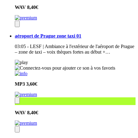
WAV
8,40€
aéroport de Prague zone taxi 01
03:05 - LESF | Ambiance à l'extérieur de l'aéroport de Prague
– zone de taxi – voix thèques fortes au début +…
MP3
3,60€
WAV
8,40€