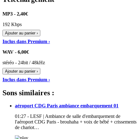
MP3 - 2,40€
192 Kbps
Ajouter au panier ›
Inclus dans Premium ›
WAV - 6,00€
stéréo - 24bit / 48kHz
Ajouter au panier ›
Inclus dans Premium ›
Sons similaires :
aéroport CDG Paris ambiance embarquement 01
01:27 - LESF | Ambiance de salle d'embarquement de
l'aéroport CDG Paris - brouhaha + voix de bébé + crissements
de chariot…