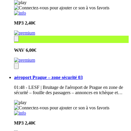
MP3
2,40€
WAV
6,00€
aéroport Prague – zone sécurité 03
01:48 - LESF | Bruitage de l'aéroport de Prague en zone de
sécurité – fouille des passagers – annonces en tchèque et…
MP3
2,40€