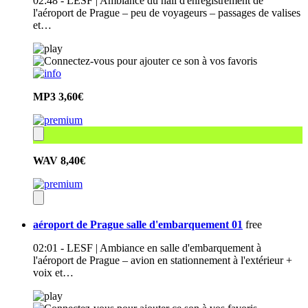
02:48 - LESF | Ambiance du hall d'enregistrement de
l'aéroport de Prague – peu de voyageurs – passages de valises
et…
MP3
3,60€
WAV
8,40€
aéroport de Prague salle d'embarquement 01
free
02:01 - LESF | Ambiance en salle d'embarquement à
l'aéroport de Prague – avion en stationnement à l'extérieur +
voix et…