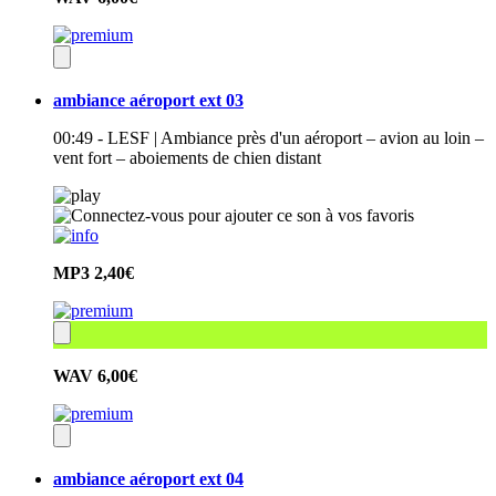
ambiance aéroport ext 03
00:49 - LESF | Ambiance près d'un aéroport – avion au loin –
vent fort – aboiements de chien distant
MP3
2,40€
WAV
6,00€
ambiance aéroport ext 04