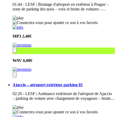
01:44 - LESF | Bruitage d'aéroport en extérieur à Prague –
zone de parking des taxis – voix et bruits de voitures –…
MP3
2,40€
WAV
6,00€
Ajaccio – aéroport extérieur parking 01
02:20 - LESF | Ambiance extérieure de l'aéroport de Ajaccio
– parking de voiture avec chargement de voyageurs – bruits…