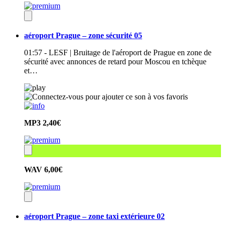
aéroport Prague – zone sécurité 05
01:57 - LESF | Bruitage de l'aéroport de Prague en zone de
sécurité avec annonces de retard pour Moscou en tchèque
et…
MP3
2,40€
WAV
6,00€
aéroport Prague – zone taxi extérieure 02