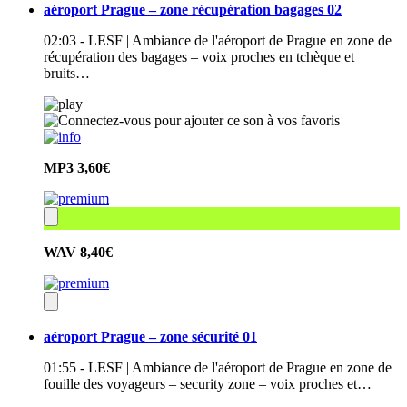
aéroport Prague – zone récupération bagages 02
02:03 - LESF | Ambiance de l'aéroport de Prague en zone de
récupération des bagages – voix proches en tchèque et
bruits…
MP3
3,60€
WAV
8,40€
aéroport Prague – zone sécurité 01
01:55 - LESF | Ambiance de l'aéroport de Prague en zone de
fouille des voyageurs – security zone – voix proches et…