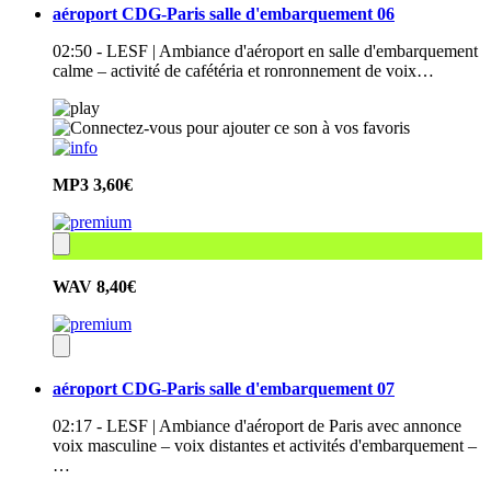
aéroport CDG-Paris salle d'embarquement 06
02:50 - LESF | Ambiance d'aéroport en salle d'embarquement
calme – activité de cafétéria et ronronnement de voix…
MP3
3,60€
WAV
8,40€
aéroport CDG-Paris salle d'embarquement 07
02:17 - LESF | Ambiance d'aéroport de Paris avec annonce
voix masculine – voix distantes et activités d'embarquement –
…