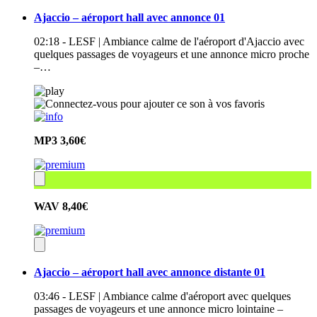
Ajaccio – aéroport hall avec annonce 01
02:18 - LESF | Ambiance calme de l'aéroport d'Ajaccio avec
quelques passages de voyageurs et une annonce micro proche
–…
MP3
3,60€
WAV
8,40€
Ajaccio – aéroport hall avec annonce distante 01
03:46 - LESF | Ambiance calme d'aéroport avec quelques
passages de voyageurs et une annonce micro lointaine –