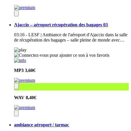
Ajaccio – aéroport récupération des bagages 03
03:16 - LESF | Ambiance de l'aéroport d'Ajaccio dans la salle
de récupération des bagages – salle pleine de monde avec…
MP3
3,60€
WAV
8,40€
ambiance aéroport / tarmac