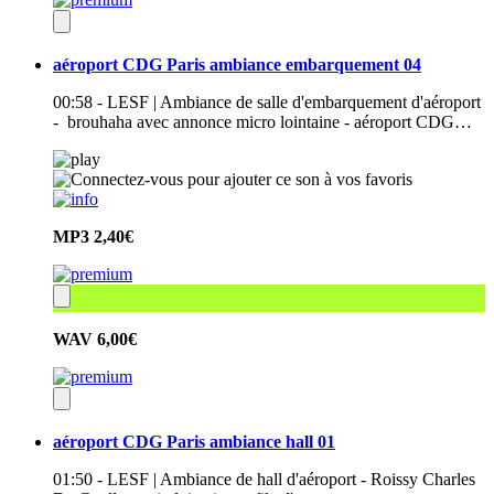
aéroport CDG Paris ambiance embarquement 04
00:58 - LESF | Ambiance de salle d'embarquement d'aéroport
- brouhaha avec annonce micro lointaine - aéroport CDG…
MP3
2,40€
WAV
6,00€
aéroport CDG Paris ambiance hall 01
01:50 - LESF | Ambiance de hall d'aéroport - Roissy Charles