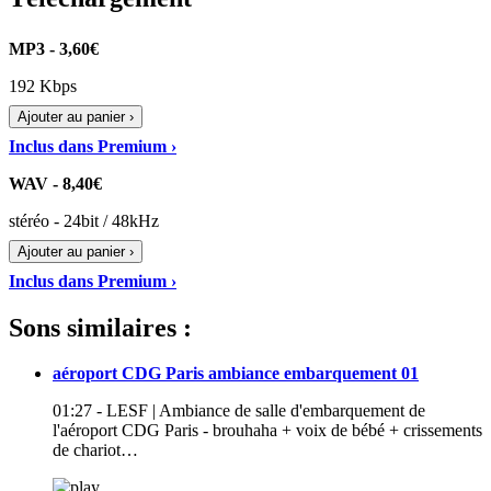
MP3 - 3,60€
192 Kbps
Ajouter au panier ›
Inclus dans Premium ›
WAV - 8,40€
stéréo - 24bit / 48kHz
Ajouter au panier ›
Inclus dans Premium ›
Sons similaires :
aéroport CDG Paris ambiance embarquement 01
01:27 - LESF | Ambiance de salle d'embarquement de
l'aéroport CDG Paris - brouhaha + voix de bébé + crissements
de chariot…