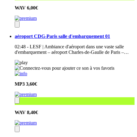
WAV
6,00€
aéroport CDG-Paris salle d'embarquement 01
02:48 - LESF | Ambiance d'aéroport dans une vaste salle
d'embarquement – aéroport Charles-de-Gaulle de Paris –…
MP3
3,60€
WAV
8,40€