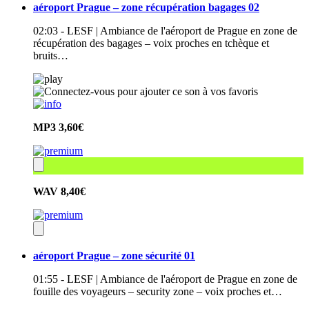
aéroport Prague – zone récupération bagages 02
02:03 - LESF | Ambiance de l'aéroport de Prague en zone de
récupération des bagages – voix proches en tchèque et
bruits…
MP3
3,60€
WAV
8,40€
aéroport Prague – zone sécurité 01
01:55 - LESF | Ambiance de l'aéroport de Prague en zone de
fouille des voyageurs – security zone – voix proches et…