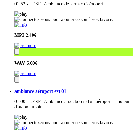
01:52 - LESF | Ambiance de tarmac d'aéroport
MP3
2,40€
WAV
6,00€
ambiance aéroport ext 01
01:00 - LESF | Ambiance aux abords d'un aéroport – moteur
d'avion au loin