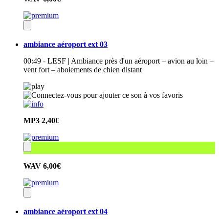
ambiance aéroport ext 03
00:49 - LESF | Ambiance près d'un aéroport – avion au loin –
vent fort – aboiements de chien distant
MP3
2,40€
WAV
6,00€
ambiance aéroport ext 04