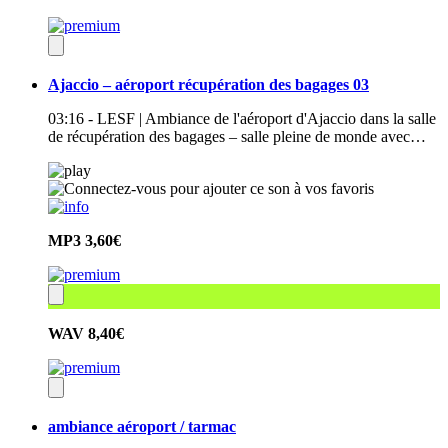
Ajaccio – aéroport récupération des bagages 03
03:16 - LESF | Ambiance de l'aéroport d'Ajaccio dans la salle
de récupération des bagages – salle pleine de monde avec…
MP3
3,60€
WAV
8,40€
ambiance aéroport / tarmac