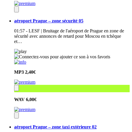
aéroport Prague – zone sécurité 05
01:57 - LESF | Bruitage de l'aéroport de Prague en zone de
sécurité avec annonces de retard pour Moscou en tchèque
et…
MP3
2,40€
WAV
6,00€
aéroport Prague – zone taxi extérieure 02