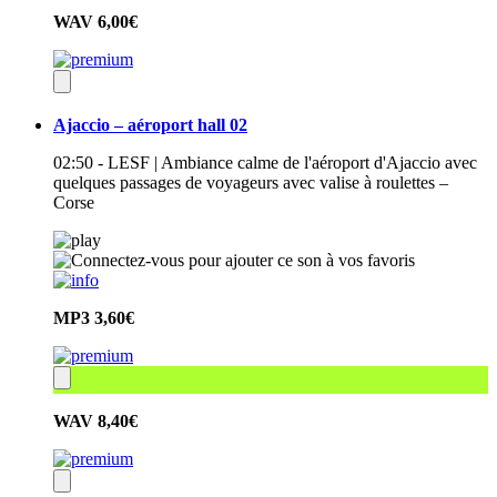
WAV
6,00€
Ajaccio – aéroport hall 02
02:50 - LESF | Ambiance calme de l'aéroport d'Ajaccio avec
quelques passages de voyageurs avec valise à roulettes –
Corse
MP3
3,60€
WAV
8,40€