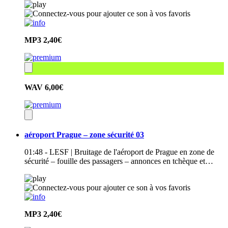
MP3
2,40€
WAV
6,00€
aéroport Prague – zone sécurité 03
01:48 - LESF | Bruitage de l'aéroport de Prague en zone de
sécurité – fouille des passagers – annonces en tchèque et…
MP3
2,40€