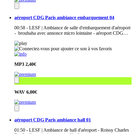
aéroport CDG Paris ambiance embarquement 04
00:58 - LESF | Ambiance de salle d'embarquement d'aéroport
- brouhaha avec annonce micro lointaine - aéroport CDG…
MP3
2,40€
WAV
6,00€
aéroport CDG Paris ambiance hall 01
01:50 - LESF | Ambiance de hall d'aéroport - Roissy Charles