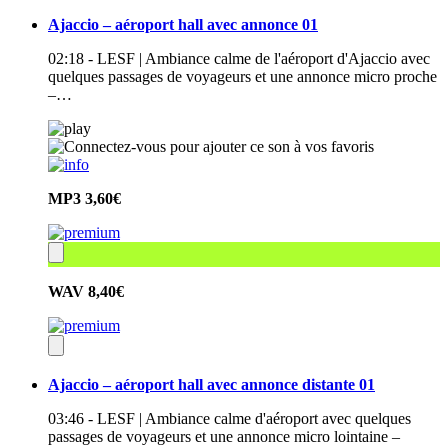
Ajaccio – aéroport hall avec annonce 01
02:18 - LESF | Ambiance calme de l'aéroport d'Ajaccio avec
quelques passages de voyageurs et une annonce micro proche
–…
MP3
3,60€
WAV
8,40€
Ajaccio – aéroport hall avec annonce distante 01
03:46 - LESF | Ambiance calme d'aéroport avec quelques
passages de voyageurs et une annonce micro lointaine –