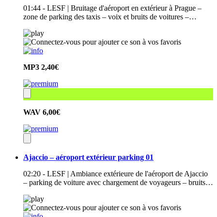
01:44 - LESF | Bruitage d'aéroport en extérieur à Prague –
zone de parking des taxis – voix et bruits de voitures –…
MP3
2,40€
WAV
6,00€
Ajaccio – aéroport extérieur parking 01
02:20 - LESF | Ambiance extérieure de l'aéroport de Ajaccio
– parking de voiture avec chargement de voyageurs – bruits…