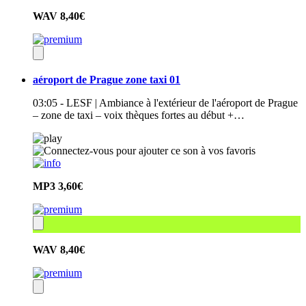
WAV
8,40€
aéroport de Prague zone taxi 01
03:05 - LESF | Ambiance à l'extérieur de l'aéroport de Prague
– zone de taxi – voix thèques fortes au début +…
MP3
3,60€
WAV
8,40€