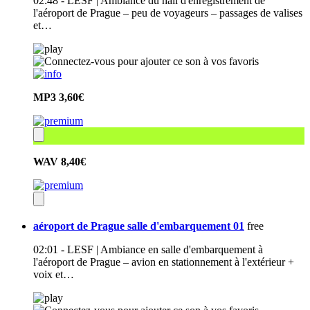
02:48 - LESF | Ambiance du hall d'enregistrement de
l'aéroport de Prague – peu de voyageurs – passages de valises
et…
MP3
3,60€
WAV
8,40€
aéroport de Prague salle d'embarquement 01
free
02:01 - LESF | Ambiance en salle d'embarquement à
l'aéroport de Prague – avion en stationnement à l'extérieur +
voix et…