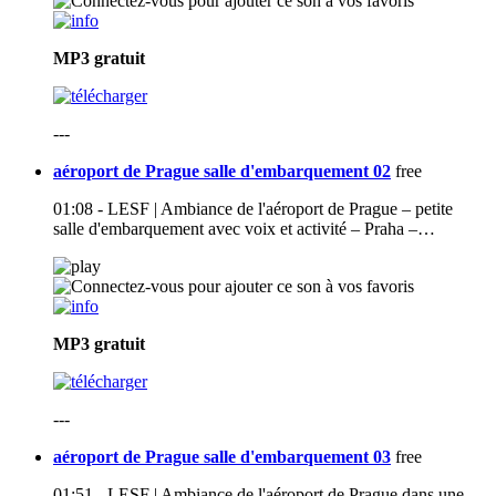
MP3
gratuit
---
aéroport de Prague salle d'embarquement 02
free
01:08 - LESF | Ambiance de l'aéroport de Prague – petite
salle d'embarquement avec voix et activité – Praha –…
MP3
gratuit
---
aéroport de Prague salle d'embarquement 03
free
01:51 - LESF | Ambiance de l'aéroport de Prague dans une