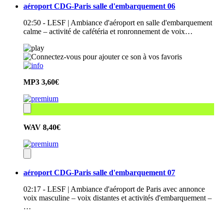
aéroport CDG-Paris salle d'embarquement 06
02:50 - LESF | Ambiance d'aéroport en salle d'embarquement
calme – activité de cafétéria et ronronnement de voix…
MP3
3,60€
WAV
8,40€
aéroport CDG-Paris salle d'embarquement 07
02:17 - LESF | Ambiance d'aéroport de Paris avec annonce
voix masculine – voix distantes et activités d'embarquement –
…