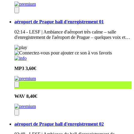
aéroport de Prague hall d'enregistrement 01
02:14 - LESF | Ambiance d'aéroport très calme – salle
d'enregistrement de l'aéroport de Prague – quelques voix et…
MP3
3,60€
WAV
8,40€
aéroport de Prague hall d'enregistrement 02