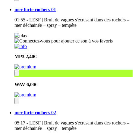
mer forte rochers 01
01:55 - LESF | Bruit de vagues s'écrasant dans des rochers –
mer déchainée – spray – tempête
MP3
2,40€
WAV
6,00€
mer forte rochers 02
05:17 - LESF | Bruit de vagues s'écrasant dans des rochers –
mer déchainée – spray – tempête