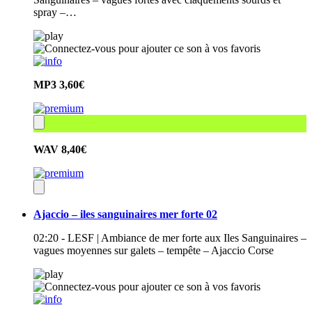
spray –…
MP3
3,60€
WAV
8,40€
Ajaccio – iles sanguinaires mer forte 02
02:20 - LESF | Ambiance de mer forte aux Iles Sanguinaires –
vagues moyennes sur galets – tempête – Ajaccio Corse