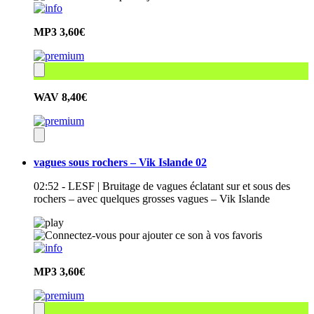
MP3
3,60€
WAV
8,40€
vagues sous rochers – Vik Islande 02
02:52 - LESF | Bruitage de vagues éclatant sur et sous des
rochers – avec quelques grosses vagues – Vik Islande
MP3
3,60€