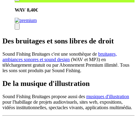
WAV
8,40€
Des bruitages et sons libres de droit
Sound Fishing Bruitages c'est une sonothèque de
bruitages,
ambiances sonores et sound design
(WAV et MP3) en
téléchargement gratuit ou par Abonnement Premium illimité. Tous
les sons sont produits par Sound Fishing.
De la musique d'illustration
Sound Fishing Bruitages propose aussi des
musiques d'illustration
pour l'habillage de projets audiovisuels, sites web, expositions,
vidéos institutionnelles, spectacles vivants, applications multimédia.