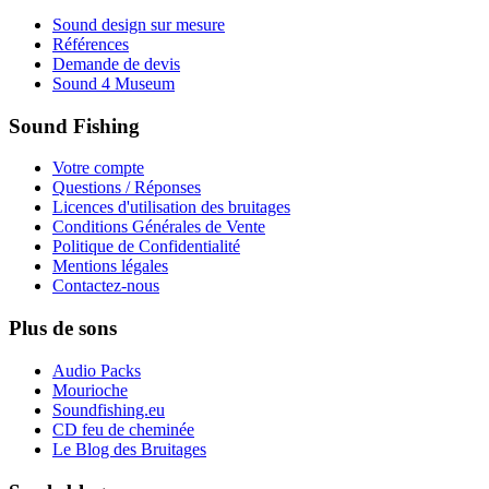
Sound design sur mesure
Références
Demande de devis
Sound 4 Museum
Sound Fishing
Votre compte
Questions / Réponses
Licences d'utilisation des bruitages
Conditions Générales de Vente
Politique de Confidentialité
Mentions légales
Contactez-nous
Plus de sons
Audio Packs
Mourioche
Soundfishing.eu
CD feu de cheminée
Le Blog des Bruitages