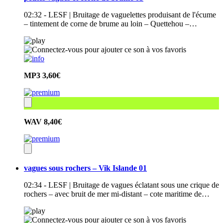
02:32 - LESF | Bruitage de vaguelettes produisant de l'écume
– tintement de corne de brume au loin – Quettehou –…
MP3
3,60€
WAV
8,40€
vagues sous rochers – Vik Islande 01
02:34 - LESF | Bruitage de vagues éclatant sous une crique de
rochers – avec bruit de mer mi-distant – cote maritime de…