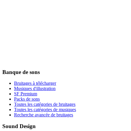
Banque de sons
Bruitages à télécharger
Musiques d'illustration
SF Premium
Packs de sons
Toutes les catégories de bruitages
Toutes les catégories de musiques
Recherche avancée de bruitages
Sound Design