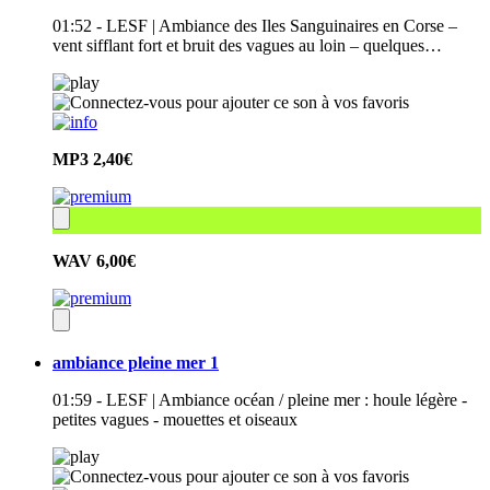
01:52 - LESF | Ambiance des Iles Sanguinaires en Corse –
vent sifflant fort et bruit des vagues au loin – quelques…
MP3
2,40€
WAV
6,00€
ambiance pleine mer 1
01:59 - LESF | Ambiance océan / pleine mer : houle légère -
petites vagues - mouettes et oiseaux