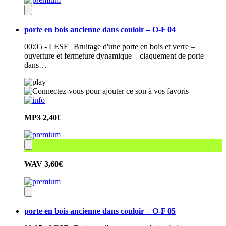
porte en bois ancienne dans couloir – O-F 04
00:05 - LESF | Bruitage d'une porte en bois et verre –
ouverture et fermeture dynamique – claquement de porte
dans…
MP3
2,40€
WAV
3,60€
porte en bois ancienne dans couloir – O-F 05