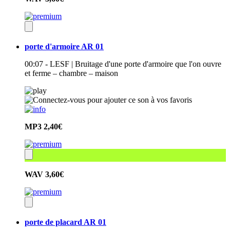
porte d'armoire AR 01
00:07 - LESF | Bruitage d'une porte d'armoire que l'on ouvre
et ferme – chambre – maison
MP3
2,40€
WAV
3,60€
porte de placard AR 01