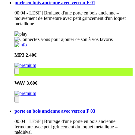
porte en bois ancienne avec verrou F 01
00:04 - LESF | Bruitage d'une porte en bois ancienne –
mouvement de fermeture avec petit grincement d'un loquet
métallique…
MP3
2,40€
WAV
3,60€
porte en bois ancienne avec verrou F 03
00:04 - LESF | Bruitage d'une porte en bois ancienne –
fermeture avec petit grincement du loquet métallique –
médiéval