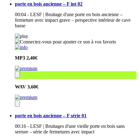
porte en bois ancienne – F int 02
00:04 - LESF | Bruitage d'une porte en bois ancienne –
fermeture avec impact grave – perspective intérieur de cave
basse
MP3
2,40€
WAV
3,60€
porte en bois ancienne – F série 01
00:16 - LESF | Bruitages d'une vieille porte en bois sans
serrure – série de fermetures avec impact