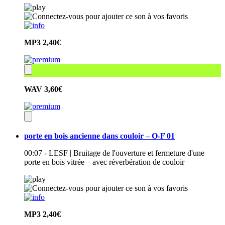
MP3
2,40€
WAV
3,60€
porte en bois ancienne dans couloir – O-F 01
00:07 - LESF | Bruitage de l'ouverture et fermeture d'une
porte en bois vitrée – avec réverbération de couloir
MP3
2,40€