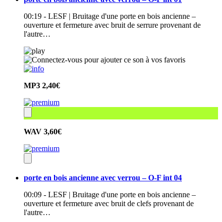
00:19 - LESF | Bruitage d'une porte en bois ancienne –
ouverture et fermeture avec bruit de serrure provenant de
l'autre…
MP3
2,40€
WAV
3,60€
porte en bois ancienne avec verrou – O-F int 04
00:09 - LESF | Bruitage d'une porte en bois ancienne –
ouverture et fermeture avec bruit de clefs provenant de
l'autre…