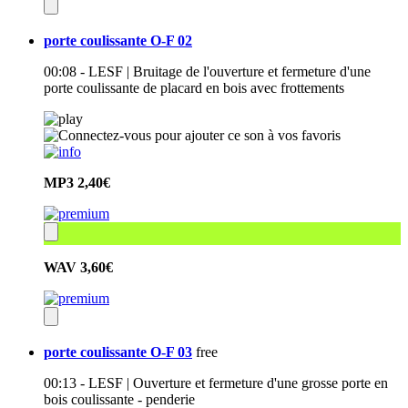
porte coulissante O-F 02
00:08 - LESF | Bruitage de l'ouverture et fermeture d'une
porte coulissante de placard en bois avec frottements
MP3
2,40€
WAV
3,60€
porte coulissante O-F 03
free
00:13 - LESF | Ouverture et fermeture d'une grosse porte en
bois coulissante - penderie