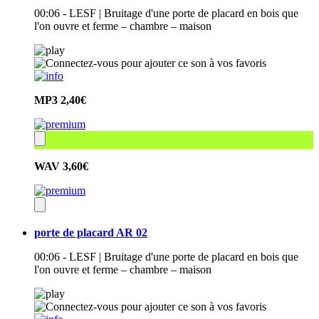
00:06 - LESF | Bruitage d'une porte de placard en bois que
l'on ouvre et ferme – chambre – maison
MP3
2,40€
WAV
3,60€
porte de placard AR 02
00:06 - LESF | Bruitage d'une porte de placard en bois que
l'on ouvre et ferme – chambre – maison