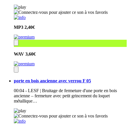
MP3
2,40€
WAV
3,60€
porte en bois ancienne avec verrou F 05
00:04 - LESF | Bruitage de fermeture d'une porte en bois
ancienne – fermeture avec petit grincement du loquet
métallique…