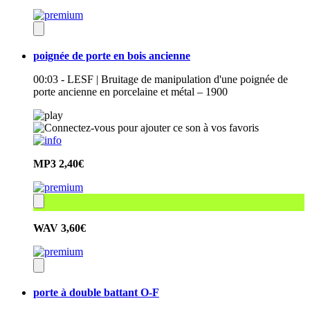
poignée de porte en bois ancienne
00:03 - LESF | Bruitage de manipulation d'une poignée de
porte ancienne en porcelaine et métal – 1900
MP3
2,40€
WAV
3,60€
porte à double battant O-F