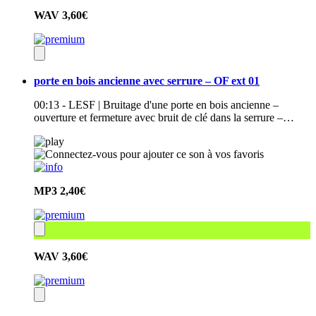
WAV
3,60€
porte en bois ancienne avec serrure – OF ext 01
00:13 - LESF | Bruitage d'une porte en bois ancienne –
ouverture et fermeture avec bruit de clé dans la serrure –…
MP3
2,40€
WAV
3,60€