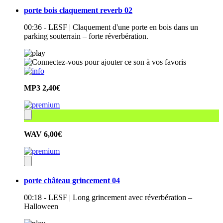
porte bois claquement reverb 02
00:36 - LESF | Claquement d'une porte en bois dans un
parking souterrain – forte réverbération.
MP3
2,40€
WAV
6,00€
porte château grincement 04
00:18 - LESF | Long grincement avec réverbération –
Halloween