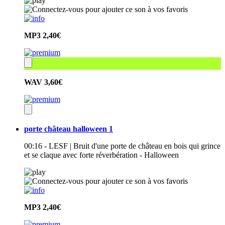
MP3
2,40€
WAV
3,60€
porte château halloween 1
00:16 - LESF | Bruit d'une porte de château en bois qui grince
et se claque avec forte réverbération - Halloween
MP3
2,40€