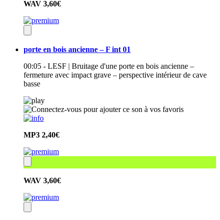
WAV
3,60€
porte en bois ancienne – F int 01
00:05 - LESF | Bruitage d'une porte en bois ancienne –
fermeture avec impact grave – perspective intérieur de cave
basse
MP3
2,40€
WAV
3,60€