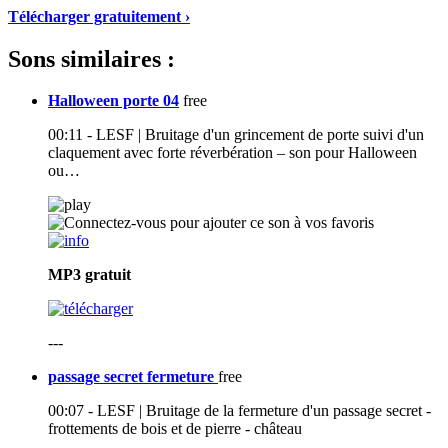
Télécharger gratuitement ›
Sons similaires :
Halloween porte 04
free
00:11 - LESF | Bruitage d'un grincement de porte suivi d'un
claquement avec forte réverbération – son pour Halloween
ou…
MP3
gratuit
---
passage secret fermeture
free
00:07 - LESF | Bruitage de la fermeture d'un passage secret -
frottements de bois et de pierre - château