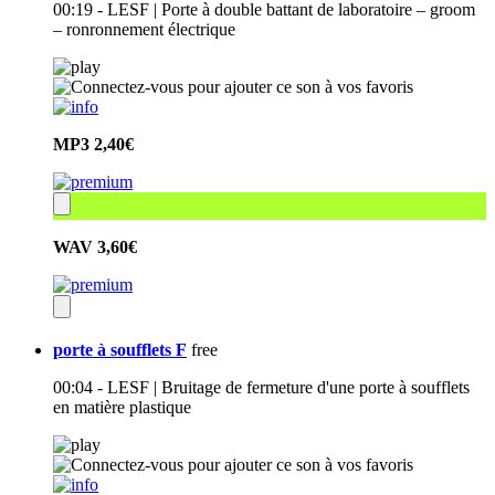
00:19 - LESF | Porte à double battant de laboratoire – groom
– ronronnement électrique
MP3
2,40€
WAV
3,60€
porte à soufflets F
free
00:04 - LESF | Bruitage de fermeture d'une porte à soufflets
en matière plastique