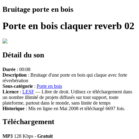
Bruitage porte en bois
Porte en bois claquer reverb 02
Détail du son
Durée
: 00:08
Description
: Bruitage d'une porte en bois qui claque avec forte
réverbération
Sous-catégorie
:
Porte en bois
Licence
:
LESF
— Libre de droit. Utilisez ce téléchargement dans
un nombre illimité de projets diffusés sur tout support, toute
plateforme, partout dans le monde, sans limite de temps
Historique
: Mis en ligne en Mai 2008 et téléchargé 6697 fois.
Téléchargement
MP3
128 Kbps -
Gratuit