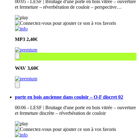
00:05 - LESF | Bruitage d'une porte en bois vitrée – ouverture
et fermeture – réverbération de couloir – perspective…
MP3
2,40€
WAV
3,60€
porte en bois ancienne dans couloir – O-F discret 02
00:06 - LESF | Bruitage d'une porte en bois vitrée – ouverture
et fermeture discrète – réverbération de couloir