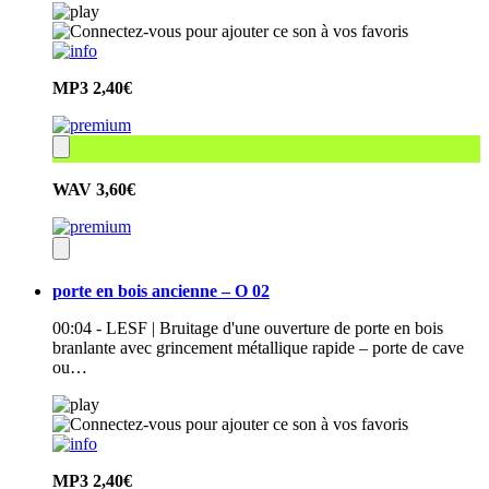
MP3
2,40€
WAV
3,60€
porte en bois ancienne – O 02
00:04 - LESF | Bruitage d'une ouverture de porte en bois
branlante avec grincement métallique rapide – porte de cave
ou…
MP3
2,40€