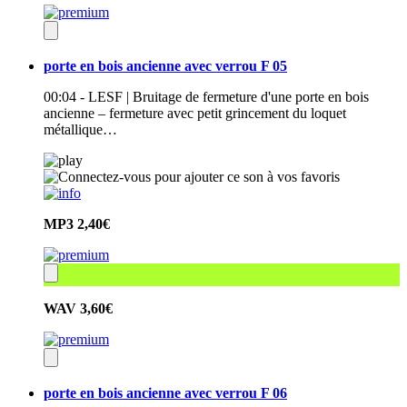
porte en bois ancienne avec verrou F 05
00:04 - LESF | Bruitage de fermeture d'une porte en bois
ancienne – fermeture avec petit grincement du loquet
métallique…
MP3
2,40€
WAV
3,60€
porte en bois ancienne avec verrou F 06