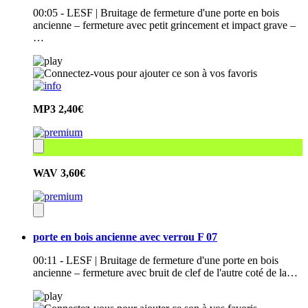
00:05 - LESF | Bruitage de fermeture d'une porte en bois
ancienne – fermeture avec petit grincement et impact grave –
…
MP3
2,40€
WAV
3,60€
porte en bois ancienne avec verrou F 07
00:11 - LESF | Bruitage de fermeture d'une porte en bois
ancienne – fermeture avec bruit de clef de l'autre coté de la…