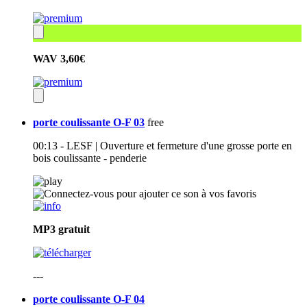
WAV
3,60€
porte coulissante O-F 03
free
00:13 - LESF | Ouverture et fermeture d'une grosse porte en
bois coulissante - penderie
MP3
gratuit
---
porte coulissante O-F 04