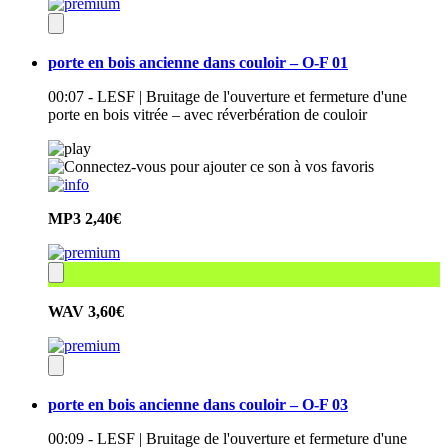
porte en bois ancienne dans couloir – O-F 01
00:07 - LESF | Bruitage de l'ouverture et fermeture d'une
porte en bois vitrée – avec réverbération de couloir
MP3
2,40€
WAV
3,60€
porte en bois ancienne dans couloir – O-F 03
00:09 - LESF | Bruitage de l'ouverture et fermeture d'une