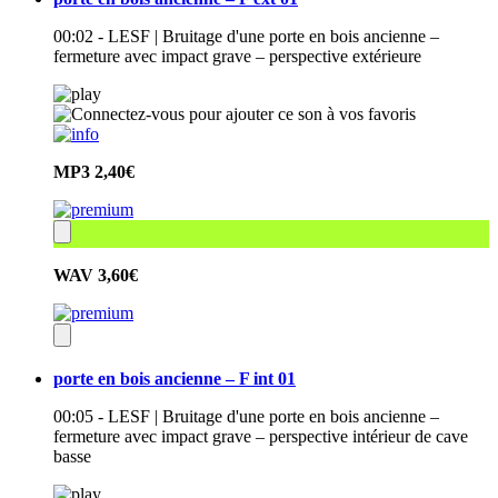
00:02 - LESF | Bruitage d'une porte en bois ancienne –
fermeture avec impact grave – perspective extérieure
MP3
2,40€
WAV
3,60€
porte en bois ancienne – F int 01
00:05 - LESF | Bruitage d'une porte en bois ancienne –
fermeture avec impact grave – perspective intérieur de cave
basse