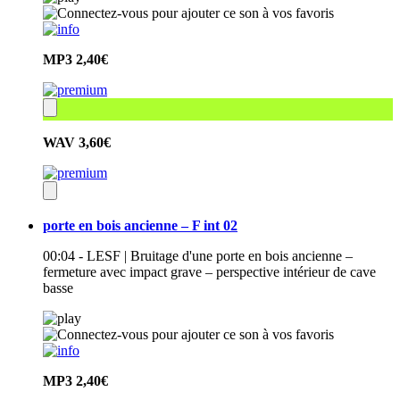
MP3
2,40€
WAV
3,60€
porte en bois ancienne – F int 02
00:04 - LESF | Bruitage d'une porte en bois ancienne –
fermeture avec impact grave – perspective intérieur de cave
basse
MP3
2,40€