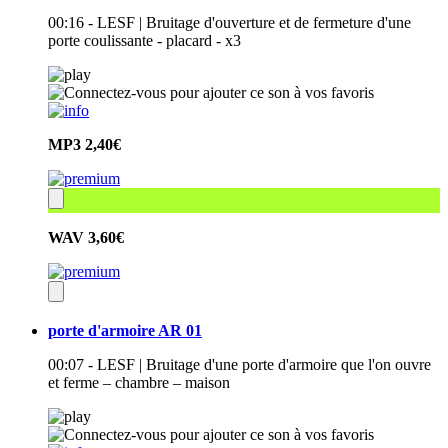
00:16 - LESF | Bruitage d'ouverture et de fermeture d'une
porte coulissante - placard - x3
MP3
2,40€
WAV
3,60€
porte d'armoire AR 01
00:07 - LESF | Bruitage d'une porte d'armoire que l'on ouvre
et ferme – chambre – maison