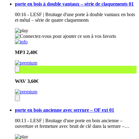
porte en bois à double vantaux – série de claquements 01
00:16 - LESF | Bruitage d'une porte à double vantaux en bois
et métal – série de quatre claquements
MP3
2,40€
WAV
3,60€
porte en bois ancienne avec serrure – OF ext 01
00:13 - LESF | Bruitage d'une porte en bois ancienne –
ouverture et fermeture avec bruit de clé dans la serrure –…