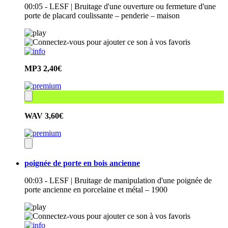
00:05 - LESF | Bruitage d'une ouverture ou fermeture d'une
porte de placard coulissante – penderie – maison
MP3
2,40€
WAV
3,60€
poignée de porte en bois ancienne
00:03 - LESF | Bruitage de manipulation d'une poignée de
porte ancienne en porcelaine et métal – 1900