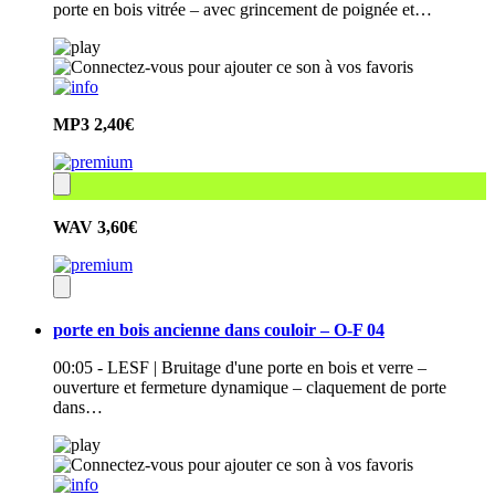
porte en bois vitrée – avec grincement de poignée et…
MP3
2,40€
WAV
3,60€
porte en bois ancienne dans couloir – O-F 04
00:05 - LESF | Bruitage d'une porte en bois et verre –
ouverture et fermeture dynamique – claquement de porte
dans…