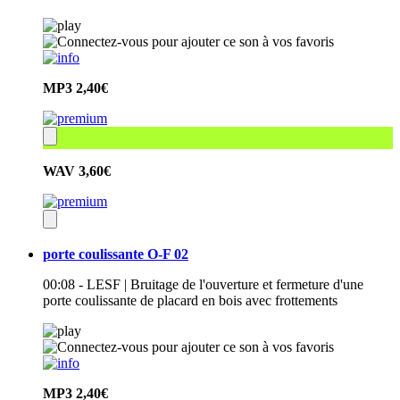
MP3
2,40€
WAV
3,60€
porte coulissante O-F 02
00:08 - LESF | Bruitage de l'ouverture et fermeture d'une
porte coulissante de placard en bois avec frottements
MP3
2,40€