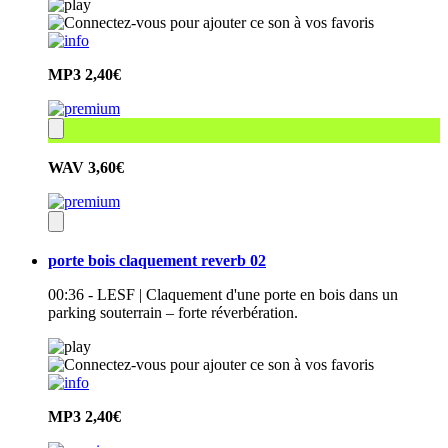
MP3
2,40€
WAV
3,60€
porte bois claquement reverb 02
00:36 - LESF | Claquement d'une porte en bois dans un
parking souterrain – forte réverbération.
MP3
2,40€