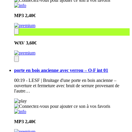
MP3
2,40€
WAV
3,60€
porte en bois ancienne avec verrou – O-F int 01
00:19 - LESF | Bruitage d'une porte en bois ancienne –
ouverture et fermeture avec bruit de serrure provenant de
l'autre…
MP3
2,40€