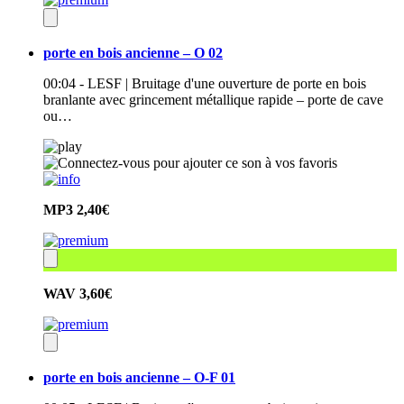
porte en bois ancienne – O 02
00:04 - LESF | Bruitage d'une ouverture de porte en bois
branlante avec grincement métallique rapide – porte de cave
ou…
MP3
2,40€
WAV
3,60€
porte en bois ancienne – O-F 01