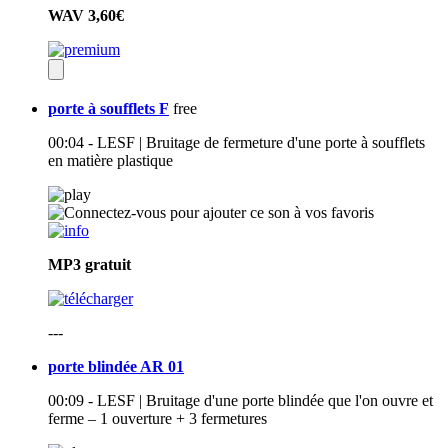
WAV
3,60€
porte à soufflets F
free
00:04 - LESF | Bruitage de fermeture d'une porte à soufflets
en matière plastique
MP3
gratuit
---
porte blindée AR 01
00:09 - LESF | Bruitage d'une porte blindée que l'on ouvre et
ferme – 1 ouverture + 3 fermetures