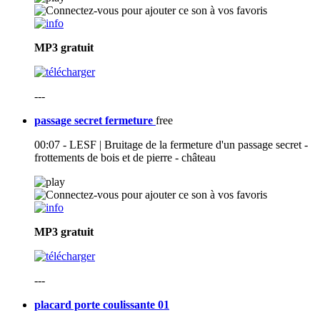
MP3
gratuit
---
passage secret fermeture
free
00:07 - LESF | Bruitage de la fermeture d'un passage secret -
frottements de bois et de pierre - château
MP3
gratuit
---
placard porte coulissante 01