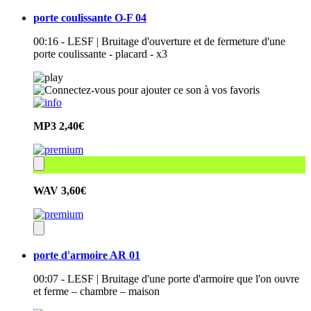
porte coulissante O-F 04
00:16 - LESF | Bruitage d'ouverture et de fermeture d'une
porte coulissante - placard - x3
MP3
2,40€
WAV
3,60€
porte d'armoire AR 01
00:07 - LESF | Bruitage d'une porte d'armoire que l'on ouvre
et ferme – chambre – maison