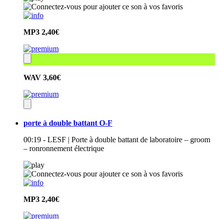
MP3
2,40€
WAV
3,60€
porte à double battant O-F
00:19 - LESF | Porte à double battant de laboratoire – groom
– ronronnement électrique
MP3
2,40€