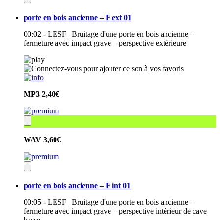
porte en bois ancienne – F ext 01
00:02 - LESF | Bruitage d'une porte en bois ancienne –
fermeture avec impact grave – perspective extérieure
MP3
2,40€
WAV
3,60€
porte en bois ancienne – F int 01
00:05 - LESF | Bruitage d'une porte en bois ancienne –
fermeture avec impact grave – perspective intérieur de cave
basse