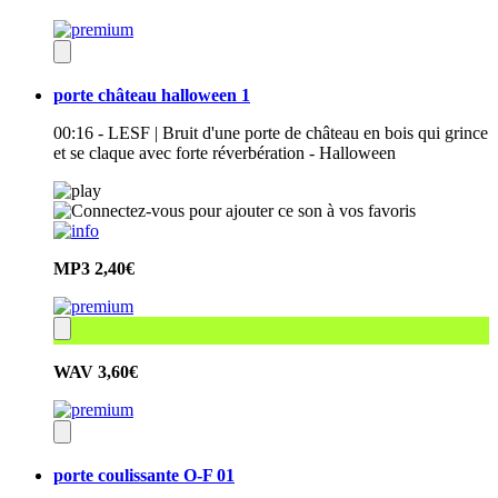
porte château halloween 1
00:16 - LESF | Bruit d'une porte de château en bois qui grince
et se claque avec forte réverbération - Halloween
MP3
2,40€
WAV
3,60€
porte coulissante O-F 01