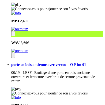
MP3
2,40€
WAV
3,60€
porte en bois ancienne avec verrou – O-F int 01
00:19 - LESF | Bruitage d'une porte en bois ancienne –
ouverture et fermeture avec bruit de serrure provenant de
l'autre…