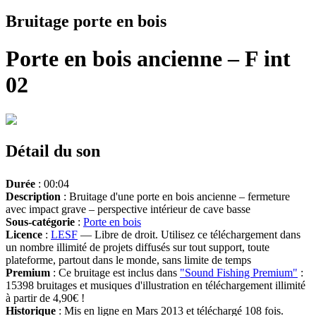
Bruitage porte en bois
Porte en bois ancienne – F int
02
Détail du son
Durée
: 00:04
Description
: Bruitage d'une porte en bois ancienne – fermeture
avec impact grave – perspective intérieur de cave basse
Sous-catégorie
:
Porte en bois
Licence
:
LESF
— Libre de droit. Utilisez ce téléchargement dans
un nombre illimité de projets diffusés sur tout support, toute
plateforme, partout dans le monde, sans limite de temps
Premium
: Ce bruitage est inclus dans
"Sound Fishing Premium"
:
15398 bruitages et musiques d'illustration en téléchargement illimité
à partir de 4,90€ !
Historique
: Mis en ligne en Mars 2013 et téléchargé 108 fois.