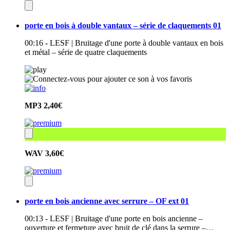
porte en bois à double vantaux – série de claquements 01
00:16 - LESF | Bruitage d'une porte à double vantaux en bois
et métal – série de quatre claquements
MP3
2,40€
WAV
3,60€
porte en bois ancienne avec serrure – OF ext 01
00:13 - LESF | Bruitage d'une porte en bois ancienne –
ouverture et fermeture avec bruit de clé dans la serrure –…