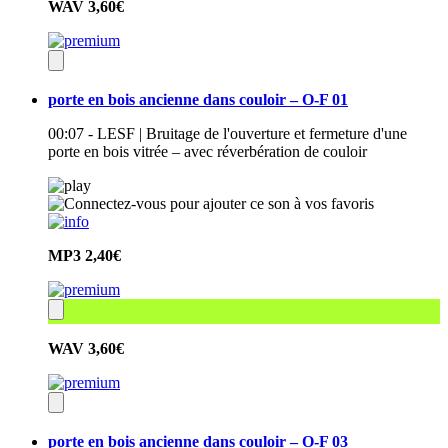
WAV
3,60€
porte en bois ancienne dans couloir – O-F 01
00:07 - LESF | Bruitage de l'ouverture et fermeture d'une
porte en bois vitrée – avec réverbération de couloir
MP3
2,40€
WAV
3,60€
porte en bois ancienne dans couloir – O-F 03