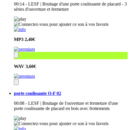
00:14 - LESF | Bruitage d'une porte coulissante de placard - 3
séries d'ouverture et fermeture
MP3
2,40€
WAV
3,60€
porte coulissante O-F 02
00:08 - LESF | Bruitage de l'ouverture et fermeture d'une
porte coulissante de placard en bois avec frottements