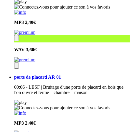
MP3
2,40€
WAV
3,60€
porte de placard AR 01
00:06 - LESF | Bruitage d'une porte de placard en bois que
l'on ouvre et ferme – chambre – maison
MP3
2,40€