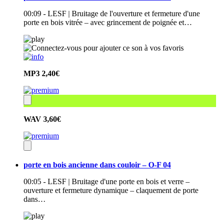
00:09 - LESF | Bruitage de l'ouverture et fermeture d'une
porte en bois vitrée – avec grincement de poignée et…
MP3
2,40€
WAV
3,60€
porte en bois ancienne dans couloir – O-F 04
00:05 - LESF | Bruitage d'une porte en bois et verre –
ouverture et fermeture dynamique – claquement de porte
dans…