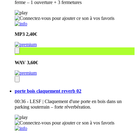
ferme – 1 ouverture + 3 fermetures
MP3
2,40€
WAV
3,60€
porte bois claquement reverb 02
00:36 - LESF | Claquement d'une porte en bois dans un
parking souterrain – forte réverbération.