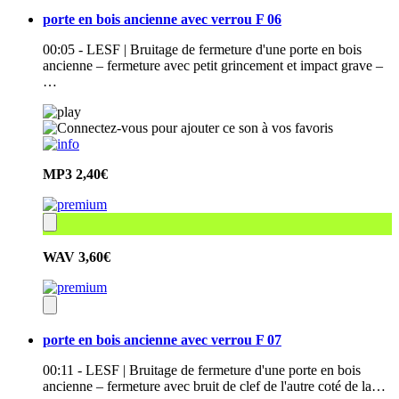
porte en bois ancienne avec verrou F 06
00:05 - LESF | Bruitage de fermeture d'une porte en bois
ancienne – fermeture avec petit grincement et impact grave –
…
MP3
2,40€
WAV
3,60€
porte en bois ancienne avec verrou F 07
00:11 - LESF | Bruitage de fermeture d'une porte en bois
ancienne – fermeture avec bruit de clef de l'autre coté de la…