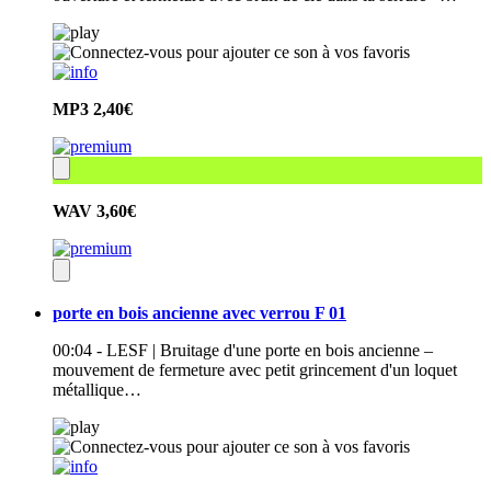
MP3
2,40€
WAV
3,60€
porte en bois ancienne avec verrou F 01
00:04 - LESF | Bruitage d'une porte en bois ancienne –
mouvement de fermeture avec petit grincement d'un loquet
métallique…