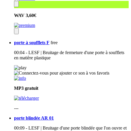
WAV
3,60€
porte à soufflets F
free
00:04 - LESF | Bruitage de fermeture d'une porte à soufflets
en matière plastique
MP3
gratuit
---
porte blindée AR 01
00:09 - LESF | Bruitage d'une porte blindée que l'on ouvre et