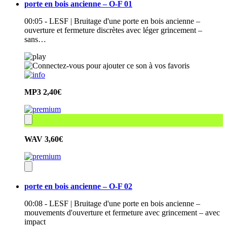
porte en bois ancienne – O-F 01
00:05 - LESF | Bruitage d'une porte en bois ancienne –
ouverture et fermeture discrètes avec léger grincement –
sans…
MP3
2,40€
WAV
3,60€
porte en bois ancienne – O-F 02
00:08 - LESF | Bruitage d'une porte en bois ancienne –
mouvements d'ouverture et fermeture avec grincement – avec
impact