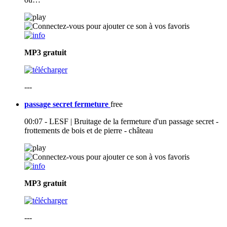
MP3
gratuit
---
passage secret fermeture
free
00:07 - LESF | Bruitage de la fermeture d'un passage secret -
frottements de bois et de pierre - château
MP3
gratuit
---