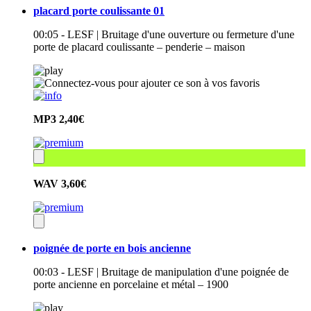
placard porte coulissante 01
00:05 - LESF | Bruitage d'une ouverture ou fermeture d'une
porte de placard coulissante – penderie – maison
MP3
2,40€
WAV
3,60€
poignée de porte en bois ancienne
00:03 - LESF | Bruitage de manipulation d'une poignée de
porte ancienne en porcelaine et métal – 1900