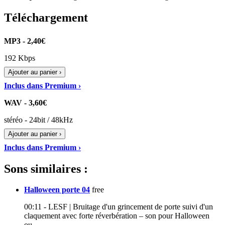
Téléchargement
MP3 - 2,40€
192 Kbps
Ajouter au panier ›
Inclus dans Premium ›
WAV - 3,60€
stéréo - 24bit / 48kHz
Ajouter au panier ›
Inclus dans Premium ›
Sons similaires :
Halloween porte 04
free
00:11 - LESF | Bruitage d'un grincement de porte suivi d'un
claquement avec forte réverbération – son pour Halloween
ou…