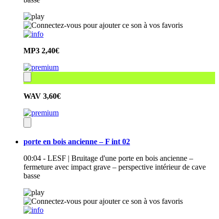
MP3
2,40€
WAV
3,60€
porte en bois ancienne – F int 02
00:04 - LESF | Bruitage d'une porte en bois ancienne –
fermeture avec impact grave – perspective intérieur de cave
basse