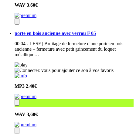
WAV
3,60€
porte en bois ancienne avec verrou F 05
00:04 - LESF | Bruitage de fermeture d'une porte en bois
ancienne – fermeture avec petit grincement du loquet
métallique…
MP3
2,40€
WAV
3,60€