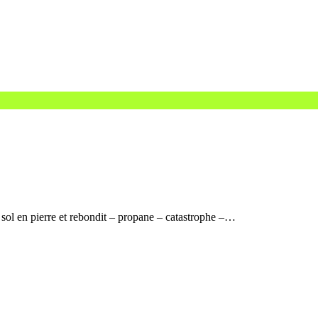
 sol en pierre et rebondit – propane – catastrophe –…