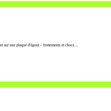
uler sur une plaque d'égout – frottements et chocs…