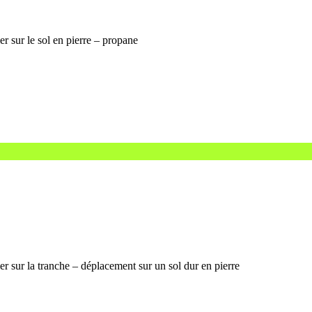
er sur le sol en pierre – propane
er sur la tranche – déplacement sur un sol dur en pierre