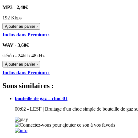
MP3 - 2,40€
192 Kbps
Ajouter au panier ›
Inclus dans Premium ›
WAV - 3,60€
stéréo - 24bit / 48kHz
Ajouter au panier ›
Inclus dans Premium ›
Sons similaires :
bouteille de gaz – choc 01
00:02 - LESF | Bruitage d'un choc simple de bouteille de gaz s