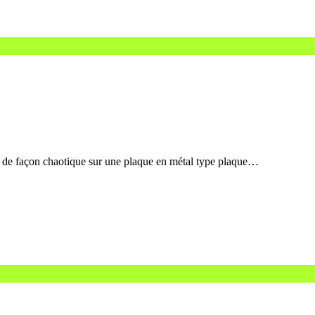
ce de façon chaotique sur une plaque en métal type plaque…