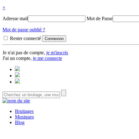
×
Adresse mail
Mot de Passe
Mot de passe oublié ?
Rester connecté
Je n'ai pas de compte,
je m'inscris
J'ai un compte,
je me connecte
Bruitages
Musiques
Blog