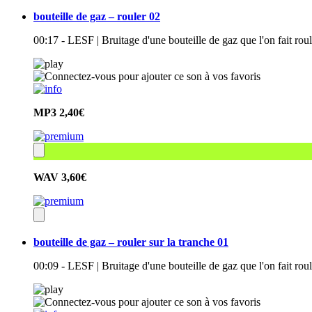
bouteille de gaz – rouler 02
00:17 - LESF | Bruitage d'une bouteille de gaz que l'on fait roul
MP3
2,40€
WAV
3,60€
bouteille de gaz – rouler sur la tranche 01
00:09 - LESF | Bruitage d'une bouteille de gaz que l'on fait roul