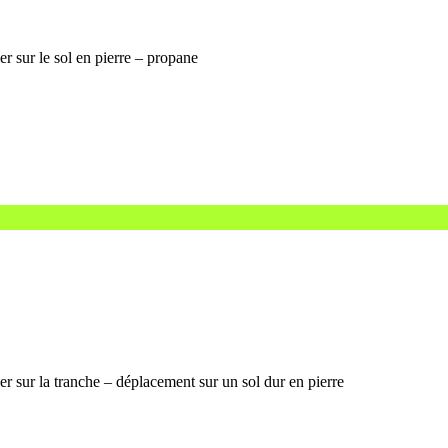
er sur le sol en pierre – propane
er sur la tranche – déplacement sur un sol dur en pierre