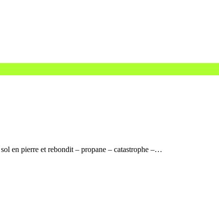
 sol en pierre et rebondit – propane – catastrophe –…