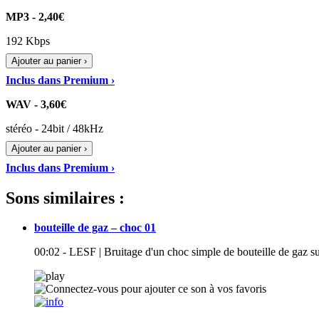
MP3 - 2,40€
192 Kbps
Ajouter au panier ›
Inclus dans Premium ›
WAV - 3,60€
stéréo - 24bit / 48kHz
Ajouter au panier ›
Inclus dans Premium ›
Sons similaires :
bouteille de gaz – choc 01
00:02 - LESF | Bruitage d'un choc simple de bouteille de gaz s