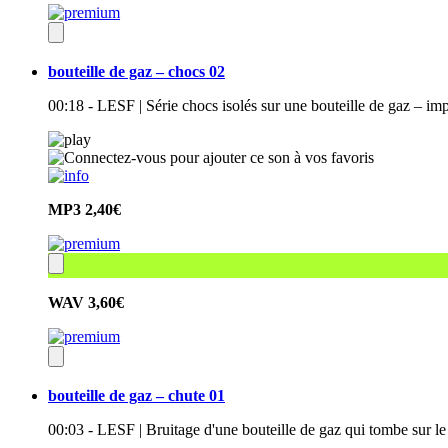
bouteille de gaz – chocs 02
00:18 - LESF | Série chocs isolés sur une bouteille de gaz – im
MP3
2,40€
WAV
3,60€
bouteille de gaz – chute 01
00:03 - LESF | Bruitage d'une bouteille de gaz qui tombe sur l