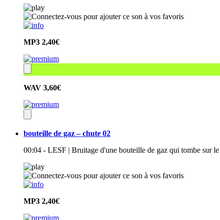
MP3
2,40€
WAV
3,60€
bouteille de gaz – chute 02
00:04 - LESF | Bruitage d'une bouteille de gaz qui tombe sur le
MP3
2,40€