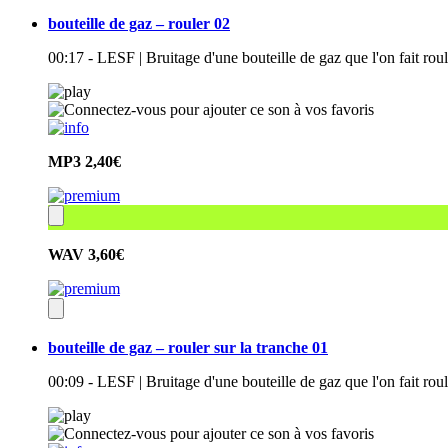
bouteille de gaz – rouler 02
00:17 - LESF | Bruitage d'une bouteille de gaz que l'on fait roul
MP3
2,40€
WAV
3,60€
bouteille de gaz – rouler sur la tranche 01
00:09 - LESF | Bruitage d'une bouteille de gaz que l'on fait roul