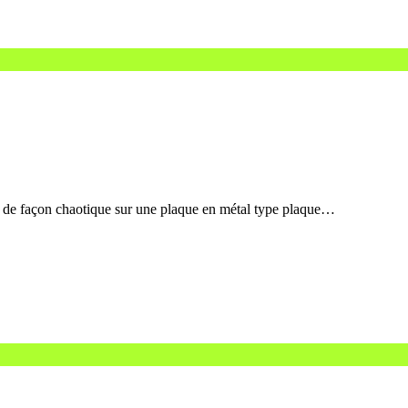
ce de façon chaotique sur une plaque en métal type plaque…