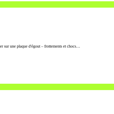
uler sur une plaque d'égout – frottements et chocs…