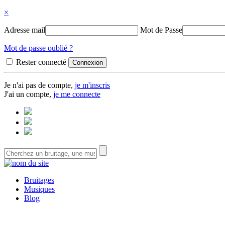
×
Adresse mail
Mot de Passe
Mot de passe oublié ?
Rester connecté
Je n'ai pas de compte,
je m'inscris
J'ai un compte,
je me connecte
Bruitages
Musiques
Blog