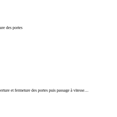
ure des portes
erture et fermeture des portes puis passage à vitesse…