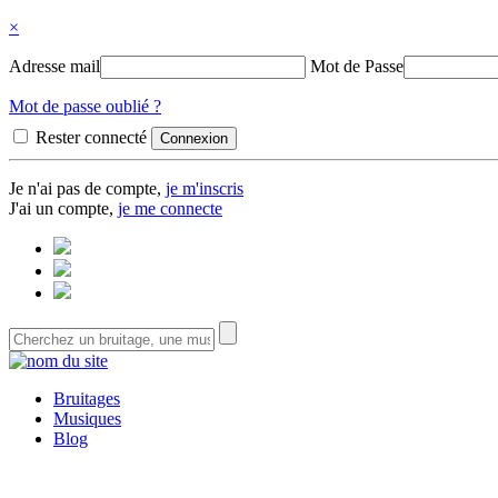
×
Adresse mail
Mot de Passe
Mot de passe oublié ?
Rester connecté
Je n'ai pas de compte,
je m'inscris
J'ai un compte,
je me connecte
Bruitages
Musiques
Blog