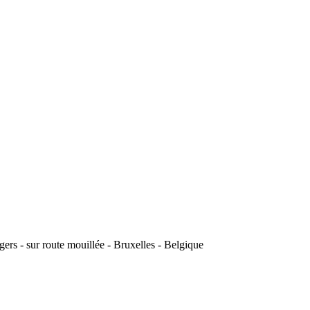
ers - sur route mouillée - Bruxelles - Belgique