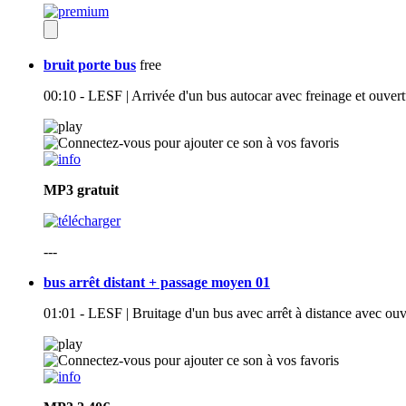
bruit porte bus
free
00:10 - LESF | Arrivée d'un bus autocar avec freinage et ouvert
MP3
gratuit
---
bus arrêt distant + passage moyen 01
01:01 - LESF | Bruitage d'un bus avec arrêt à distance avec ouv