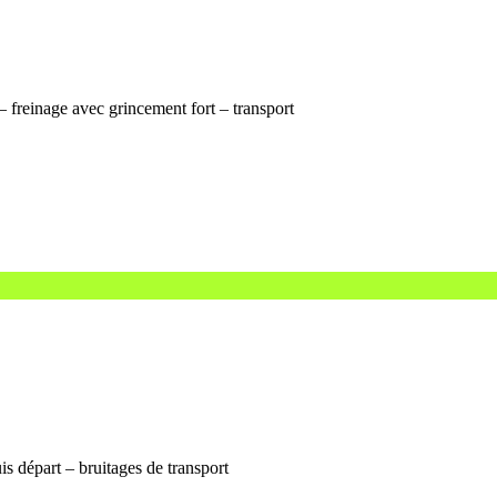
– freinage avec grincement fort – transport
s départ – bruitages de transport