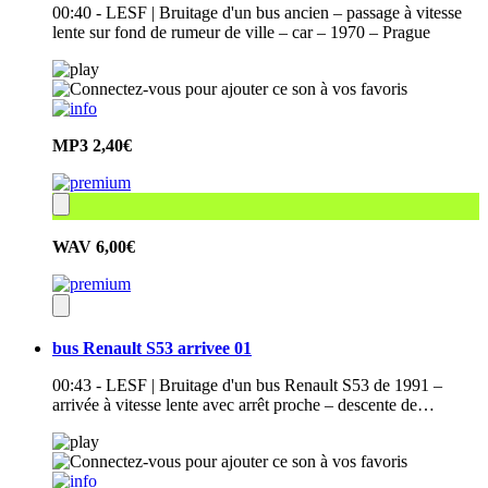
00:40 - LESF | Bruitage d'un bus ancien – passage à vitesse
lente sur fond de rumeur de ville – car – 1970 – Prague
MP3
2,40€
WAV
6,00€
bus Renault S53 arrivee 01
00:43 - LESF | Bruitage d'un bus Renault S53 de 1991 –
arrivée à vitesse lente avec arrêt proche – descente de…