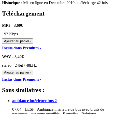
Historique
: Mis en ligne en Décembre 2019 et téléchargé 42 fois.
Téléchargement
MP3 - 3,60€
192 Kbps
Ajouter au panier ›
Inclus dans Premium ›
WAV - 8,40€
stéréo - 24bit / 48kHz
Ajouter au panier ›
Inclus dans Premium ›
Sons similaires :
ambiance intérieure bus 2
07:04 - LESF | Ambiance intérieure de bus avec bruits de
passagers - sur route mouillée - Bruxelles - Belgique