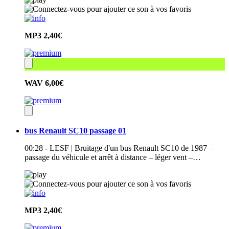
MP3
2,40€
WAV
6,00€
bus Renault SC10 passage 01
00:28 - LESF | Bruitage d'un bus Renault SC10 de 1987 –
passage du véhicule et arrêt à distance – léger vent –…
MP3
2,40€