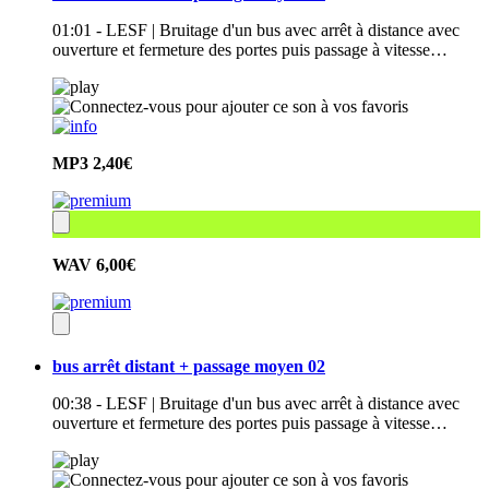
01:01 - LESF | Bruitage d'un bus avec arrêt à distance avec
ouverture et fermeture des portes puis passage à vitesse…
MP3
2,40€
WAV
6,00€
bus arrêt distant + passage moyen 02
00:38 - LESF | Bruitage d'un bus avec arrêt à distance avec
ouverture et fermeture des portes puis passage à vitesse…