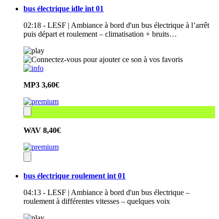
bus électrique idle int 01
02:18 - LESF | Ambiance à bord d'un bus électrique à l’arrêt
puis départ et roulement – climatisation + bruits…
MP3
3,60€
WAV
8,40€
bus électrique roulement int 01
04:13 - LESF | Ambiance à bord d'un bus électrique –
roulement à différentes vitesses – quelques voix