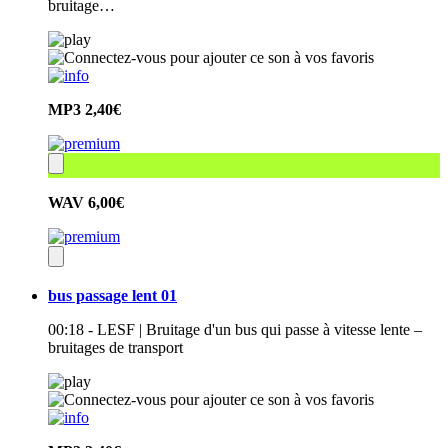
bruitage…
MP3
2,40€
WAV
6,00€
bus passage lent 01
00:18 - LESF | Bruitage d'un bus qui passe à vitesse lente –
bruitages de transport