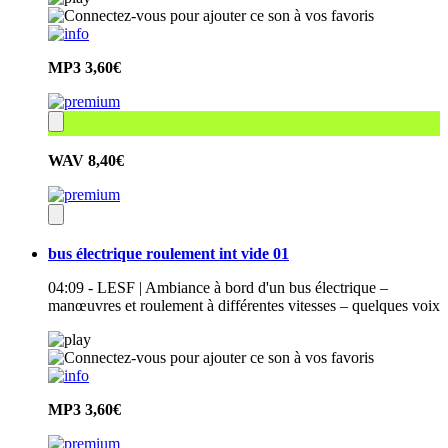
MP3
3,60€
WAV
8,40€
bus électrique roulement int vide 01
04:09 - LESF | Ambiance à bord d'un bus électrique –
manœuvres et roulement à différentes vitesses – quelques voix
MP3
3,60€