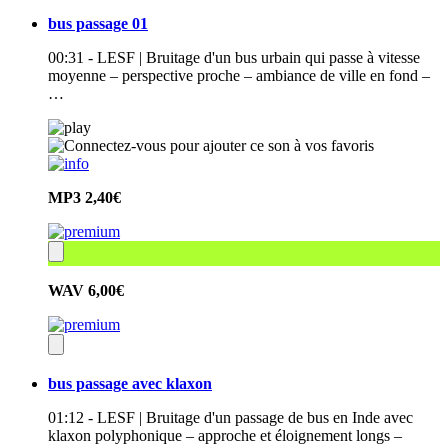
bus passage 01
00:31 - LESF | Bruitage d'un bus urbain qui passe à vitesse
moyenne – perspective proche – ambiance de ville en fond –
…
MP3
2,40€
WAV
6,00€
bus passage avec klaxon
01:12 - LESF | Bruitage d'un passage de bus en Inde avec
klaxon polyphonique – approche et éloignement longs –