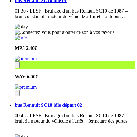
bus Renault SC10 idle 01
01:30 - LESF | Bruitage d'un bus Renault SC10 de 1987 –
bruit constant du moteur du véhicule à l'arrêt – autobus…
MP3
2,40€
WAV
6,00€
bus Renault SC10 idle départ 02
00:45 - LESF | Bruitage d'un bus Renault SC10 de 1987 –
bruit du moteur du véhicule à l'arrêt + fermeture des portes +
…