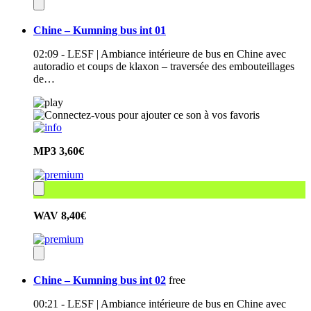
Chine – Kumning bus int 01
02:09 - LESF | Ambiance intérieure de bus en Chine avec
autoradio et coups de klaxon – traversée des embouteillages
de…
MP3
3,60€
WAV
8,40€
Chine – Kumning bus int 02
free
00:21 - LESF | Ambiance intérieure de bus en Chine avec