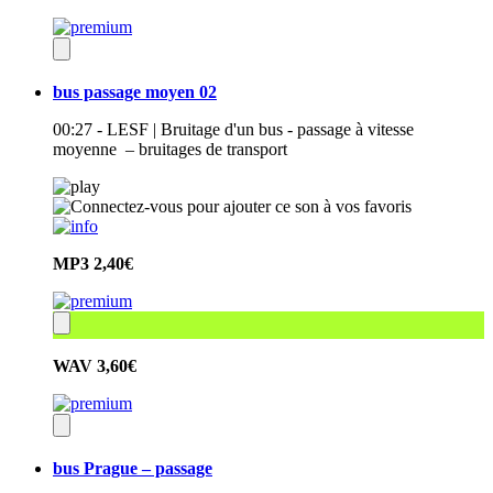
bus passage moyen 02
00:27 - LESF | Bruitage d'un bus - passage à vitesse
moyenne – bruitages de transport
MP3
2,40€
WAV
3,60€
bus Prague – passage