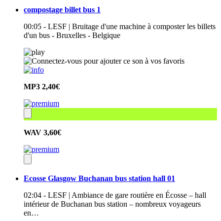
compostage billet bus 1
00:05 - LESF | Bruitage d'une machine à composter les billets
d'un bus - Bruxelles - Belgique
MP3
2,40€
WAV
3,60€
Ecosse Glasgow Buchanan bus station hall 01
02:04 - LESF | Ambiance de gare routière en Écosse – hall
intérieur de Buchanan bus station – nombreux voyageurs
en…