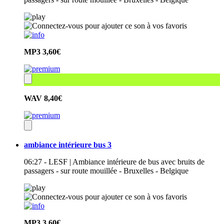
MP3
3,60€
WAV
8,40€
ambiance intérieure bus 3
06:27 - LESF | Ambiance intérieure de bus avec bruits de
passagers - sur route mouillée - Bruxelles - Belgique
MP3
3,60€