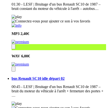
01:30 - LESF | Bruitage d'un bus Renault SC10 de 1987 –
bruit constant du moteur du véhicule à l'arrêt – autobus…
MP3
2,40€
WAV
6,00€
bus Renault SC10 idle départ 02
00:45 - LESF | Bruitage d'un bus Renault SC10 de 1987 –
bruit du moteur du véhicule à l'arrêt + fermeture des portes +
…