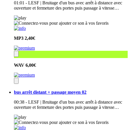
01:01 - LESF | Bruitage d'un bus avec arrêt à distance avec
ouverture et fermeture des portes puis passage à vitesse…
MP3
2,40€
WAV
6,00€
bus arrêt distant + passage moyen 02
00:38 - LESF | Bruitage d'un bus avec arrêt à distance avec
ouverture et fermeture des portes puis passage à vitesse…