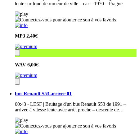
lente sur fond de rumeur de ville – car – 1970 – Prague
MP3
2,40€
WAV
6,00€
bus Renault S53 arrivee 01
00:43 - LESF | Bruitage d'un bus Renault S53 de 1991 –
arrivée à vitesse lente avec arrêt proche – descente de…