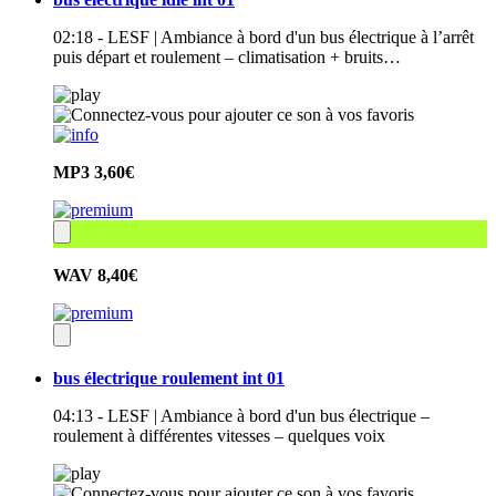
02:18 - LESF | Ambiance à bord d'un bus électrique à l’arrêt
puis départ et roulement – climatisation + bruits…
MP3
3,60€
WAV
8,40€
bus électrique roulement int 01
04:13 - LESF | Ambiance à bord d'un bus électrique –
roulement à différentes vitesses – quelques voix