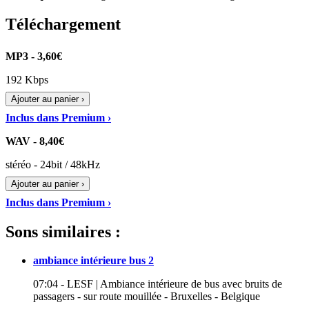
Téléchargement
MP3 - 3,60€
192 Kbps
Ajouter au panier ›
Inclus dans Premium ›
WAV - 8,40€
stéréo - 24bit / 48kHz
Ajouter au panier ›
Inclus dans Premium ›
Sons similaires :
ambiance intérieure bus 2
07:04 - LESF | Ambiance intérieure de bus avec bruits de
passagers - sur route mouillée - Bruxelles - Belgique