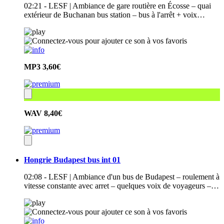
02:21 - LESF | Ambiance de gare routière en Écosse – quai
extérieur de Buchanan bus station – bus à l'arrêt + voix…
MP3
3,60€
WAV
8,40€
Hongrie Budapest bus int 01
02:08 - LESF | Ambiance d'un bus de Budapest – roulement à
vitesse constante avec arret – quelques voix de voyageurs –…