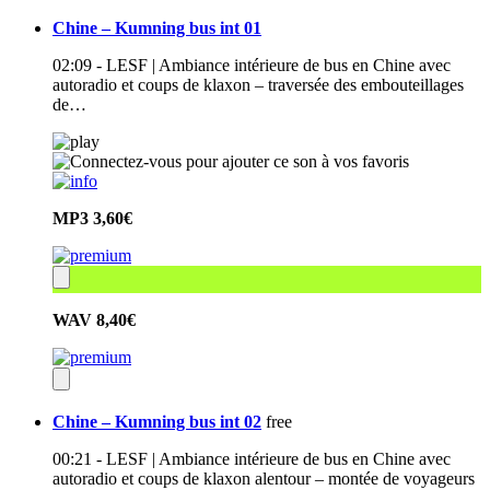
Chine – Kumning bus int 01
02:09 - LESF | Ambiance intérieure de bus en Chine avec
autoradio et coups de klaxon – traversée des embouteillages
de…
MP3
3,60€
WAV
8,40€
Chine – Kumning bus int 02
free
00:21 - LESF | Ambiance intérieure de bus en Chine avec
autoradio et coups de klaxon alentour – montée de voyageurs