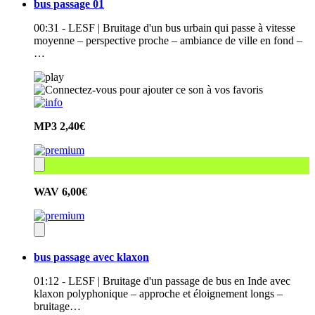
bus passage 01
00:31 - LESF | Bruitage d'un bus urbain qui passe à vitesse
moyenne – perspective proche – ambiance de ville en fond –
…
MP3
2,40€
WAV
6,00€
bus passage avec klaxon
01:12 - LESF | Bruitage d'un passage de bus en Inde avec
klaxon polyphonique – approche et éloignement longs –
bruitage…