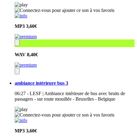
MP3
3,60€
WAV
8,40€
ambiance intérieure bus 3
06:27 - LESF | Ambiance intérieure de bus avec bruits de
passagers - sur route mouillée - Bruxelles - Belgique
MP3
3,60€