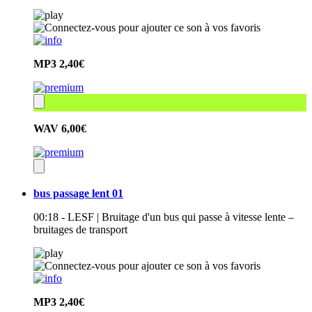
MP3
2,40€
WAV
6,00€
bus passage lent 01
00:18 - LESF | Bruitage d'un bus qui passe à vitesse lente –
bruitages de transport
MP3
2,40€