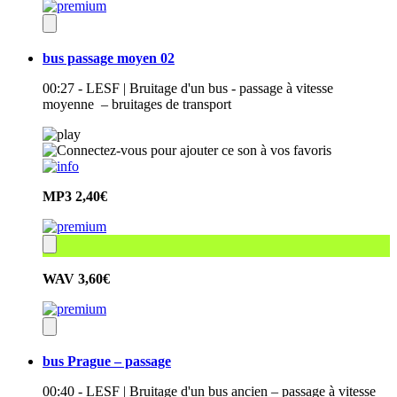
bus passage moyen 02
00:27 - LESF | Bruitage d'un bus - passage à vitesse
moyenne – bruitages de transport
MP3
2,40€
WAV
3,60€
bus Prague – passage
00:40 - LESF | Bruitage d'un bus ancien – passage à vitesse