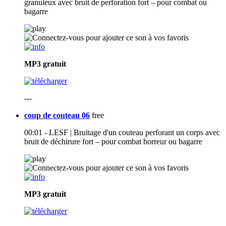
granuleux avec bruit de perforation fort – pour combat ou
bagarre
MP3
gratuit
---
coup de couteau 06
free
00:01 - LESF | Bruitage d'un couteau perforant un corps avec
bruit de déchirure fort – pour combat horreur ou bagarre
MP3
gratuit