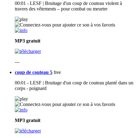
00:01 - LESF | Bruitage d'un coup de couteau violent à
travers des vêtements – pour combat ou meurtre
MP3
gratuit
---
coup de couteau 5
free
00:01 - LESF | Bruitage d'un coup de couteau planté dans un
corps - poignard
MP3
gratuit