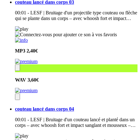
couteau lancé dans corps 03
00:01 - LESF | Bruitage d'un projectile type couteau ou flèche
qui se plante dans un corps – avec whoosh fort et impact…
MP3
2,40€
WAV
3,60€
couteau lancé dans corps 04
00:01 - LESF | Bruitage d'un couteau lancé et planté dans un
corps – avec whoosh fort et impact sanglant et mousseux –…