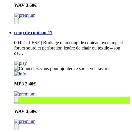
WAV
3,60€
coup de couteau 17
00:02 - LESF | Bruitage d'un coup de couteau avec impact
fort et sourd et perforation légère de chair ou textile – son
de…
MP3
2,40€
WAV
3,60€