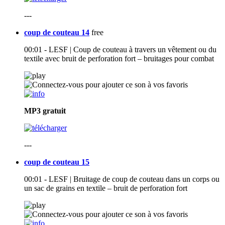
---
coup de couteau 14
free
00:01 - LESF | Coup de couteau à travers un vêtement ou du
textile avec bruit de perforation fort – bruitages pour combat
MP3
gratuit
---
coup de couteau 15
00:01 - LESF | Bruitage de coup de couteau dans un corps ou
un sac de grains en textile – bruit de perforation fort