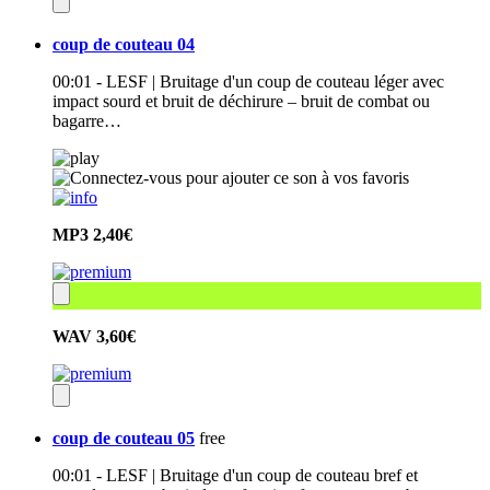
coup de couteau 04
00:01 - LESF | Bruitage d'un coup de couteau léger avec
impact sourd et bruit de déchirure – bruit de combat ou
bagarre…
MP3
2,40€
WAV
3,60€
coup de couteau 05
free
00:01 - LESF | Bruitage d'un coup de couteau bref et