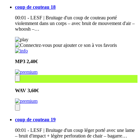
coup de couteau 18
00:01 - LESF | Bruitage d'un coup de couteau porté
violemment dans un corps – avec bruit de mouvement d'air –
whoosh –…
MP3
2,40€
WAV
3,60€
coup de couteau 19
00:01 - LESF | Bruitage d'un coup léger porté avec une lame
– bruit d'impact + légère perforation de chair – bagarre…