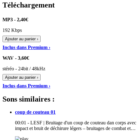
Téléchargement
MP3 - 2,40€
192 Kbps
Ajouter au panier ›
Inclus dans Premium ›
WAV - 3,60€
stéréo - 24bit / 48kHz
Ajouter au panier ›
Inclus dans Premium ›
Sons similaires :
coup de couteau 01
00:01 - LESF | Bruitage d'un coup de couteau dan corps avec
impact et bruit de déchirure légers – bruitages de combat et…