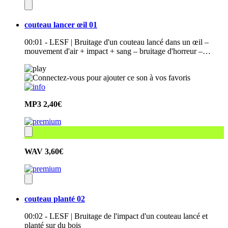
couteau lancer œil 01
00:01 - LESF | Bruitage d'un couteau lancé dans un œil –
mouvement d'air + impact + sang – bruitage d'horreur –…
MP3
2,40€
WAV
3,60€
couteau planté 02
00:02 - LESF | Bruitage de l'impact d'un couteau lancé et
planté sur du bois