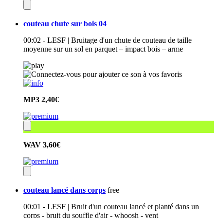
couteau chute sur bois 04
00:02 - LESF | Bruitage d'un chute de couteau de taille
moyenne sur un sol en parquet – impact bois – arme
MP3
2,40€
WAV
3,60€
couteau lancé dans corps
free
00:01 - LESF | Bruit d'un couteau lancé et planté dans un
corps - bruit du souffle d'air - whoosh - vent