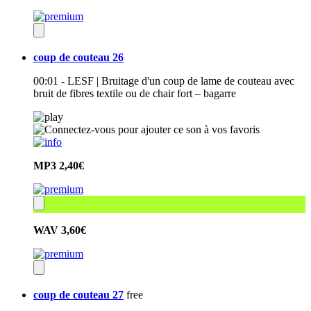
coup de couteau 26
00:01 - LESF | Bruitage d'un coup de lame de couteau avec
bruit de fibres textile ou de chair fort – bagarre
MP3
2,40€
WAV
3,60€
coup de couteau 27
free