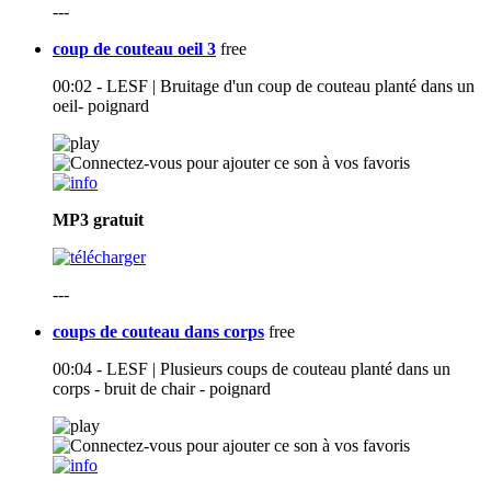
---
coup de couteau oeil 3
free
00:02 - LESF | Bruitage d'un coup de couteau planté dans un
oeil- poignard
MP3
gratuit
---
coups de couteau dans corps
free
00:04 - LESF | Plusieurs coups de couteau planté dans un
corps - bruit de chair - poignard