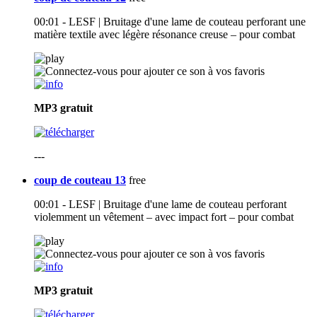
00:01 - LESF | Bruitage d'une lame de couteau perforant une
matière textile avec légère résonance creuse – pour combat
MP3
gratuit
---
coup de couteau 13
free
00:01 - LESF | Bruitage d'une lame de couteau perforant
violemment un vêtement – avec impact fort – pour combat
MP3
gratuit