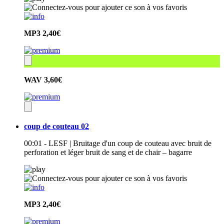
MP3
2,40€
WAV
3,60€
coup de couteau 02
00:01 - LESF | Bruitage d'un coup de couteau avec bruit de
perforation et léger bruit de sang et de chair – bagarre
MP3
2,40€