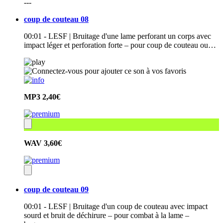
---
coup de couteau 08
00:01 - LESF | Bruitage d'une lame perforant un corps avec
impact léger et perforation forte – pour coup de couteau ou…
MP3
2,40€
WAV
3,60€
coup de couteau 09
00:01 - LESF | Bruitage d'un coup de couteau avec impact
sourd et bruit de déchirure – pour combat à la lame –