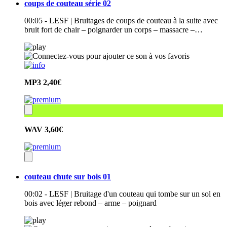
coups de couteau série 02
00:05 - LESF | Bruitages de coups de couteau à la suite avec
bruit fort de chair – poignarder un corps – massacre –…
MP3
2,40€
WAV
3,60€
couteau chute sur bois 01
00:02 - LESF | Bruitage d'un couteau qui tombe sur un sol en
bois avec léger rebond – arme – poignard