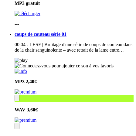
MP3
gratuit
---
coups de couteau série 01
00:04 - LESF | Bruitage d'une série de coups de couteau dans
de la chair sanguinolente – avec retrait de la lame entre…
MP3
2,40€
WAV
3,60€