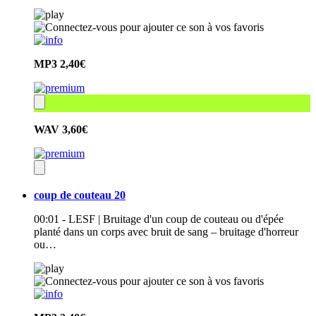
MP3
2,40€
WAV
3,60€
coup de couteau 20
00:01 - LESF | Bruitage d'un coup de couteau ou d'épée
planté dans un corps avec bruit de sang – bruitage d'horreur
ou…