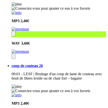
MP3
2,40€
WAV
3,60€
coup de couteau 26
00:01 - LESF | Bruitage d'un coup de lame de couteau avec
bruit de fibres textile ou de chair fort – bagarre
MP3
2,40€