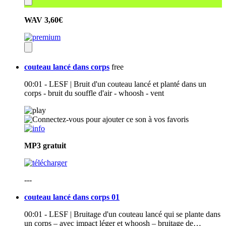
WAV
3,60€
couteau lancé dans corps
free
00:01 - LESF | Bruit d'un couteau lancé et planté dans un
corps - bruit du souffle d'air - whoosh - vent
MP3
gratuit
---
couteau lancé dans corps 01
00:01 - LESF | Bruitage d'un couteau lancé qui se plante dans
un corps – avec impact léger et whoosh – bruitage de…