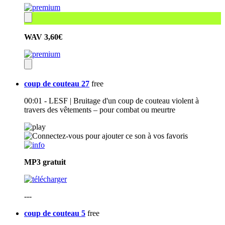
WAV
3,60€
coup de couteau 27
free
00:01 - LESF | Bruitage d'un coup de couteau violent à
travers des vêtements – pour combat ou meurtre
MP3
gratuit
---
coup de couteau 5
free