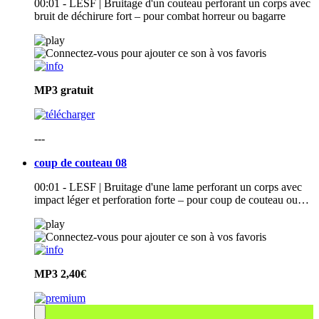
00:01 - LESF | Bruitage d'un couteau perforant un corps avec
bruit de déchirure fort – pour combat horreur ou bagarre
MP3
gratuit
---
coup de couteau 08
00:01 - LESF | Bruitage d'une lame perforant un corps avec
impact léger et perforation forte – pour coup de couteau ou…
MP3
2,40€