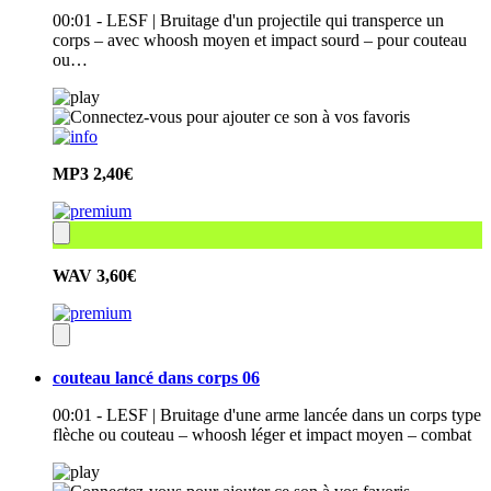
00:01 - LESF | Bruitage d'un projectile qui transperce un
corps – avec whoosh moyen et impact sourd – pour couteau
ou…
MP3
2,40€
WAV
3,60€
couteau lancé dans corps 06
00:01 - LESF | Bruitage d'une arme lancée dans un corps type
flèche ou couteau – whoosh léger et impact moyen – combat