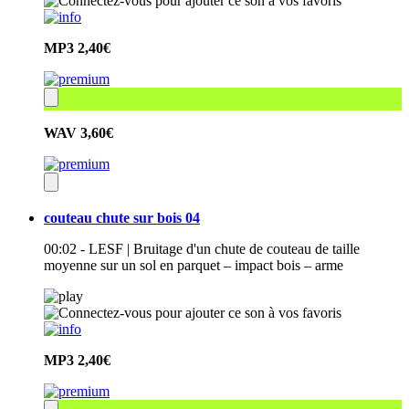
MP3
2,40€
WAV
3,60€
couteau chute sur bois 04
00:02 - LESF | Bruitage d'un chute de couteau de taille
moyenne sur un sol en parquet – impact bois – arme
MP3
2,40€