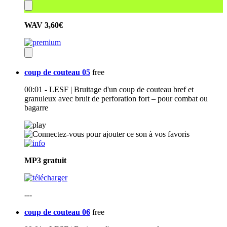
WAV
3,60€
coup de couteau 05
free
00:01 - LESF | Bruitage d'un coup de couteau bref et
granuleux avec bruit de perforation fort – pour combat ou
bagarre
MP3
gratuit
---
coup de couteau 06
free