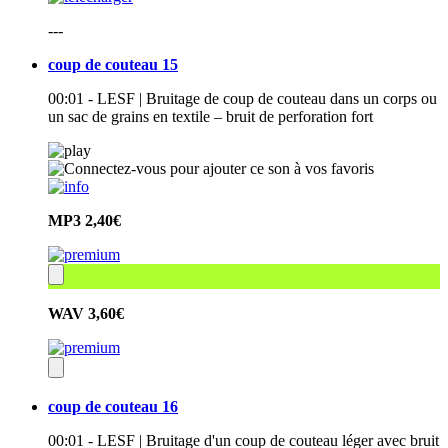
---
coup de couteau 15
00:01 - LESF | Bruitage de coup de couteau dans un corps ou
un sac de grains en textile – bruit de perforation fort
MP3
2,40€
WAV
3,60€
coup de couteau 16
00:01 - LESF | Bruitage d'un coup de couteau léger avec bruit