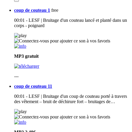
coup de couteau 1
free
00:01 - LESF | Bruitage d'un couteau lancé et planté dans un
corps - poignard
MP3
gratuit
---
coup de couteau 11
00:01 - LESF | Bruitage d'un coup de couteau porté à travers
des vêtement – bruit de déchirure fort – bruitages de…