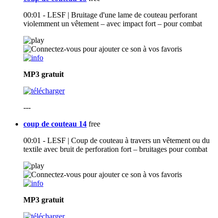
00:01 - LESF | Bruitage d'une lame de couteau perforant
violemment un vêtement – avec impact fort – pour combat
MP3
gratuit
---
coup de couteau 14
free
00:01 - LESF | Coup de couteau à travers un vêtement ou du
textile avec bruit de perforation fort – bruitages pour combat
MP3
gratuit