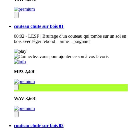
couteau chute sur bois 01
00:02 - LESF | Bruitage d'un couteau qui tombe sur un sol en
bois avec léger rebond – arme – poignard
MP3
2,40€
WAV
3,60€
couteau chute sur bois 02