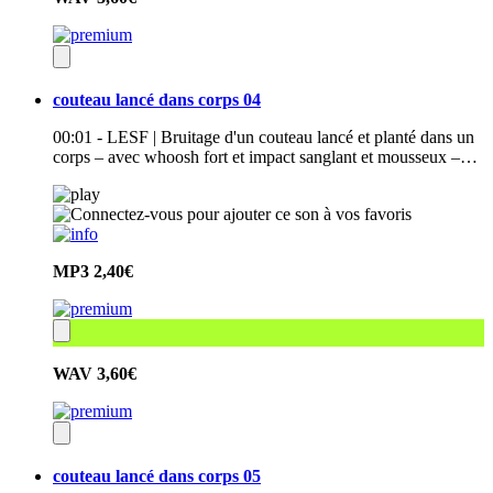
couteau lancé dans corps 04
00:01 - LESF | Bruitage d'un couteau lancé et planté dans un
corps – avec whoosh fort et impact sanglant et mousseux –…
MP3
2,40€
WAV
3,60€
couteau lancé dans corps 05