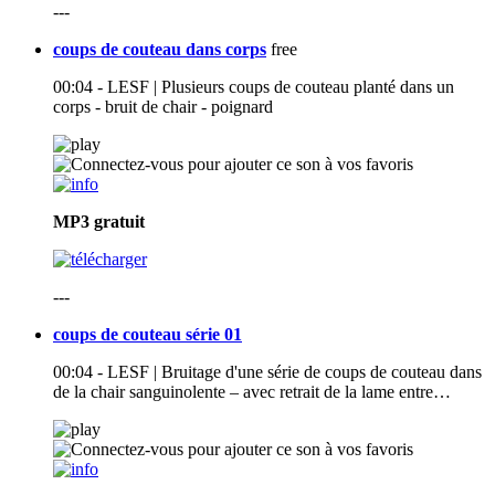
---
coups de couteau dans corps
free
00:04 - LESF | Plusieurs coups de couteau planté dans un
corps - bruit de chair - poignard
MP3
gratuit
---
coups de couteau série 01
00:04 - LESF | Bruitage d'une série de coups de couteau dans
de la chair sanguinolente – avec retrait de la lame entre…