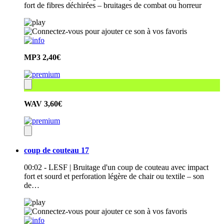
fort de fibres déchirées – bruitages de combat ou horreur
MP3
2,40€
WAV
3,60€
coup de couteau 17
00:02 - LESF | Bruitage d'un coup de couteau avec impact
fort et sourd et perforation légère de chair ou textile – son
de…