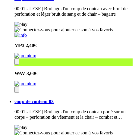
00:01 - LESF | Bruitage d'un coup de couteau avec bruit de
perforation et léger bruit de sang et de chair – bagarre
MP3
2,40€
WAV
3,60€
coup de couteau 03
00:01 - LESF | Bruitage d'un coup de couteau porté sur un
corps – perforation de vêtement et la chair – combat et…