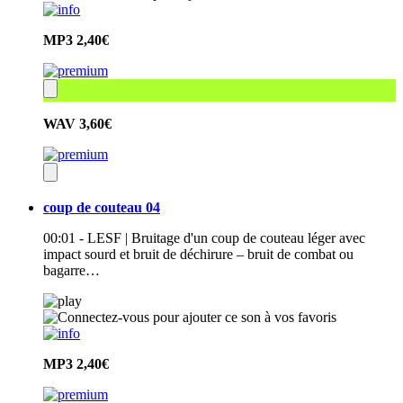
MP3
2,40€
WAV
3,60€
coup de couteau 04
00:01 - LESF | Bruitage d'un coup de couteau léger avec
impact sourd et bruit de déchirure – bruit de combat ou
bagarre…
MP3
2,40€