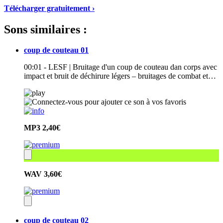
Télécharger gratuitement ›
Sons similaires :
coup de couteau 01
00:01 - LESF | Bruitage d'un coup de couteau dan corps avec
impact et bruit de déchirure légers – bruitages de combat et…
MP3
2,40€
WAV
3,60€
coup de couteau 02