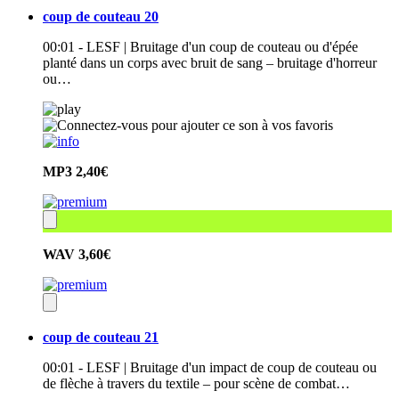
coup de couteau 20
00:01 - LESF | Bruitage d'un coup de couteau ou d'épée
planté dans un corps avec bruit de sang – bruitage d'horreur
ou…
MP3
2,40€
WAV
3,60€
coup de couteau 21
00:01 - LESF | Bruitage d'un impact de coup de couteau ou
de flèche à travers du textile – pour scène de combat…