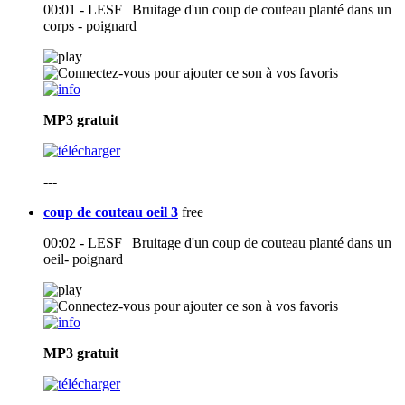
00:01 - LESF | Bruitage d'un coup de couteau planté dans un
corps - poignard
MP3
gratuit
---
coup de couteau oeil 3
free
00:02 - LESF | Bruitage d'un coup de couteau planté dans un
oeil- poignard
MP3
gratuit