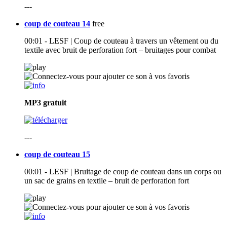
---
coup de couteau 14
free
00:01 - LESF | Coup de couteau à travers un vêtement ou du
textile avec bruit de perforation fort – bruitages pour combat
MP3
gratuit
---
coup de couteau 15
00:01 - LESF | Bruitage de coup de couteau dans un corps ou
un sac de grains en textile – bruit de perforation fort