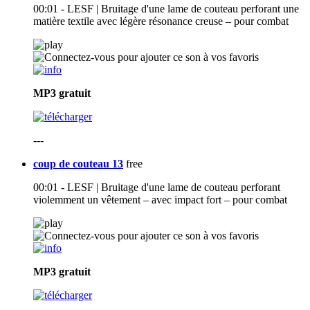
00:01 - LESF | Bruitage d'une lame de couteau perforant une
matière textile avec légère résonance creuse – pour combat
MP3
gratuit
---
coup de couteau 13
free
00:01 - LESF | Bruitage d'une lame de couteau perforant
violemment un vêtement – avec impact fort – pour combat
MP3
gratuit