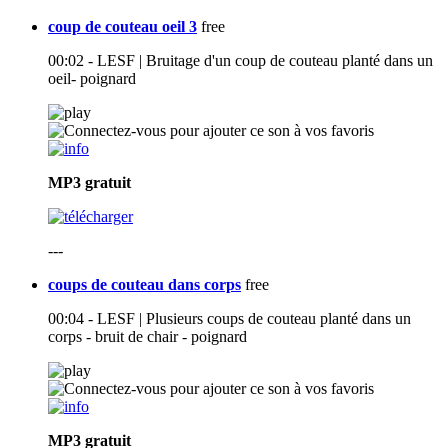
coup de couteau oeil 3
free
00:02 - LESF | Bruitage d'un coup de couteau planté dans un
oeil- poignard
MP3
gratuit
---
coups de couteau dans corps
free
00:04 - LESF | Plusieurs coups de couteau planté dans un
corps - bruit de chair - poignard
MP3
gratuit