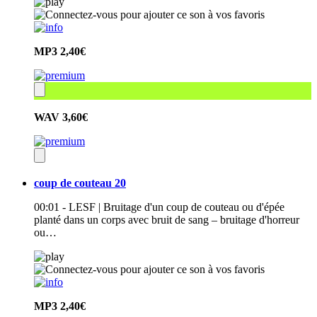
MP3
2,40€
WAV
3,60€
coup de couteau 20
00:01 - LESF | Bruitage d'un coup de couteau ou d'épée
planté dans un corps avec bruit de sang – bruitage d'horreur
ou…
MP3
2,40€