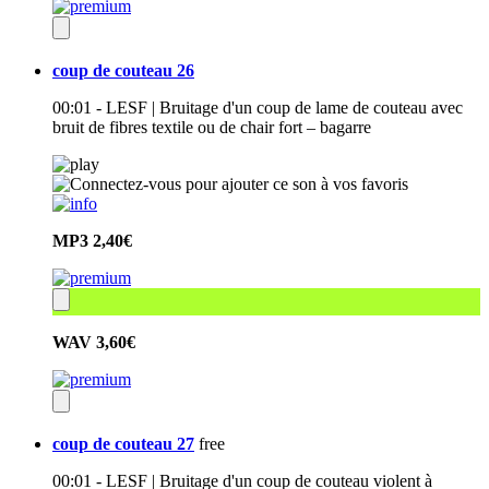
coup de couteau 26
00:01 - LESF | Bruitage d'un coup de lame de couteau avec
bruit de fibres textile ou de chair fort – bagarre
MP3
2,40€
WAV
3,60€
coup de couteau 27
free
00:01 - LESF | Bruitage d'un coup de couteau violent à