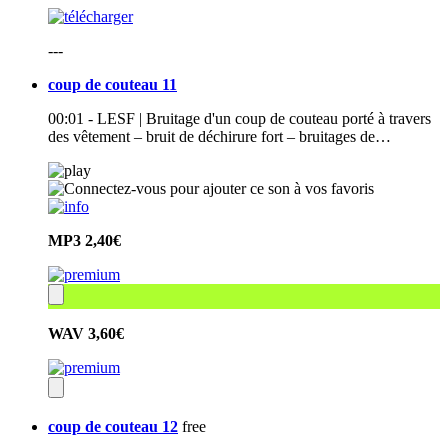
---
coup de couteau 11
00:01 - LESF | Bruitage d'un coup de couteau porté à travers
des vêtement – bruit de déchirure fort – bruitages de…
MP3
2,40€
WAV
3,60€
coup de couteau 12
free