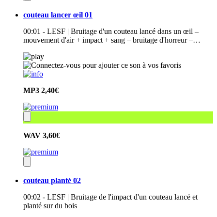
couteau lancer œil 01
00:01 - LESF | Bruitage d'un couteau lancé dans un œil –
mouvement d'air + impact + sang – bruitage d'horreur –…
MP3
2,40€
WAV
3,60€
couteau planté 02
00:02 - LESF | Bruitage de l'impact d'un couteau lancé et
planté sur du bois