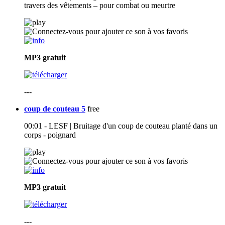
travers des vêtements – pour combat ou meurtre
MP3
gratuit
---
coup de couteau 5
free
00:01 - LESF | Bruitage d'un coup de couteau planté dans un
corps - poignard
MP3
gratuit
---