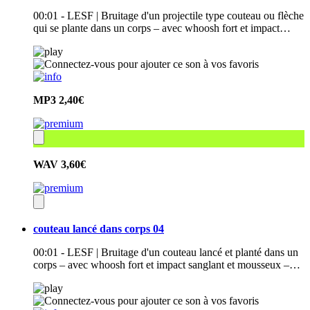
00:01 - LESF | Bruitage d'un projectile type couteau ou flèche
qui se plante dans un corps – avec whoosh fort et impact…
MP3
2,40€
WAV
3,60€
couteau lancé dans corps 04
00:01 - LESF | Bruitage d'un couteau lancé et planté dans un
corps – avec whoosh fort et impact sanglant et mousseux –…