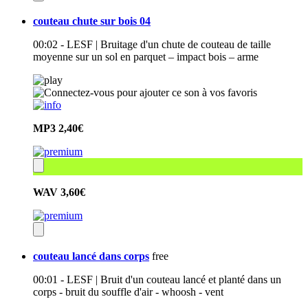
couteau chute sur bois 04
00:02 - LESF | Bruitage d'un chute de couteau de taille
moyenne sur un sol en parquet – impact bois – arme
MP3
2,40€
WAV
3,60€
couteau lancé dans corps
free
00:01 - LESF | Bruit d'un couteau lancé et planté dans un
corps - bruit du souffle d'air - whoosh - vent