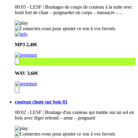
00:05 - LESF | Bruitages de coups de couteau à la suite avec
bruit fort de chair – poignarder un corps – massacre –…
MP3
2,40€
WAV
3,60€
couteau chute sur bois 01
00:02 - LESF | Bruitage d'un couteau qui tombe sur un sol en
bois avec léger rebond – arme – poignard