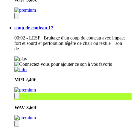
coup de couteau 17
00:02 - LESF | Bruitage d'un coup de couteau avec impact
fort et sourd et perforation légère de chair ou textile – son
de…
MP3
2,40€
WAV
3,60€