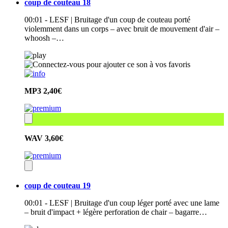
coup de couteau 18
00:01 - LESF | Bruitage d'un coup de couteau porté
violemment dans un corps – avec bruit de mouvement d'air –
whoosh –…
MP3
2,40€
WAV
3,60€
coup de couteau 19
00:01 - LESF | Bruitage d'un coup léger porté avec une lame
– bruit d'impact + légère perforation de chair – bagarre…