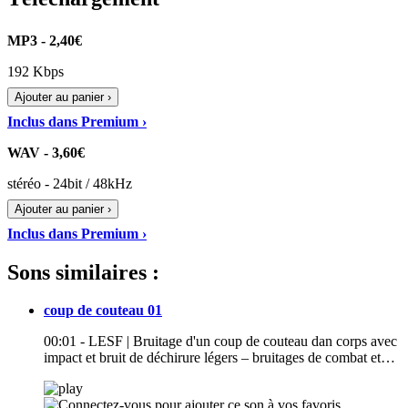
MP3 - 2,40€
192 Kbps
Ajouter au panier ›
Inclus dans Premium ›
WAV - 3,60€
stéréo - 24bit / 48kHz
Ajouter au panier ›
Inclus dans Premium ›
Sons similaires :
coup de couteau 01
00:01 - LESF | Bruitage d'un coup de couteau dan corps avec
impact et bruit de déchirure légers – bruitages de combat et…