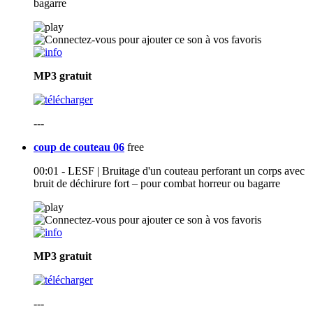
bagarre
MP3
gratuit
---
coup de couteau 06
free
00:01 - LESF | Bruitage d'un couteau perforant un corps avec
bruit de déchirure fort – pour combat horreur ou bagarre
MP3
gratuit
---