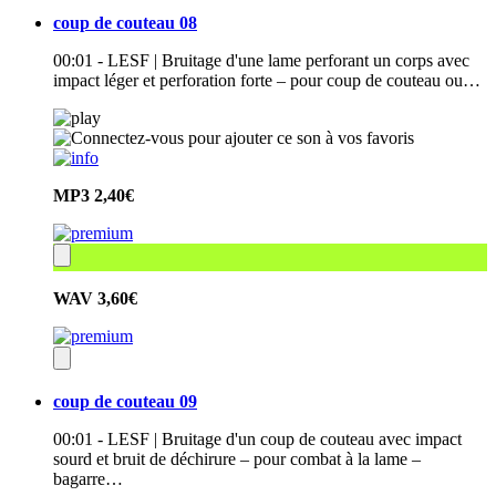
coup de couteau 08
00:01 - LESF | Bruitage d'une lame perforant un corps avec
impact léger et perforation forte – pour coup de couteau ou…
MP3
2,40€
WAV
3,60€
coup de couteau 09
00:01 - LESF | Bruitage d'un coup de couteau avec impact
sourd et bruit de déchirure – pour combat à la lame –
bagarre…