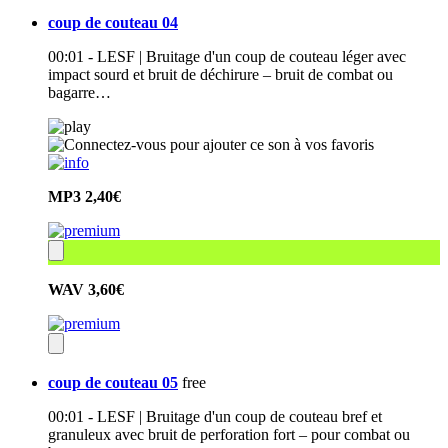
coup de couteau 04
00:01 - LESF | Bruitage d'un coup de couteau léger avec
impact sourd et bruit de déchirure – bruit de combat ou
bagarre…
MP3
2,40€
WAV
3,60€
coup de couteau 05
free
00:01 - LESF | Bruitage d'un coup de couteau bref et
granuleux avec bruit de perforation fort – pour combat ou