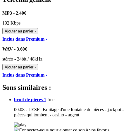
MP3 - 2,40€
192 Kbps
Ajouter au panier ›
Inclus dans Premium ›
WAV - 3,60€
stéréo - 24bit / 48kHz
Ajouter au panier ›
Inclus dans Premium ›
Sons similaires :
bruit de pièces 1
free
00:08 - LESF | Bruitage d'une fontaine de pièces - jackpot -
pièces qui tombent - casino - argent