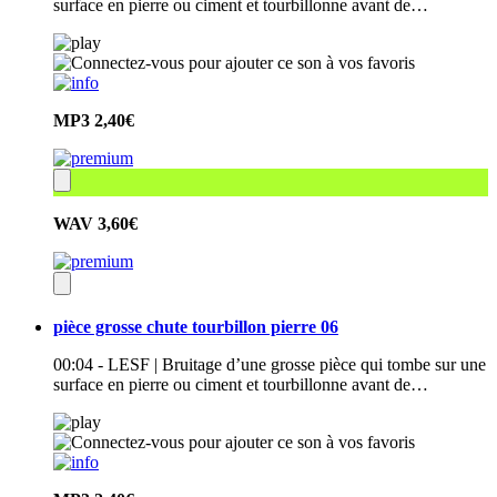
surface en pierre ou ciment et tourbillonne avant de…
MP3
2,40€
WAV
3,60€
pièce grosse chute tourbillon pierre 06
00:04 - LESF | Bruitage d’une grosse pièce qui tombe sur une
surface en pierre ou ciment et tourbillonne avant de…