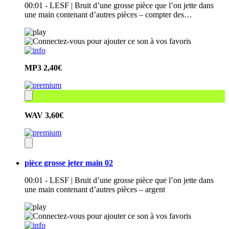
00:01 - LESF | Bruit d’une grosse pièce que l’on jette dans
une main contenant d’autres pièces – compter des…
MP3
2,40€
WAV
3,60€
pièce grosse jeter main 02
00:01 - LESF | Bruit d’une grosse pièce que l’on jette dans
une main contenant d’autres pièces – argent