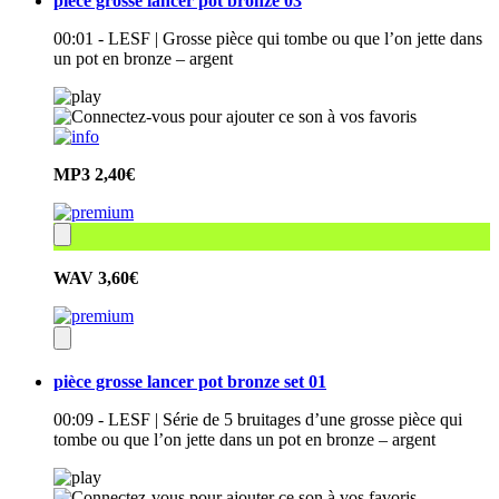
pièce grosse lancer pot bronze 03
00:01 - LESF | Grosse pièce qui tombe ou que l’on jette dans
un pot en bronze – argent
MP3
2,40€
WAV
3,60€
pièce grosse lancer pot bronze set 01
00:09 - LESF | Série de 5 bruitages d’une grosse pièce qui
tombe ou que l’on jette dans un pot en bronze – argent