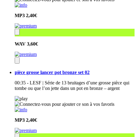
MP3
2,40€
WAV
3,60€
pièce grosse lancer pot bronze set 02
00:35 - LESF | Série de 13 bruitages d’une grosse pièce qui
tombe ou que l’on jette dans un pot en bronze – argent
MP3
2,40€