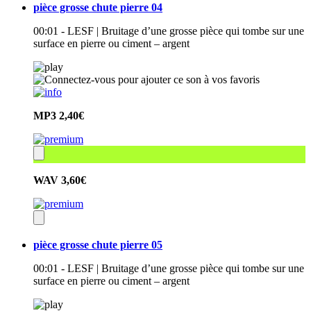
pièce grosse chute pierre 04
00:01 - LESF | Bruitage d’une grosse pièce qui tombe sur une
surface en pierre ou ciment – argent
MP3
2,40€
WAV
3,60€
pièce grosse chute pierre 05
00:01 - LESF | Bruitage d’une grosse pièce qui tombe sur une
surface en pierre ou ciment – argent