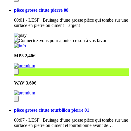
pièce grosse chute pierre 08
00:01 - LESF | Bruitage d’une grosse pièce qui tombe sur une
surface en pierre ou ciment – argent
MP3
2,40€
WAV
3,60€
pièce grosse chute tourbillon pierre 01
00:07 - LESF | Bruitage d’une grosse pièce qui tombe sur une
surface en pierre ou ciment et tourbillonne avant de…