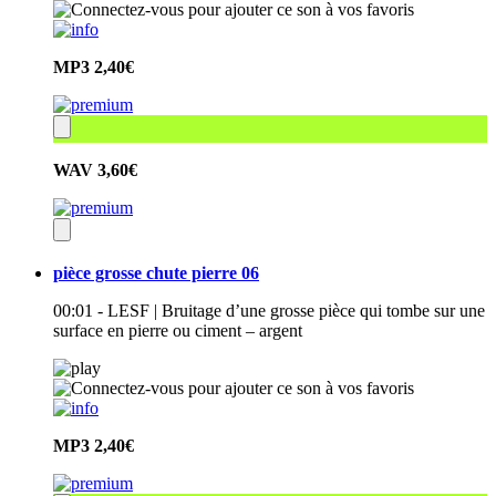
MP3
2,40€
WAV
3,60€
pièce grosse chute pierre 06
00:01 - LESF | Bruitage d’une grosse pièce qui tombe sur une
surface en pierre ou ciment – argent
MP3
2,40€