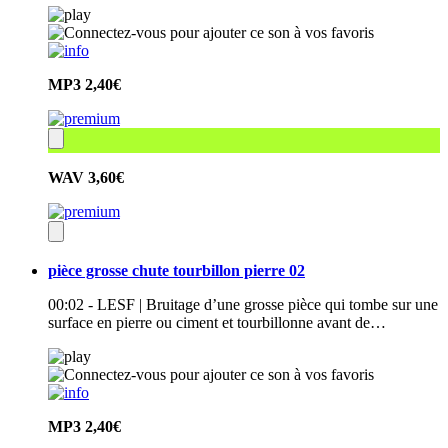
MP3
2,40€
WAV
3,60€
pièce grosse chute tourbillon pierre 02
00:02 - LESF | Bruitage d’une grosse pièce qui tombe sur une
surface en pierre ou ciment et tourbillonne avant de…
MP3
2,40€