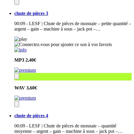
chute de pièces 3
00:09 - LESF | Chute de pièces de monnaie – petite quantité –
argent – gain – machine à sous – jack pot –…
MP3
2,40€
WAV
3,60€
chute de pièces 4
00:09 - LESF | Chute de pièces de monnaie – quantité
moyenne – argent – gain – machine à sous – jack pot –…