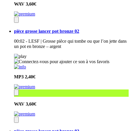
WAV
3,60€
pièce grosse lancer pot bronze 02
00:02 - LESF | Grosse pièce qui tombe ou que l’on jette dans
un pot en bronze – argent
MP3
2,40€
WAV
3,60€