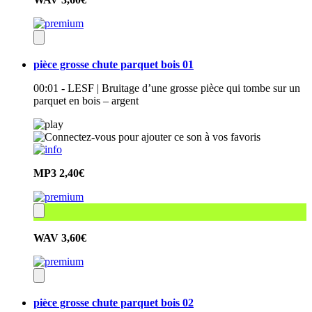
pièce grosse chute parquet bois 01
00:01 - LESF | Bruitage d’une grosse pièce qui tombe sur un
parquet en bois – argent
MP3
2,40€
WAV
3,60€
pièce grosse chute parquet bois 02