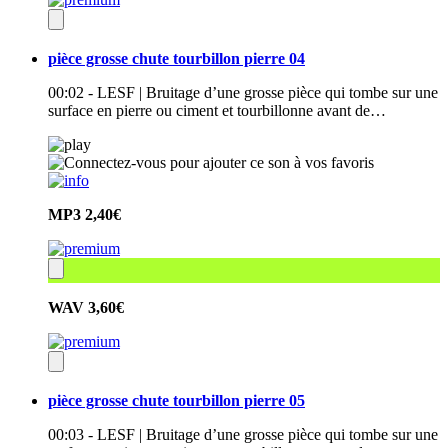
pièce grosse chute tourbillon pierre 04
00:02 - LESF | Bruitage d’une grosse pièce qui tombe sur une
surface en pierre ou ciment et tourbillonne avant de…
MP3
2,40€
WAV
3,60€
pièce grosse chute tourbillon pierre 05
00:03 - LESF | Bruitage d’une grosse pièce qui tombe sur une