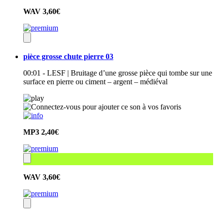
WAV
3,60€
pièce grosse chute pierre 03
00:01 - LESF | Bruitage d’une grosse pièce qui tombe sur une
surface en pierre ou ciment – argent – médiéval
MP3
2,40€
WAV
3,60€