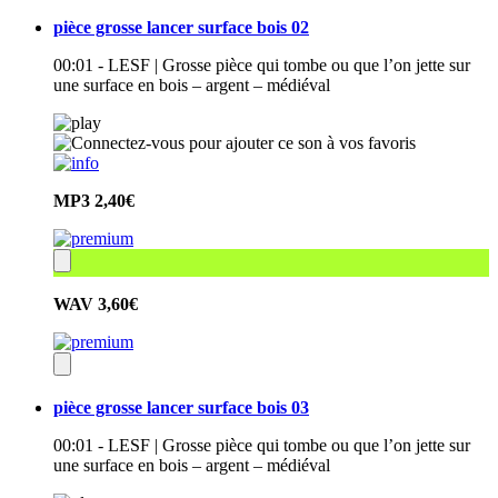
pièce grosse lancer surface bois 02
00:01 - LESF | Grosse pièce qui tombe ou que l’on jette sur
une surface en bois – argent – médiéval
MP3
2,40€
WAV
3,60€
pièce grosse lancer surface bois 03
00:01 - LESF | Grosse pièce qui tombe ou que l’on jette sur
une surface en bois – argent – médiéval