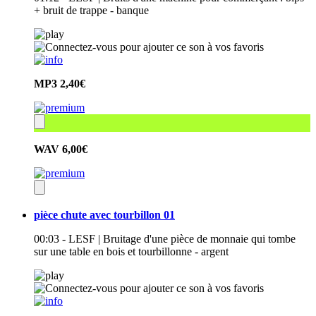
+ bruit de trappe - banque
MP3
2,40€
WAV
6,00€
pièce chute avec tourbillon 01
00:03 - LESF | Bruitage d'une pièce de monnaie qui tombe
sur une table en bois et tourbillonne - argent