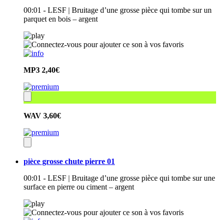
00:01 - LESF | Bruitage d’une grosse pièce qui tombe sur un
parquet en bois – argent
MP3
2,40€
WAV
3,60€
pièce grosse chute pierre 01
00:01 - LESF | Bruitage d’une grosse pièce qui tombe sur une
surface en pierre ou ciment – argent