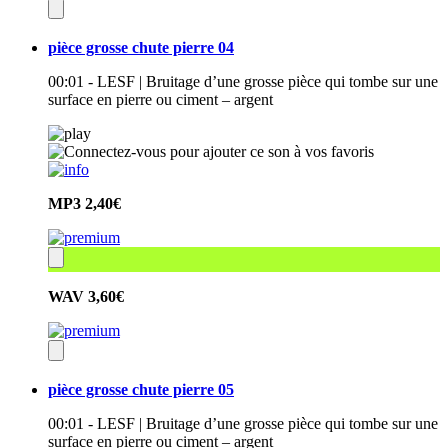
pièce grosse chute pierre 04
00:01 - LESF | Bruitage d’une grosse pièce qui tombe sur une
surface en pierre ou ciment – argent
MP3
2,40€
WAV
3,60€
pièce grosse chute pierre 05
00:01 - LESF | Bruitage d’une grosse pièce qui tombe sur une
surface en pierre ou ciment – argent