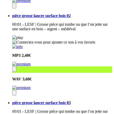
pièce grosse lancer surface bois 02
00:01 - LESF | Grosse pièce qui tombe ou que l’on jette sur
une surface en bois – argent – médiéval
MP3
2,40€
WAV
3,60€
pièce grosse lancer surface bois 03
00:01 - LESF | Grosse pièce qui tombe ou que l’on jette sur