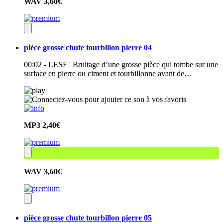
WAV
3,60€
pièce grosse chute tourbillon pierre 04
00:02 - LESF | Bruitage d’une grosse pièce qui tombe sur une
surface en pierre ou ciment et tourbillonne avant de…
MP3
2,40€
WAV
3,60€
pièce grosse chute tourbillon pierre 05