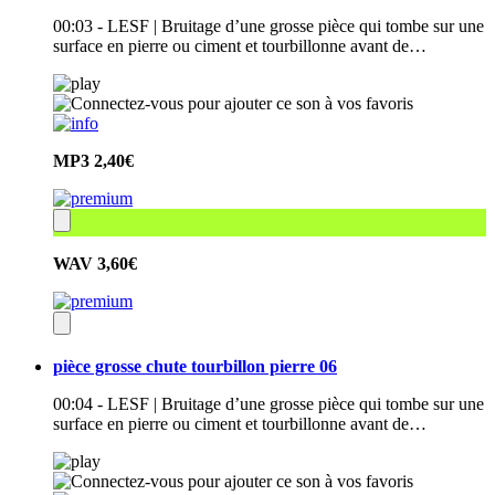
00:03 - LESF | Bruitage d’une grosse pièce qui tombe sur une
surface en pierre ou ciment et tourbillonne avant de…
MP3
2,40€
WAV
3,60€
pièce grosse chute tourbillon pierre 06
00:04 - LESF | Bruitage d’une grosse pièce qui tombe sur une
surface en pierre ou ciment et tourbillonne avant de…