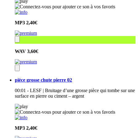
MP3
2,40€
WAV
3,60€
pièce grosse chute pierre 02
00:01 - LESF | Bruitage d’une grosse pièce qui tombe sur une
surface en pierre ou ciment – argent
MP3
2,40€