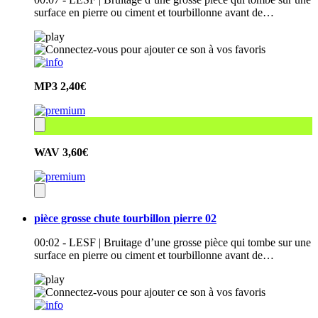
surface en pierre ou ciment et tourbillonne avant de…
MP3
2,40€
WAV
3,60€
pièce grosse chute tourbillon pierre 02
00:02 - LESF | Bruitage d’une grosse pièce qui tombe sur une
surface en pierre ou ciment et tourbillonne avant de…