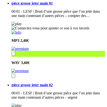
pièce grosse jeter main 01
00:01 - LESF | Bruit d’une grosse pièce que l’on jette dans
une main contenant d’autres pièces – compter des…
MP3
2,40€
WAV
3,60€
pièce grosse jeter main 02
00:01 - LESF | Bruit d’une grosse pièce que l’on jette dans
une main contenant d’autres pièces – argent