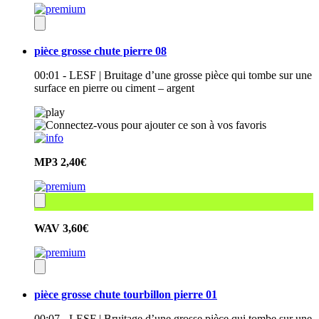
pièce grosse chute pierre 08
00:01 - LESF | Bruitage d’une grosse pièce qui tombe sur une
surface en pierre ou ciment – argent
MP3
2,40€
WAV
3,60€
pièce grosse chute tourbillon pierre 01
00:07 - LESF | Bruitage d’une grosse pièce qui tombe sur une