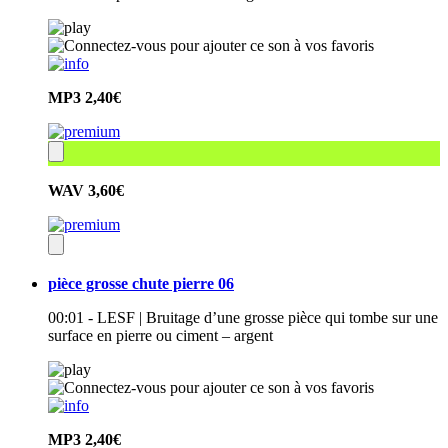
MP3
2,40€
WAV
3,60€
pièce grosse chute pierre 06
00:01 - LESF | Bruitage d’une grosse pièce qui tombe sur une
surface en pierre ou ciment – argent
MP3
2,40€