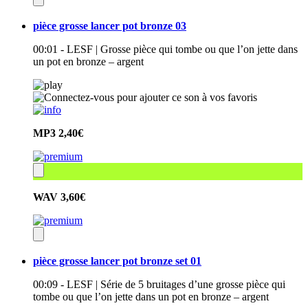
pièce grosse lancer pot bronze 03
00:01 - LESF | Grosse pièce qui tombe ou que l’on jette dans
un pot en bronze – argent
MP3
2,40€
WAV
3,60€
pièce grosse lancer pot bronze set 01
00:09 - LESF | Série de 5 bruitages d’une grosse pièce qui
tombe ou que l’on jette dans un pot en bronze – argent