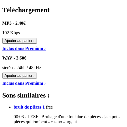
Téléchargement
MP3 - 2,40€
192 Kbps
Ajouter au panier ›
Inclus dans Premium ›
WAV - 3,60€
stéréo - 24bit / 48kHz
Ajouter au panier ›
Inclus dans Premium ›
Sons similaires :
bruit de pièces 1
free
00:08 - LESF | Bruitage d'une fontaine de pièces - jackpot -
pièces qui tombent - casino - argent