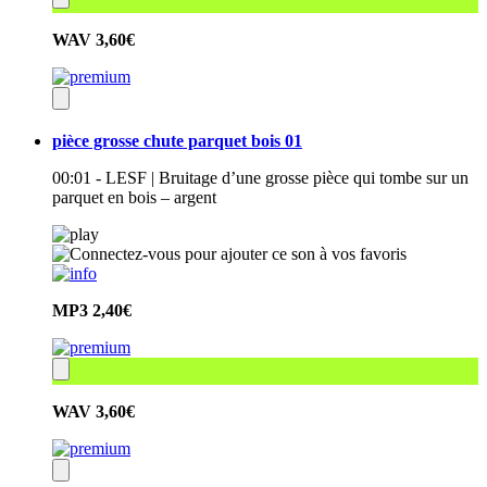
WAV
3,60€
pièce grosse chute parquet bois 01
00:01 - LESF | Bruitage d’une grosse pièce qui tombe sur un
parquet en bois – argent
MP3
2,40€
WAV
3,60€