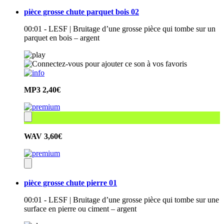
pièce grosse chute parquet bois 02
00:01 - LESF | Bruitage d’une grosse pièce qui tombe sur un
parquet en bois – argent
MP3
2,40€
WAV
3,60€
pièce grosse chute pierre 01
00:01 - LESF | Bruitage d’une grosse pièce qui tombe sur une
surface en pierre ou ciment – argent