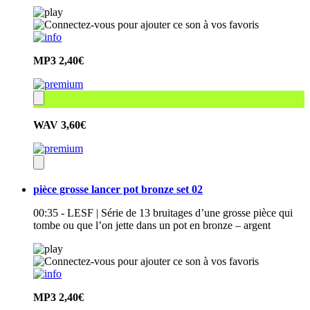
MP3
2,40€
WAV
3,60€
pièce grosse lancer pot bronze set 02
00:35 - LESF | Série de 13 bruitages d’une grosse pièce qui
tombe ou que l’on jette dans un pot en bronze – argent
MP3
2,40€