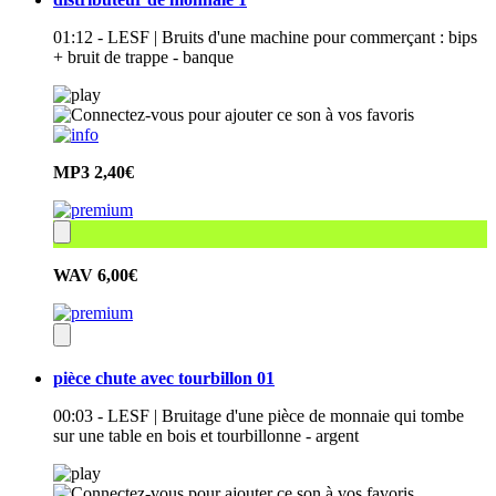
01:12 - LESF | Bruits d'une machine pour commerçant : bips
+ bruit de trappe - banque
MP3
2,40€
WAV
6,00€
pièce chute avec tourbillon 01
00:03 - LESF | Bruitage d'une pièce de monnaie qui tombe
sur une table en bois et tourbillonne - argent