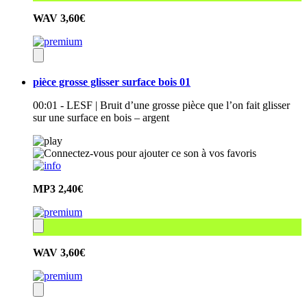
WAV
3,60€
pièce grosse glisser surface bois 01
00:01 - LESF | Bruit d’une grosse pièce que l’on fait glisser
sur une surface en bois – argent
MP3
2,40€
WAV
3,60€