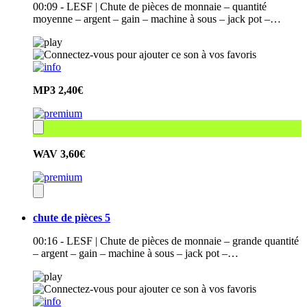
00:09 - LESF | Chute de pièces de monnaie – quantité
moyenne – argent – gain – machine à sous – jack pot –…
MP3
2,40€
WAV
3,60€
chute de pièces 5
00:16 - LESF | Chute de pièces de monnaie – grande quantité
– argent – gain – machine à sous – jack pot –…