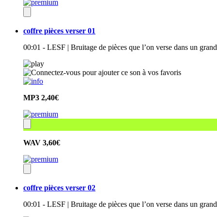
coffre pièces verser 01
00:01 - LESF | Bruitage de pièces que l’on verse dans un grand 
MP3
2,40€
WAV
3,60€
coffre pièces verser 02
00:01 - LESF | Bruitage de pièces que l’on verse dans un grand 