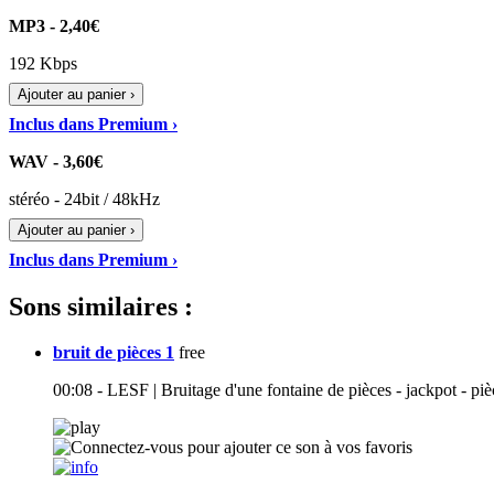
MP3 - 2,40€
192 Kbps
Ajouter au panier ›
Inclus dans Premium ›
WAV - 3,60€
stéréo - 24bit / 48kHz
Ajouter au panier ›
Inclus dans Premium ›
Sons similaires :
bruit de pièces 1
free
00:08 - LESF | Bruitage d'une fontaine de pièces - jackpot - piè