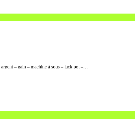
 argent – gain – machine à sous – jack pot –…