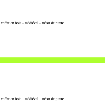
coffre en bois – médiéval – trésor de pirate
coffre en bois – médiéval – trésor de pirate