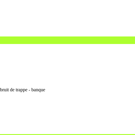
bruit de trappe - banque