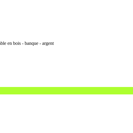
ble en bois - banque - argent