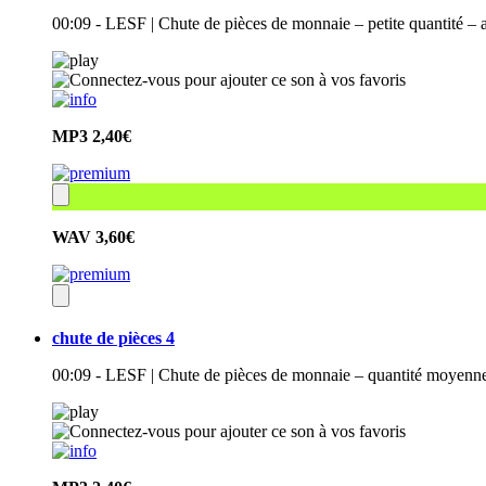
00:09 - LESF | Chute de pièces de monnaie – petite quantité – 
MP3
2,40€
WAV
3,60€
chute de pièces 4
00:09 - LESF | Chute de pièces de monnaie – quantité moyenne