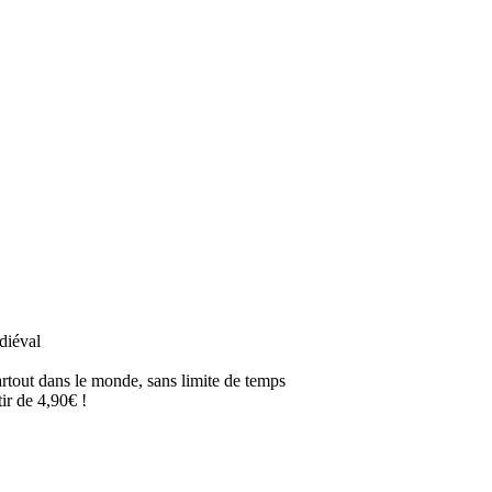
diéval
artout dans le monde, sans limite de temps
ir de 4,90€ !