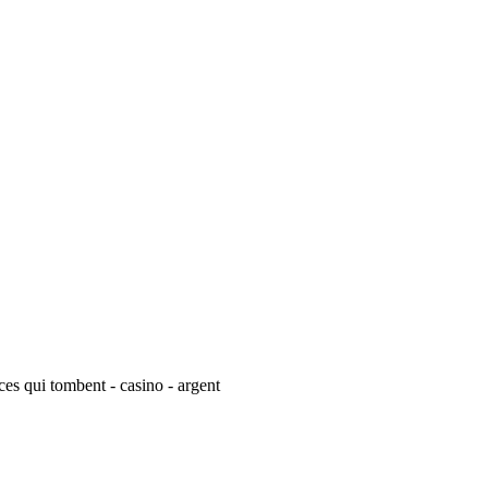
ces qui tombent - casino - argent