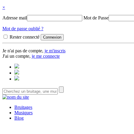
×
Adresse mail
Mot de Passe
Mot de passe oublié ?
Rester connecté
Je n'ai pas de compte,
je m'inscris
J'ai un compte,
je me connecte
Bruitages
Musiques
Blog