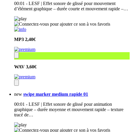
00:01 - LESF | Effet sonore de glissé pour mouvement
d’élément graphique – durée courte et mouvement rapide –…
MP3
2,40€
WAV
3,60€
new
swipe marker medium rapide 01
00:01 - LESF | Effet sonore de glissé pour animation
graphique – durée moyenne et mouvement rapide – texture
tracé de…