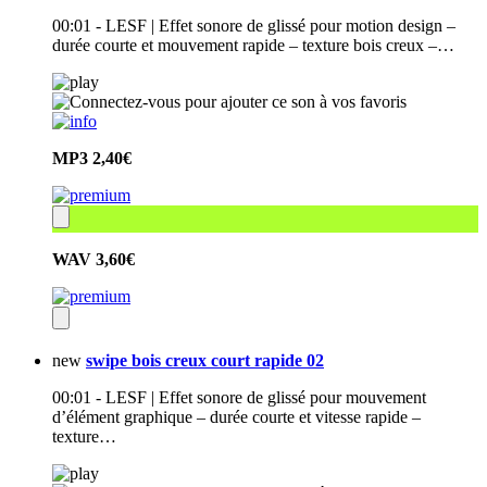
00:01 - LESF | Effet sonore de glissé pour motion design –
durée courte et mouvement rapide – texture bois creux –…
MP3
2,40€
WAV
3,60€
new
swipe bois creux court rapide 02
00:01 - LESF | Effet sonore de glissé pour mouvement
d’élément graphique – durée courte et vitesse rapide –
texture…