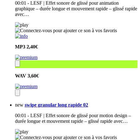
00:01 - LESF | Effet sonore de glissé pour animation
graphique – durée longue et mouvement rapide – glissé rapide
avec…
MP3
2,40€
WAV
3,60€
new
swipe granular long rapide 02
00:01 - LESF | Effet sonore de glissé pour motion design –
durée longue et mouvement rapide – glissé rapide avec…