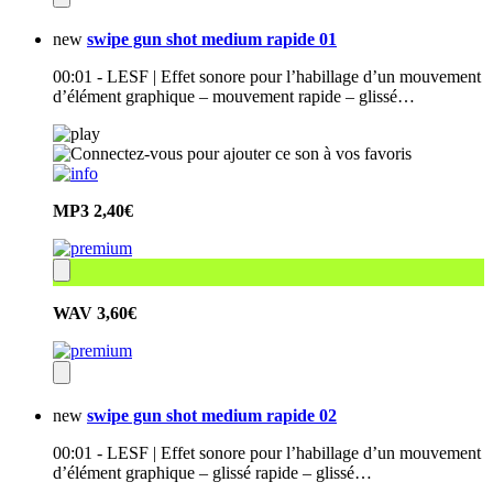
new
swipe gun shot medium rapide 01
00:01 - LESF | Effet sonore pour l’habillage d’un mouvement
d’élément graphique – mouvement rapide – glissé…
MP3
2,40€
WAV
3,60€
new
swipe gun shot medium rapide 02
00:01 - LESF | Effet sonore pour l’habillage d’un mouvement
d’élément graphique – glissé rapide – glissé…