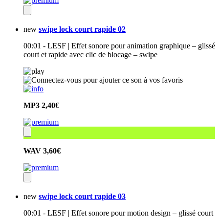
new
swipe lock court rapide 02
00:01 - LESF | Effet sonore pour animation graphique – glissé
court et rapide avec clic de blocage – swipe
MP3
2,40€
WAV
3,60€
new
swipe lock court rapide 03
00:01 - LESF | Effet sonore pour motion design – glissé court