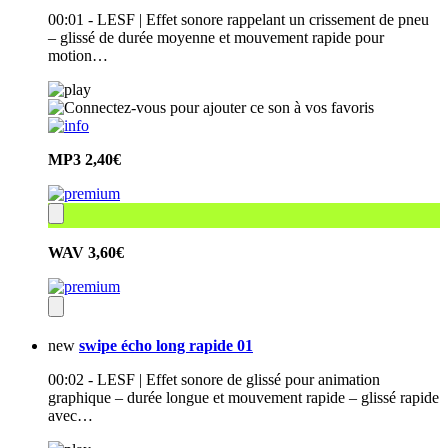
00:01 - LESF | Effet sonore rappelant un crissement de pneu
– glissé de durée moyenne et mouvement rapide pour
motion…
MP3
2,40€
WAV
3,60€
new
swipe écho long rapide 01
00:02 - LESF | Effet sonore de glissé pour animation
graphique – durée longue et mouvement rapide – glissé rapide
avec…