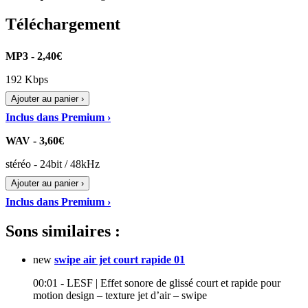
Téléchargement
MP3 - 2,40€
192 Kbps
Ajouter au panier ›
Inclus dans Premium ›
WAV - 3,60€
stéréo - 24bit / 48kHz
Ajouter au panier ›
Inclus dans Premium ›
Sons similaires :
new
swipe air jet court rapide 01
00:01 - LESF | Effet sonore de glissé court et rapide pour
motion design – texture jet d’air – swipe