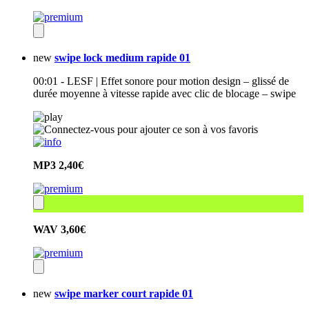
new
swipe lock medium rapide 01
00:01 - LESF | Effet sonore pour motion design – glissé de
durée moyenne à vitesse rapide avec clic de blocage – swipe
MP3
2,40€
WAV
3,60€
new
swipe marker court rapide 01