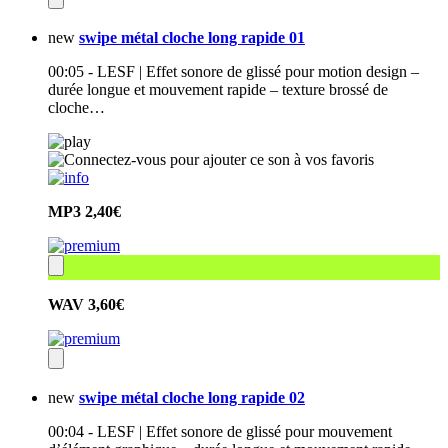
new
swipe métal cloche long rapide 01
00:05 - LESF | Effet sonore de glissé pour motion design –
durée longue et mouvement rapide – texture brossé de
cloche…
MP3
2,40€
WAV
3,60€
new
swipe métal cloche long rapide 02
00:04 - LESF | Effet sonore de glissé pour mouvement