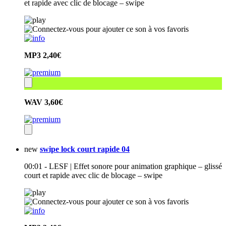
et rapide avec clic de blocage – swipe
MP3
2,40€
WAV
3,60€
new
swipe lock court rapide 04
00:01 - LESF | Effet sonore pour animation graphique – glissé
court et rapide avec clic de blocage – swipe