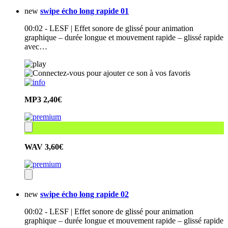
new
swipe écho long rapide 01
00:02 - LESF | Effet sonore de glissé pour animation
graphique – durée longue et mouvement rapide – glissé rapide
avec…
MP3
2,40€
WAV
3,60€
new
swipe écho long rapide 02
00:02 - LESF | Effet sonore de glissé pour animation
graphique – durée longue et mouvement rapide – glissé rapide