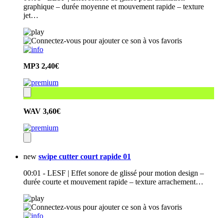
graphique – durée moyenne et mouvement rapide – texture
jet…
MP3
2,40€
WAV
3,60€
new
swipe cutter court rapide 01
00:01 - LESF | Effet sonore de glissé pour motion design –
durée courte et mouvement rapide – texture arrachement…