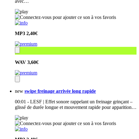
avec…
MP3
2,40€
WAV
3,60€
new
swipe freinage arrivée long rapide
00:01 - LESF | Effet sonore rappelant un freinage grinçant –
glissé de durée longue et mouvement rapide pour apparition…