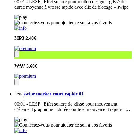
00:01 - LESF | Effet sonore pour motion design – glissé de
durée moyenne à vitesse rapide avec clic de blocage – swipe
MP3
2,40€
WAV
3,60€
new
swipe marker court rapide 01
00:01 - LESF | Effet sonore de glissé pour mouvement
d’élément graphique – durée courte et mouvement rapide –…