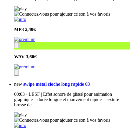
MP3
2,40€
WAV
3,60€
new
swipe métal cloche long rapide 03
00:03 - LESF | Effet sonore de glissé pour animation
graphique – durée longue et mouvement rapide – texture
brossé de…