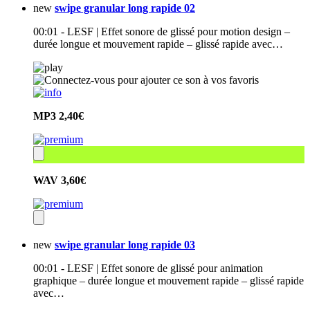
new
swipe granular long rapide 02
00:01 - LESF | Effet sonore de glissé pour motion design –
durée longue et mouvement rapide – glissé rapide avec…
MP3
2,40€
WAV
3,60€
new
swipe granular long rapide 03
00:01 - LESF | Effet sonore de glissé pour animation
graphique – durée longue et mouvement rapide – glissé rapide
avec…