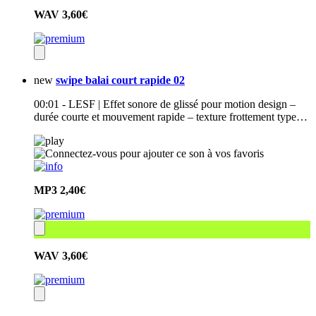
WAV
3,60€
new
swipe balai court rapide 02
00:01 - LESF | Effet sonore de glissé pour motion design –
durée courte et mouvement rapide – texture frottement type…
MP3
2,40€
WAV
3,60€