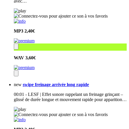
avec…
MP3
2,40€
WAV
3,60€
new
swipe freinage arrivée long rapide
00:01 - LESF | Effet sonore rappelant un freinage grinçant –
glissé de durée longue et mouvement rapide pour apparition…