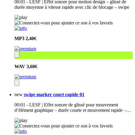
00:01 - LESF | Effet sonore pour motion design – glissé de
durée moyenne à vitesse rapide avec clic de blocage – swipe
MP3
2,40€
WAV
3,60€
new
swipe marker court rapide 01
00:01 - LESF | Effet sonore de glissé pour mouvement
d’élément graphique – durée courte et mouvement rapide –…