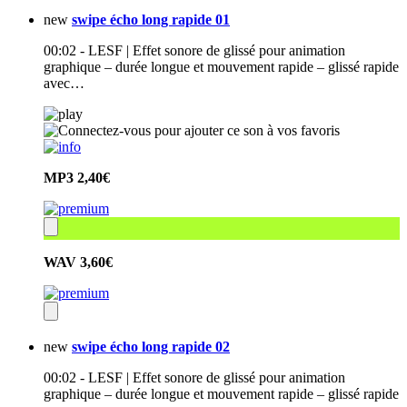
new
swipe écho long rapide 01
00:02 - LESF | Effet sonore de glissé pour animation
graphique – durée longue et mouvement rapide – glissé rapide
avec…
MP3
2,40€
WAV
3,60€
new
swipe écho long rapide 02
00:02 - LESF | Effet sonore de glissé pour animation
graphique – durée longue et mouvement rapide – glissé rapide