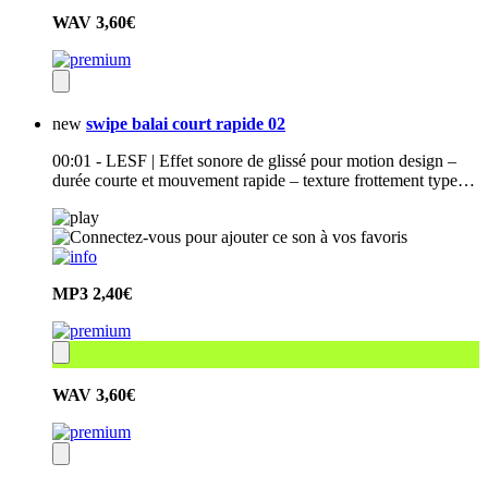
WAV
3,60€
new
swipe balai court rapide 02
00:01 - LESF | Effet sonore de glissé pour motion design –
durée courte et mouvement rapide – texture frottement type…
MP3
2,40€
WAV
3,60€