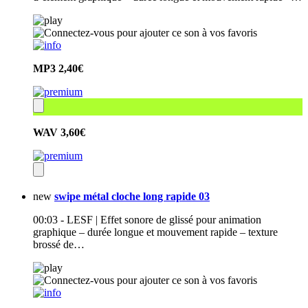
MP3
2,40€
WAV
3,60€
new
swipe métal cloche long rapide 03
00:03 - LESF | Effet sonore de glissé pour animation
graphique – durée longue et mouvement rapide – texture
brossé de…