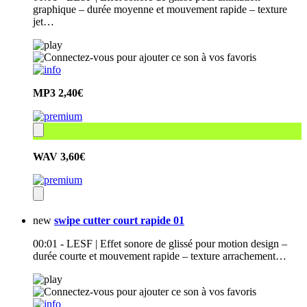
graphique – durée moyenne et mouvement rapide – texture
jet…
MP3
2,40€
WAV
3,60€
new
swipe cutter court rapide 01
00:01 - LESF | Effet sonore de glissé pour motion design –
durée courte et mouvement rapide – texture arrachement…