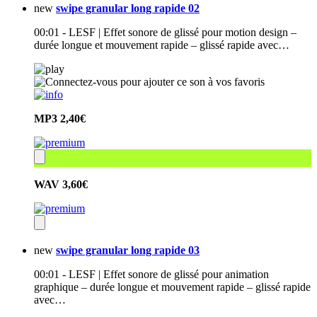
new
swipe granular long rapide 02
00:01 - LESF | Effet sonore de glissé pour motion design –
durée longue et mouvement rapide – glissé rapide avec…
MP3
2,40€
WAV
3,60€
new
swipe granular long rapide 03
00:01 - LESF | Effet sonore de glissé pour animation
graphique – durée longue et mouvement rapide – glissé rapide
avec…