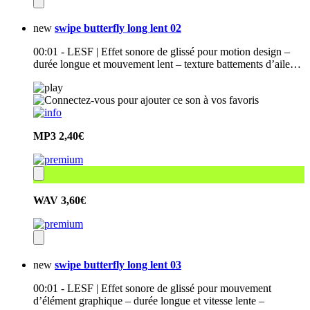
new
swipe butterfly long lent 02
00:01 - LESF | Effet sonore de glissé pour motion design –
durée longue et mouvement lent – texture battements d’aile…
MP3
2,40€
WAV
3,60€
new
swipe butterfly long lent 03
00:01 - LESF | Effet sonore de glissé pour mouvement
d’élément graphique – durée longue et vitesse lente –