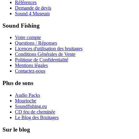
Références
Demande de devis
Sound 4 Museum
Sound Fishing
Votre compte
Questions / Réponses
Licences d'utilisation des bruitages
Conditions Générales de Vente
Politique de Confidentialité
Mentions légales
Contactez-nous
Plus de sons
Audio Packs
Mourioche
Soundfishing.eu
CD feu de cheminée
Le Blog des Bruitages
Sur le blog