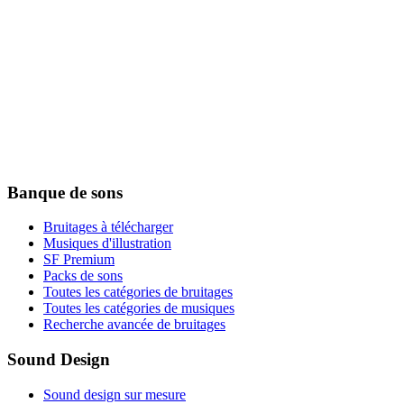
Banque de sons
Bruitages à télécharger
Musiques d'illustration
SF Premium
Packs de sons
Toutes les catégories de bruitages
Toutes les catégories de musiques
Recherche avancée de bruitages
Sound Design
Sound design sur mesure