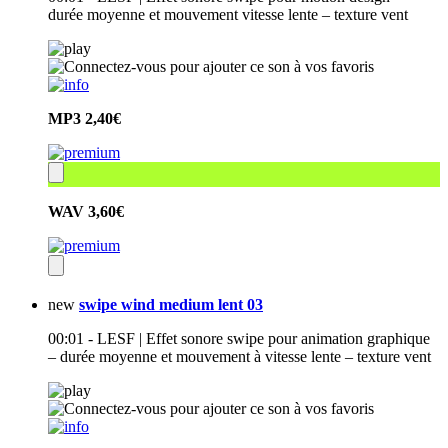
durée moyenne et mouvement vitesse lente – texture vent
MP3
2,40€
WAV
3,60€
new
swipe wind medium lent 03
00:01 - LESF | Effet sonore swipe pour animation graphique
– durée moyenne et mouvement à vitesse lente – texture vent