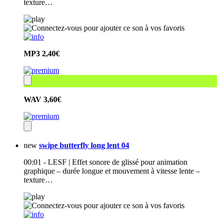
texture…
MP3
2,40€
WAV
3,60€
new
swipe butterfly long lent 04
00:01 - LESF | Effet sonore de glissé pour animation
graphique – durée longue et mouvement à vitesse lente –
texture…