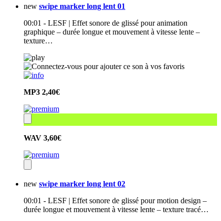
new
swipe marker long lent 01
00:01 - LESF | Effet sonore de glissé pour animation
graphique – durée longue et mouvement à vitesse lente –
texture…
MP3
2,40€
WAV
3,60€
new
swipe marker long lent 02
00:01 - LESF | Effet sonore de glissé pour motion design –
durée longue et mouvement à vitesse lente – texture tracé…