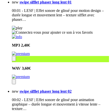
new
swipe sifflet phaser long lent 01
00:01 - LESF | Effet sonore de glissé pour motion design –
durée longue et mouvement lent – texture sifflet avec
phaser…
MP3
2,40€
WAV
3,60€
new
swipe sifflet phaser long lent 02
00:02 - LESF | Effet sonore de glissé pour animation
graphique – durée longue et mouvement à vitesse lente –
texture…