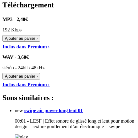
Téléchargement
MP3 - 2,40€
192 Kbps
Ajouter au panier ›
Inclus dans Premium ›
WAV - 3,60€
stéréo - 24bit / 48kHz
Ajouter au panier ›
Inclus dans Premium ›
Sons similaires :
new
swipe air power long lent 01
00:01 - LESF | Effet sonore de glissé long et lent pour motion
design – texture gonflement d’air électronique – swipe