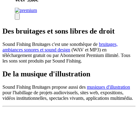
Des bruitages et sons libres de droit
Sound Fishing Bruitages c'est une sonothèque de
bruitages,
ambiances sonores et sound design
(WAV et MP3) en
téléchargement gratuit ou par Abonnement Premium illimité. Tous
les sons sont produits par Sound Fishing.
De la musique d'illustration
Sound Fishing Bruitages propose aussi des
musiques d'illustration
pour l'habillage de projets audiovisuels, sites web, expositions,
vidéos institutionnelles, spectacles vivants, applications multimédia.