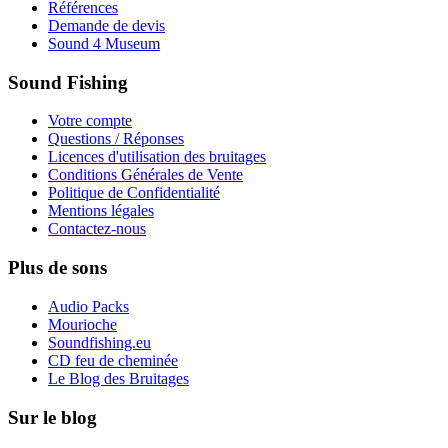
Références
Demande de devis
Sound 4 Museum
Sound Fishing
Votre compte
Questions / Réponses
Licences d'utilisation des bruitages
Conditions Générales de Vente
Politique de Confidentialité
Mentions légales
Contactez-nous
Plus de sons
Audio Packs
Mourioche
Soundfishing.eu
CD feu de cheminée
Le Blog des Bruitages
Sur le blog