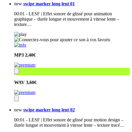
new
swipe marker long lent 01
00:01 - LESF | Effet sonore de glissé pour animation
graphique – durée longue et mouvement à vitesse lente –
texture…
MP3
2,40€
WAV
3,60€
new
swipe marker long lent 02
00:01 - LESF | Effet sonore de glissé pour motion design –
durée longue et mouvement à vitesse lente – texture tracé…