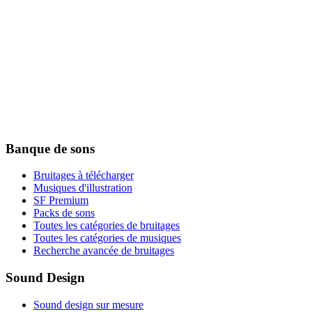
Banque de sons
Bruitages à télécharger
Musiques d'illustration
SF Premium
Packs de sons
Toutes les catégories de bruitages
Toutes les catégories de musiques
Recherche avancée de bruitages
Sound Design
Sound design sur mesure