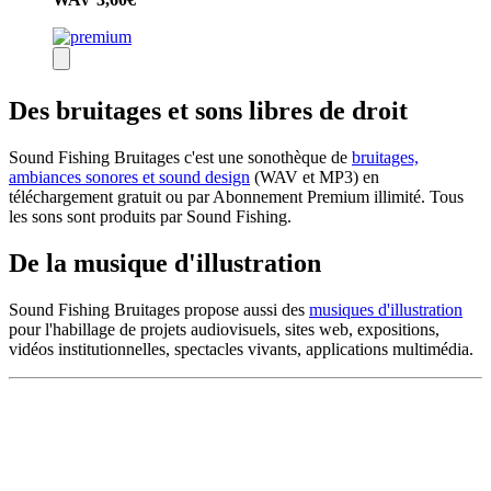
Des bruitages et sons libres de droit
Sound Fishing Bruitages c'est une sonothèque de
bruitages,
ambiances sonores et sound design
(WAV et MP3) en
téléchargement gratuit ou par Abonnement Premium illimité. Tous
les sons sont produits par Sound Fishing.
De la musique d'illustration
Sound Fishing Bruitages propose aussi des
musiques d'illustration
pour l'habillage de projets audiovisuels, sites web, expositions,
vidéos institutionnelles, spectacles vivants, applications multimédia.