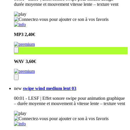
durée moyenne et mouvement vitesse lente – texture vent
MP3
2,40€
WAV
3,60€
new
swipe wind medium lent 03
00:01 - LESF | Effet sonore swipe pour animation graphique
– durée moyenne et mouvement à vitesse lente – texture vent