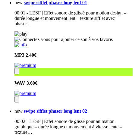
new
swipe sifflet phaser long lent 01
00:01 - LESF | Effet sonore de glissé pour motion design –
durée longue et mouvement lent – texture sifflet avec
phaser…
MP3
2,40€
WAV
3,60€
new
swipe sifflet phaser long lent 02
00:02 - LESF | Effet sonore de glissé pour animation
graphique – durée longue et mouvement à vitesse lente –
texture…