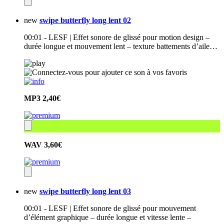
new
swipe butterfly long lent 02
00:01 - LESF | Effet sonore de glissé pour motion design –
durée longue et mouvement lent – texture battements d’aile…
MP3
2,40€
WAV
3,60€
new
swipe butterfly long lent 03
00:01 - LESF | Effet sonore de glissé pour mouvement
d’élément graphique – durée longue et vitesse lente –