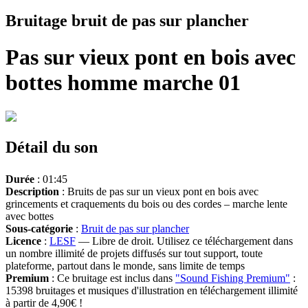
Bruitage bruit de pas sur plancher
Pas sur vieux pont en bois avec
bottes homme marche 01
Détail du son
Durée
: 01:45
Description
: Bruits de pas sur un vieux pont en bois avec
grincements et craquements du bois ou des cordes – marche lente
avec bottes
Sous-catégorie
:
Bruit de pas sur plancher
Licence
:
LESF
— Libre de droit. Utilisez ce téléchargement dans
un nombre illimité de projets diffusés sur tout support, toute
plateforme, partout dans le monde, sans limite de temps
Premium
: Ce bruitage est inclus dans
"Sound Fishing Premium"
:
15398 bruitages et musiques d'illustration en téléchargement illimité
à partir de 4,90€ !