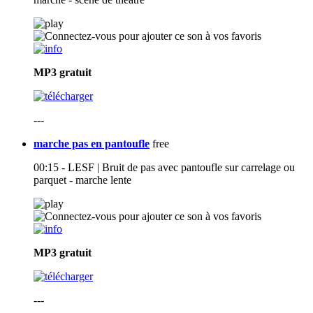
MP3
gratuit
---
marche pas en pantoufle
free
00:15 - LESF | Bruit de pas avec pantoufle sur carrelage ou
parquet - marche lente
MP3
gratuit
---