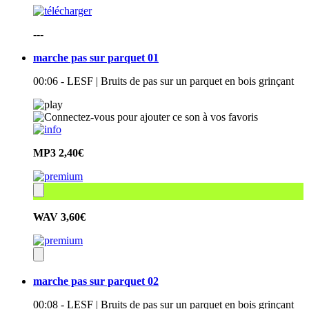
---
marche pas sur parquet 01
00:06 - LESF | Bruits de pas sur un parquet en bois grinçant
MP3
2,40€
WAV
3,60€
marche pas sur parquet 02
00:08 - LESF | Bruits de pas sur un parquet en bois grinçant