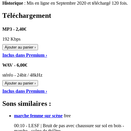
Historique
: Mis en ligne en Septembre 2020 et téléchargé 120 fois.
Téléchargement
MP3 - 2,40€
192 Kbps
Ajouter au panier ›
Inclus dans Premium ›
WAV - 6,00€
stéréo - 24bit / 48kHz
Ajouter au panier ›
Inclus dans Premium ›
Sons similaires :
marche femme sur scène
free
00:10 - LESF | Bruit de pas avec chaussure sur sol en bois -
marche - scène de théâtre