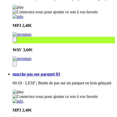
MP3
2,40€
WAV
3,60€
marche pas sur parquet 03
00:18 - LESF | Bruits de pas sur un parquet en bois grinçant
MP3
2,40€