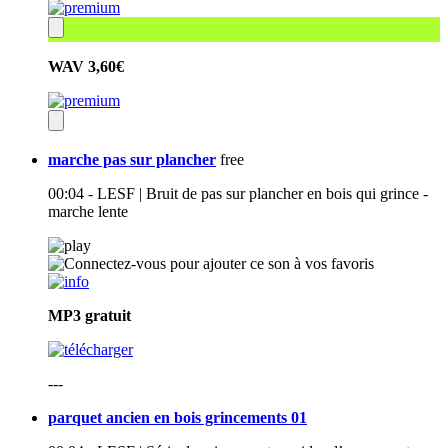
WAV
3,60€
marche pas sur plancher
free
00:04 - LESF | Bruit de pas sur plancher en bois qui grince -
marche lente
MP3
gratuit
---
parquet ancien en bois grincements 01