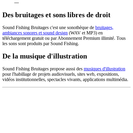
---
Des bruitages et sons libres de droit
Sound Fishing Bruitages c'est une sonothèque de
bruitages,
ambiances sonores et sound design
(WAV et MP3) en
téléchargement gratuit ou par Abonnement Premium illimité. Tous
les sons sont produits par Sound Fishing.
De la musique d'illustration
Sound Fishing Bruitages propose aussi des
musiques d'illustration
pour l'habillage de projets audiovisuels, sites web, expositions,
vidéos institutionnelles, spectacles vivants, applications multimédia.