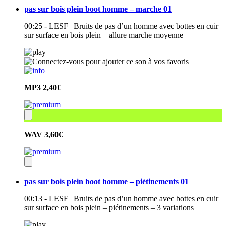
pas sur bois plein boot homme – marche 01
00:25 - LESF | Bruits de pas d’un homme avec bottes en cuir
sur surface en bois plein – allure marche moyenne
MP3
2,40€
WAV
3,60€
pas sur bois plein boot homme – piétinements 01
00:13 - LESF | Bruits de pas d’un homme avec bottes en cuir
sur surface en bois plein – piétinements – 3 variations