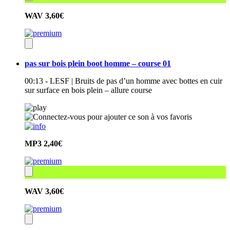
WAV
3,60€
pas sur bois plein boot homme – course 01
00:13 - LESF | Bruits de pas d’un homme avec bottes en cuir
sur surface en bois plein – allure course
MP3
2,40€
WAV
3,60€