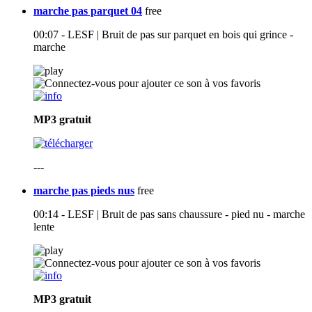
marche pas parquet 04
free
00:07 - LESF | Bruit de pas sur parquet en bois qui grince -
marche
MP3
gratuit
---
marche pas pieds nus
free
00:14 - LESF | Bruit de pas sans chaussure - pied nu - marche
lente
MP3
gratuit