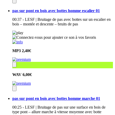
pas sur pont en bois avec bottes homme escalier 01
00:37 - LESF | Bruitage de pas avec bottes sur un escalier en
bois – montée et descente – bruits de pas
MP3
2,40€
WAV
6,00€
pas sur pont en bois avec bottes homme marche 01
00:25 - LESF | Bruitage de pas sur une surface en bois de
type pont – allure marche à vitesse moyenne avec botte