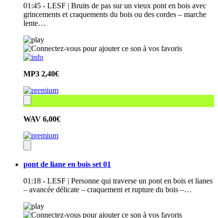
01:45 - LESF | Bruits de pas sur un vieux pont en bois avec
grincements et craquements du bois ou des cordes – marche
lente…
MP3
2,40€
WAV
6,00€
pont de liane en bois set 01
01:18 - LESF | Personne qui traverse un pont en bois et lianes
– avancée délicate – craquement et rupture du bois –…