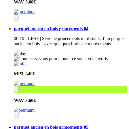
WAV
3,60€
parquet ancien en bois grincements 04
00:10 - LESF | Série de grincements mi-distants d’un parquet
ancien en bois – avec quelques bruits de mouvements –…
MP3
2,40€
WAV
3,60€
parquet ancien en bois grincements 05