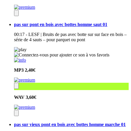
pas sur pont en bois avec bottes homme saut 01
00:17 - LESF | Bruits de pas avec botte sur sur face en bois –
série de 4 sauts – pour parquet ou pont
MP3
2,40€
WAV
3,60€
pas sur vieux pont en bois avec bottes homme marche 01