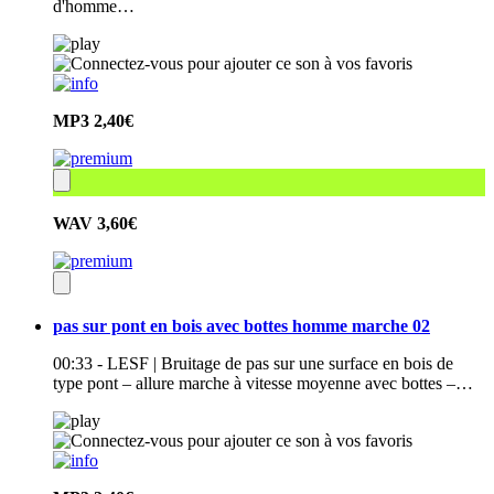
d'homme…
MP3
2,40€
WAV
3,60€
pas sur pont en bois avec bottes homme marche 02
00:33 - LESF | Bruitage de pas sur une surface en bois de
type pont – allure marche à vitesse moyenne avec bottes –…