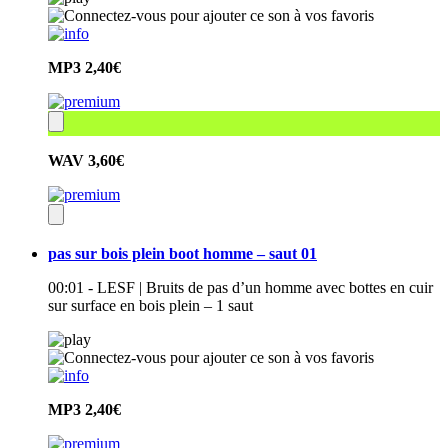
MP3
2,40€
WAV
3,60€
pas sur bois plein boot homme – saut 01
00:01 - LESF | Bruits de pas d’un homme avec bottes en cuir
sur surface en bois plein – 1 saut
MP3
2,40€