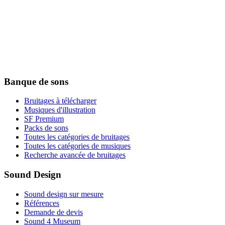
Banque de sons
Bruitages à télécharger
Musiques d'illustration
SF Premium
Packs de sons
Toutes les catégories de bruitages
Toutes les catégories de musiques
Recherche avancée de bruitages
Sound Design
Sound design sur mesure
Références
Demande de devis
Sound 4 Museum