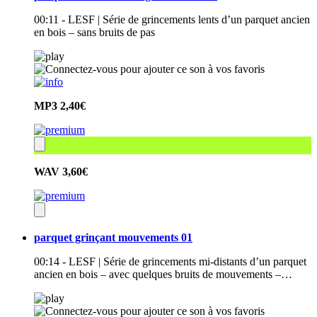
00:11 - LESF | Série de grincements lents d’un parquet ancien
en bois – sans bruits de pas
MP3
2,40€
WAV
3,60€
parquet grinçant mouvements 01
00:14 - LESF | Série de grincements mi-distants d’un parquet
ancien en bois – avec quelques bruits de mouvements –…