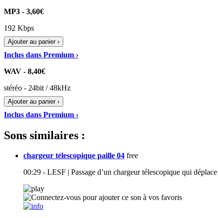
MP3 - 3,60€
192 Kbps
Ajouter au panier ›
Inclus dans Premium ›
WAV - 8,40€
stéréo - 24bit / 48kHz
Ajouter au panier ›
Inclus dans Premium ›
Sons similaires :
chargeur télescopique paille 04
free
00:29 - LESF | Passage d’un chargeur télescopique qui déplace d