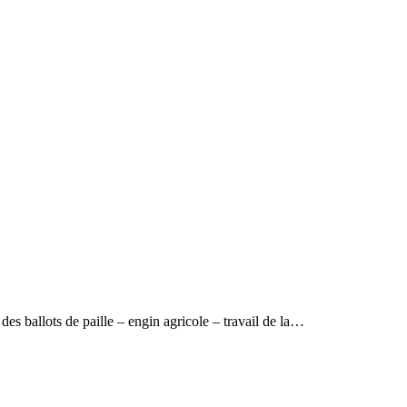
es ballots de paille – engin agricole – travail de la…