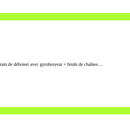
rain de déboiser avec gyrobroyeur + bruits de chaînes…