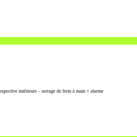
spective intérieure – serrage de frein à main + alarme