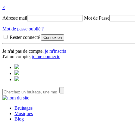
×
Adresse mail
Mot de Passe
Mot de passe oublié ?
Rester connecté
Je n'ai pas de compte,
je m'inscris
J'ai un compte,
je me connecte
Bruitages
Musiques
Blog