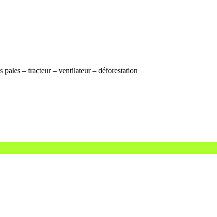
pales – tracteur – ventilateur – déforestation