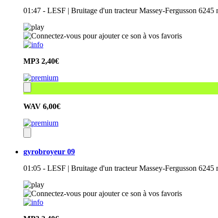
01:47 - LESF | Bruitage d'un tracteur Massey-Fergusson 6245 
MP3
2,40€
WAV
6,00€
gyrobroyeur 09
01:05 - LESF | Bruitage d'un tracteur Massey-Fergusson 6245 