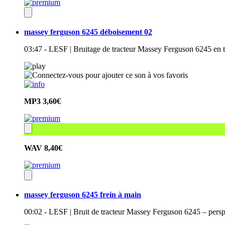
massey ferguson 6245 déboisement 02
03:47 - LESF | Bruitage de tracteur Massey Ferguson 6245 en t
MP3
3,60€
WAV
8,40€
massey ferguson 6245 frein à main
00:02 - LESF | Bruit de tracteur Massey Ferguson 6245 – perspec