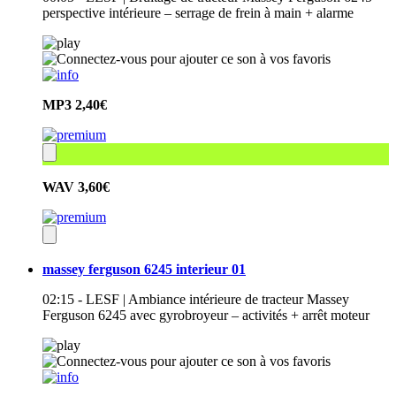
perspective intérieure – serrage de frein à main + alarme
MP3
2,40€
WAV
3,60€
massey ferguson 6245 interieur 01
02:15 - LESF | Ambiance intérieure de tracteur Massey
Ferguson 6245 avec gyrobroyeur – activités + arrêt moteur