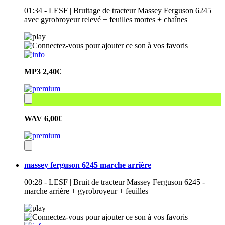
01:34 - LESF | Bruitage de tracteur Massey Ferguson 6245
avec gyrobroyeur relevé + feuilles mortes + chaînes
MP3
2,40€
WAV
6,00€
massey ferguson 6245 marche arrière
00:28 - LESF | Bruit de tracteur Massey Ferguson 6245 -
marche arrière + gyrobroyeur + feuilles