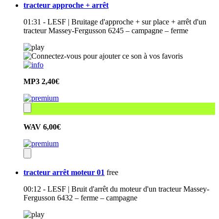
tracteur approche + arrêt
01:31 - LESF | Bruitage d'approche + sur place + arrêt d'un
tracteur Massey-Fergusson 6245 – campagne – ferme
MP3
2,40€
WAV
6,00€
tracteur arrêt moteur 01
free
00:12 - LESF | Bruit d'arrêt du moteur d'un tracteur Massey-
Fergusson 6432 – ferme – campagne