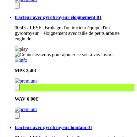
tracteur avec gyrobroyeur éloignement 01
00:43 - LESF | Bruitage d'un tracteur équipé d'un
gyrobroyeur – éloignement avec taille de petits arbuste –
engin de…
MP3
2,40€
WAV
6,00€
tracteur avec gyrobroyeur lointain 01