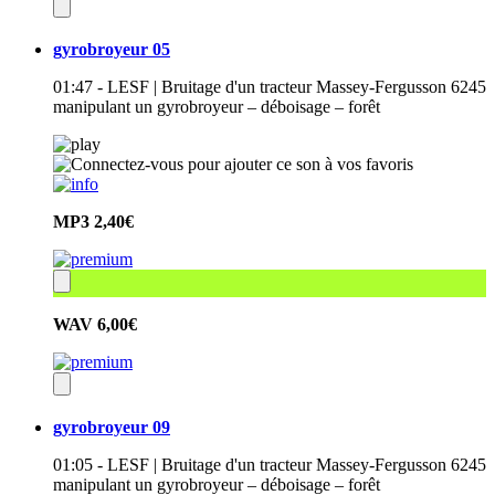
gyrobroyeur 05
01:47 - LESF | Bruitage d'un tracteur Massey-Fergusson 6245
manipulant un gyrobroyeur – déboisage – forêt
MP3
2,40€
WAV
6,00€
gyrobroyeur 09
01:05 - LESF | Bruitage d'un tracteur Massey-Fergusson 6245
manipulant un gyrobroyeur – déboisage – forêt