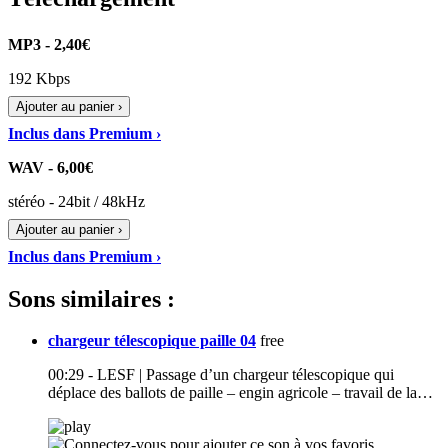
MP3 - 2,40€
192 Kbps
Ajouter au panier ›
Inclus dans Premium ›
WAV - 6,00€
stéréo - 24bit / 48kHz
Ajouter au panier ›
Inclus dans Premium ›
Sons similaires :
chargeur télescopique paille 04
free
00:29 - LESF | Passage d’un chargeur télescopique qui
déplace des ballots de paille – engin agricole – travail de la…