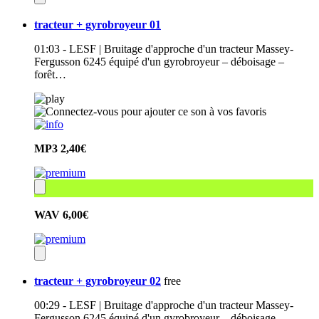
tracteur + gyrobroyeur 01
01:03 - LESF | Bruitage d'approche d'un tracteur Massey-
Fergusson 6245 équipé d'un gyrobroyeur – déboisage –
forêt…
MP3
2,40€
WAV
6,00€
tracteur + gyrobroyeur 02
free
00:29 - LESF | Bruitage d'approche d'un tracteur Massey-
Fergusson 6245 équipé d'un gyrobroyeur – déboisage –