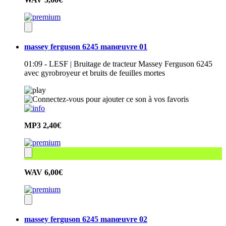
massey ferguson 6245 manœuvre 01
01:09 - LESF | Bruitage de tracteur Massey Ferguson 6245
avec gyrobroyeur et bruits de feuilles mortes
MP3
2,40€
WAV
6,00€
massey ferguson 6245 manœuvre 02