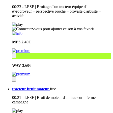
00:23 - LESF | Bruitage d'un tracteur équipé d'un
gyrobroyeur – perspective proche – broyage d'arbuste –
activité…
MP3
2,40€
WAV
3,60€
tracteur bruit moteur
free
00:21 - LESF | Bruit de moteur d'un tracteur – ferme –
campagne