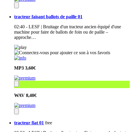
tracteur faisant ballots de paille 01
02:40 - LESF | Bruitage d'un tracteur ancien équipé d'une
machine pour faire de ballots de foin ou de paille –
approche…
MP3
3,60€
WAV
8,40€
tracteur fiat 01
free