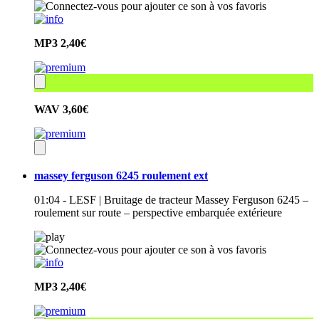
MP3
2,40€
WAV
3,60€
massey ferguson 6245 roulement ext
01:04 - LESF | Bruitage de tracteur Massey Ferguson 6245 –
roulement sur route – perspective embarquée extérieure
MP3
2,40€