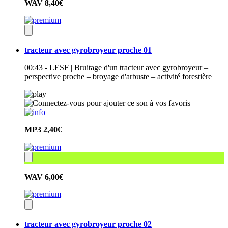
WAV
8,40€
tracteur avec gyrobroyeur proche 01
00:43 - LESF | Bruitage d'un tracteur avec gyrobroyeur –
perspective proche – broyage d'arbuste – activité forestière
MP3
2,40€
WAV
6,00€
tracteur avec gyrobroyeur proche 02