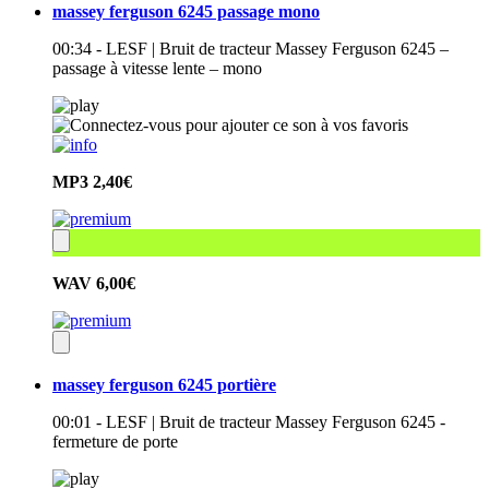
massey ferguson 6245 passage mono
00:34 - LESF | Bruit de tracteur Massey Ferguson 6245 –
passage à vitesse lente – mono
MP3
2,40€
WAV
6,00€
massey ferguson 6245 portière
00:01 - LESF | Bruit de tracteur Massey Ferguson 6245 -
fermeture de porte