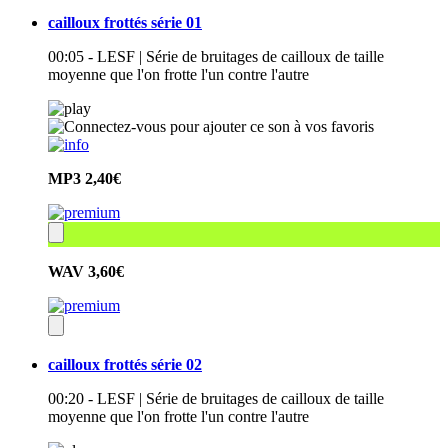
cailloux frottés série 01
00:05 - LESF | Série de bruitages de cailloux de taille
moyenne que l'on frotte l'un contre l'autre
MP3
2,40€
WAV
3,60€
cailloux frottés série 02
00:20 - LESF | Série de bruitages de cailloux de taille
moyenne que l'on frotte l'un contre l'autre