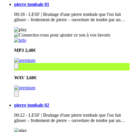
pierre tombale 01
00:18 - LESF | Bruitage d'une pierre tombale que l'on fait
glisser – frottement de pierre – ouverture de tombe par un…
MP3
2,40€
WAV
3,60€
pierre tombale 02
00:22 - LESF | Bruitage d'une pierre tombale que l'on fait
glisser – frottement de pierre – ouverture de tombe par un…