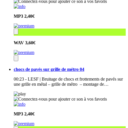
MP3
2,40€
WAV
3,60€
chocs de pavés sur grille de métro 04
00:23 - LESF | Bruitage de chocs et frottements de pavés sur
une grille en métal – grille de métro – montage de…
MP3
2,40€