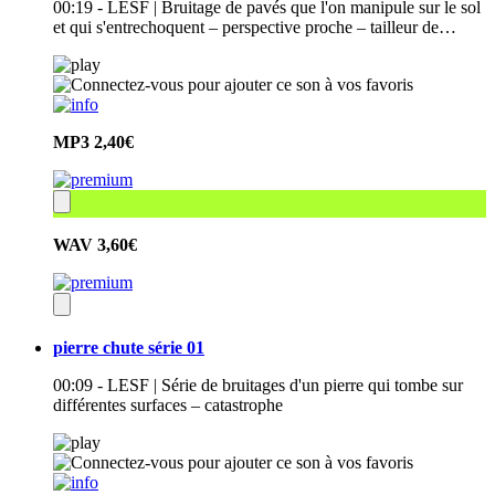
00:19 - LESF | Bruitage de pavés que l'on manipule sur le sol
et qui s'entrechoquent – perspective proche – tailleur de…
MP3
2,40€
WAV
3,60€
pierre chute série 01
00:09 - LESF | Série de bruitages d'un pierre qui tombe sur
différentes surfaces – catastrophe