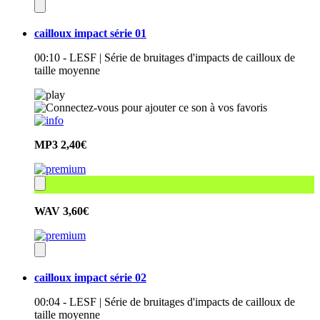
cailloux impact série 01
00:10 - LESF | Série de bruitages d'impacts de cailloux de
taille moyenne
MP3
2,40€
WAV
3,60€
cailloux impact série 02
00:04 - LESF | Série de bruitages d'impacts de cailloux de
taille moyenne