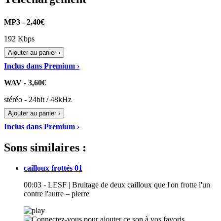
MP3 - 2,40€
192 Kbps
Ajouter au panier ›
Inclus dans Premium ›
WAV - 3,60€
stéréo - 24bit / 48kHz
Ajouter au panier ›
Inclus dans Premium ›
Sons similaires :
cailloux frottés 01
00:03 - LESF | Bruitage de deux cailloux que l'on frotte l'un
contre l'autre – pierre