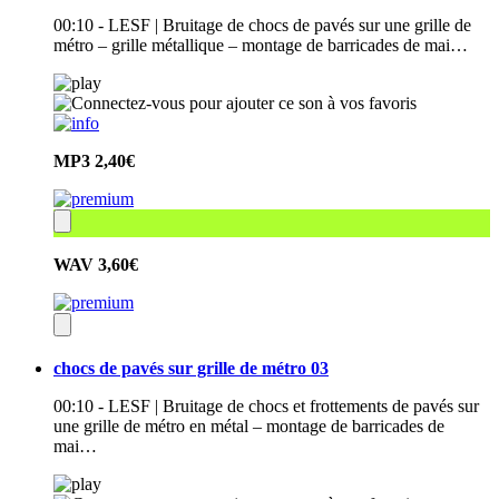
00:10 - LESF | Bruitage de chocs de pavés sur une grille de
métro – grille métallique – montage de barricades de mai…
MP3
2,40€
WAV
3,60€
chocs de pavés sur grille de métro 03
00:10 - LESF | Bruitage de chocs et frottements de pavés sur
une grille de métro en métal – montage de barricades de
mai…