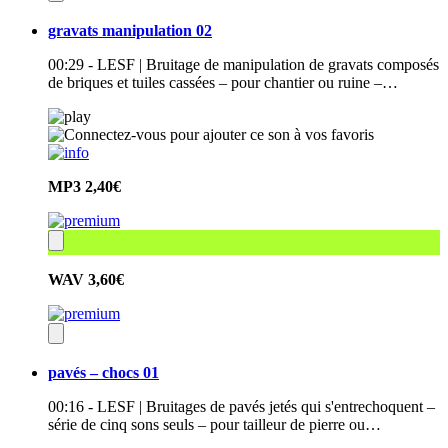
gravats manipulation 02
00:29 - LESF | Bruitage de manipulation de gravats composés
de briques et tuiles cassées – pour chantier ou ruine –…
MP3
2,40€
WAV
3,60€
pavés – chocs 01
00:16 - LESF | Bruitages de pavés jetés qui s'entrechoquent –
série de cinq sons seuls – pour tailleur de pierre ou…