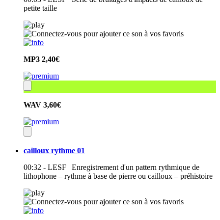
petite taille
MP3
2,40€
WAV
3,60€
cailloux rythme 01
00:32 - LESF | Enregistrement d'un pattern rythmique de
lithophone – rythme à base de pierre ou cailloux – préhistoire