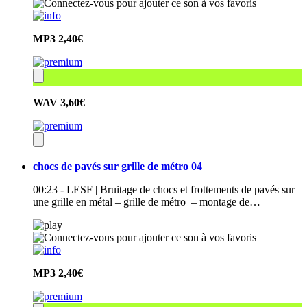
MP3
2,40€
WAV
3,60€
chocs de pavés sur grille de métro 04
00:23 - LESF | Bruitage de chocs et frottements de pavés sur
une grille en métal – grille de métro – montage de…
MP3
2,40€