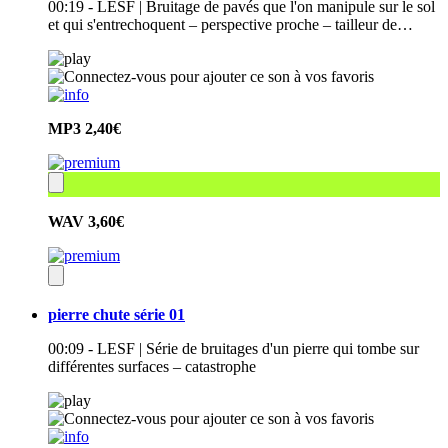
00:19 - LESF | Bruitage de pavés que l'on manipule sur le sol
et qui s'entrechoquent – perspective proche – tailleur de…
MP3
2,40€
WAV
3,60€
pierre chute série 01
00:09 - LESF | Série de bruitages d'un pierre qui tombe sur
différentes surfaces – catastrophe