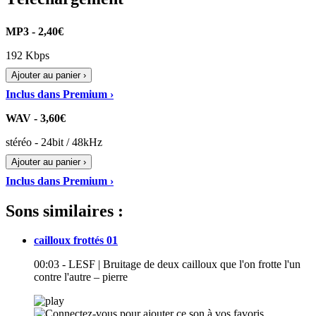
MP3 - 2,40€
192 Kbps
Ajouter au panier ›
Inclus dans Premium ›
WAV - 3,60€
stéréo - 24bit / 48kHz
Ajouter au panier ›
Inclus dans Premium ›
Sons similaires :
cailloux frottés 01
00:03 - LESF | Bruitage de deux cailloux que l'on frotte l'un
contre l'autre – pierre