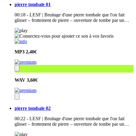
pierre tombale 01
00:18 - LESF | Bruitage d'une pierre tombale que l'on fait
glisser – frottement de pierre – ouverture de tombe par un…
MP3
2,40€
WAV
3,60€
pierre tombale 02
00:22 - LESF | Bruitage d'une pierre tombale que l'on fait
glisser – frottement de pierre – ouverture de tombe par un…