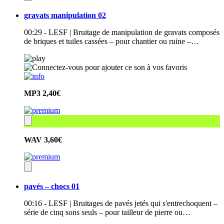
gravats manipulation 02
00:29 - LESF | Bruitage de manipulation de gravats composés
de briques et tuiles cassées – pour chantier ou ruine –…
MP3
2,40€
WAV
3,60€
pavés – chocs 01
00:16 - LESF | Bruitages de pavés jetés qui s'entrechoquent –
série de cinq sons seuls – pour tailleur de pierre ou…