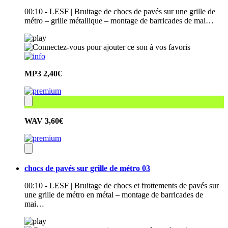
00:10 - LESF | Bruitage de chocs de pavés sur une grille de
métro – grille métallique – montage de barricades de mai…
MP3
2,40€
WAV
3,60€
chocs de pavés sur grille de métro 03
00:10 - LESF | Bruitage de chocs et frottements de pavés sur
une grille de métro en métal – montage de barricades de
mai…