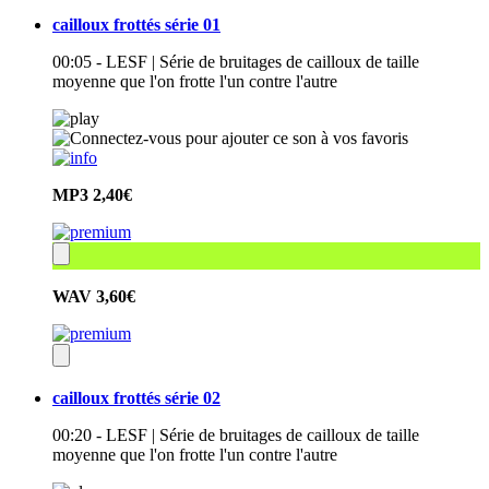
cailloux frottés série 01
00:05 - LESF | Série de bruitages de cailloux de taille
moyenne que l'on frotte l'un contre l'autre
MP3
2,40€
WAV
3,60€
cailloux frottés série 02
00:20 - LESF | Série de bruitages de cailloux de taille
moyenne que l'on frotte l'un contre l'autre