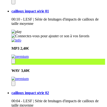
cailloux impact série 01
00:10 - LESF | Série de bruitages d'impacts de cailloux de
taille moyenne
MP3
2,40€
WAV
3,60€
cailloux impact série 02
00:04 - LESF | Série de bruitages d'impacts de cailloux de
taille moyenne