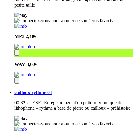
petite taille
MP3
2,40€
WAV
3,60€
cailloux rythme 01
00:32 - LESF | Enregistrement d'un pattern rythmique de
lithophone – rythme à base de pierre ou cailloux – préhistoire