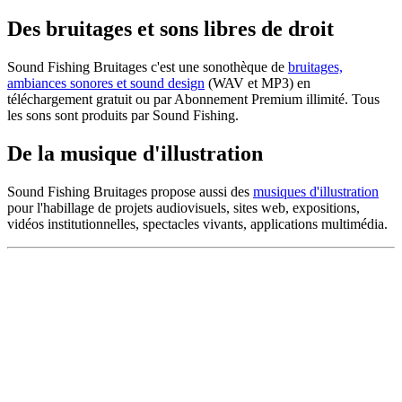
Des bruitages et sons libres de droit
Sound Fishing Bruitages c'est une sonothèque de
bruitages,
ambiances sonores et sound design
(WAV et MP3) en
téléchargement gratuit ou par Abonnement Premium illimité. Tous
les sons sont produits par Sound Fishing.
De la musique d'illustration
Sound Fishing Bruitages propose aussi des
musiques d'illustration
pour l'habillage de projets audiovisuels, sites web, expositions,
vidéos institutionnelles, spectacles vivants, applications multimédia.