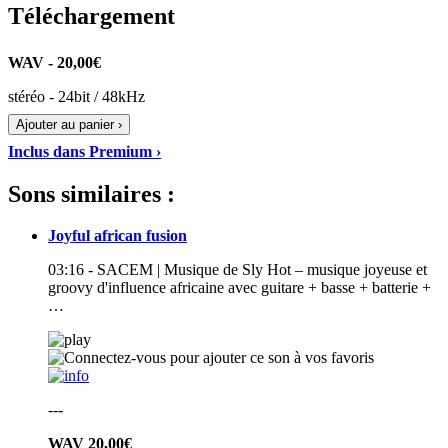
Téléchargement
WAV - 20,00€
stéréo - 24bit / 48kHz
Ajouter au panier ›
Inclus dans Premium ›
Sons similaires :
Joyful african fusion
03:16 - SACEM | Musique de Sly Hot – musique joyeuse et
groovy d'influence africaine avec guitare + basse + batterie +
…
---
WAV
20,00€