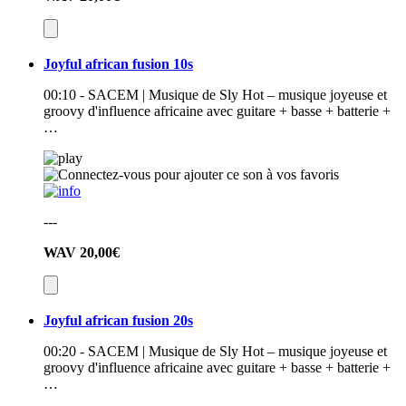
Joyful african fusion 10s
00:10 - SACEM | Musique de Sly Hot – musique joyeuse et
groovy d'influence africaine avec guitare + basse + batterie +
…
---
WAV
20,00€
Joyful african fusion 20s
00:20 - SACEM | Musique de Sly Hot – musique joyeuse et
groovy d'influence africaine avec guitare + basse + batterie +
…