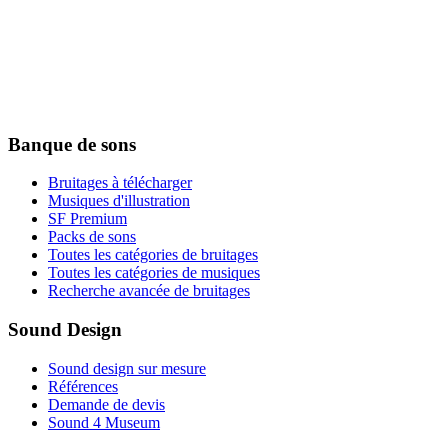
Banque de sons
Bruitages à télécharger
Musiques d'illustration
SF Premium
Packs de sons
Toutes les catégories de bruitages
Toutes les catégories de musiques
Recherche avancée de bruitages
Sound Design
Sound design sur mesure
Références
Demande de devis
Sound 4 Museum