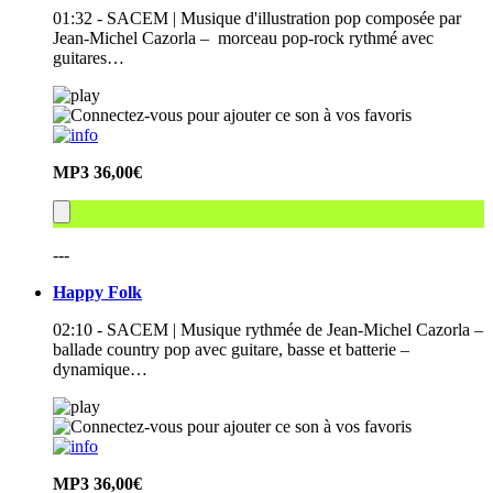
01:32 - SACEM | Musique d'illustration pop composée par
Jean-Michel Cazorla – morceau pop-rock rythmé avec
guitares…
MP3
36,00€
---
Happy Folk
02:10 - SACEM | Musique rythmée de Jean-Michel Cazorla –
ballade country pop avec guitare, basse et batterie –
dynamique…
MP3
36,00€