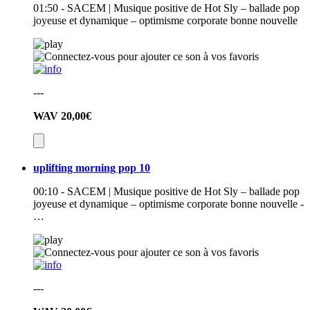
01:50 - SACEM | Musique positive de Hot Sly – ballade pop
joyeuse et dynamique – optimisme corporate bonne nouvelle
---
WAV
20,00€
uplifting morning pop 10
00:10 - SACEM | Musique positive de Hot Sly – ballade pop
joyeuse et dynamique – optimisme corporate bonne nouvelle -
…
---