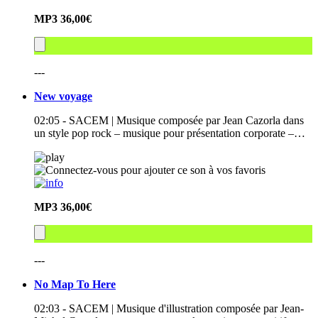
MP3
36,00€
---
New voyage
02:05 - SACEM | Musique composée par Jean Cazorla dans
un style pop rock – musique pour présentation corporate –…
MP3
36,00€
---
No Map To Here
02:03 - SACEM | Musique d'illustration composée par Jean-