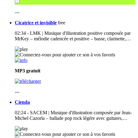
---
Cicatrice et invisible
free
02:34 - LMK | Musique d'illustration positive composée par
MrKey – mélodie cadencée et positive – basse, clarinette,…
MP3
gratuit
---
Cienda
02:24 - SACEM | Musique d'illustration composée par Jean-
Michel Cazorla – ballade pop rock légère avec guitares,…