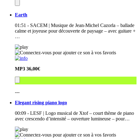
Earth
01:51 - SACEM | Musique de Jean-Michel Cazorla – ballade
calme et joyeuse pour découverte de paysage – avec guitare +
…
MP3
36,00€
---
Elegant rising piano logo
00:09 - LESF | Logo musical de Xtof – court thème de piano
avec crescendo d’intensité – ouverture lumineuse – pour…