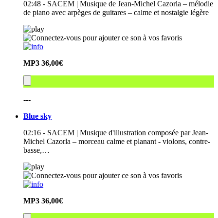
02:48 - SACEM | Musique de Jean-Michel Cazorla – mélodie
de piano avec arpèges de guitares – calme et nostalgie légère
MP3
36,00€
---
Blue sky
02:16 - SACEM | Musique d'illustration composée par Jean-
Michel Cazorla – morceau calme et planant - violons, contre-
basse,…
MP3
36,00€