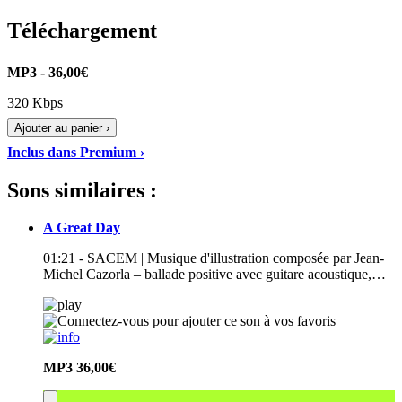
Téléchargement
MP3 - 36,00€
320 Kbps
Ajouter au panier ›
Inclus dans Premium ›
Sons similaires :
A Great Day
01:21 - SACEM | Musique d'illustration composée par Jean-
Michel Cazorla – ballade positive avec guitare acoustique,…
MP3
36,00€