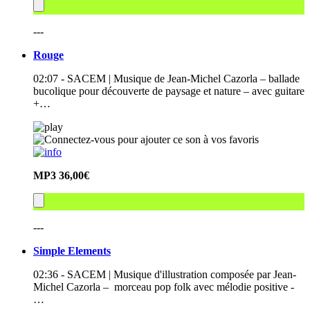
---
Rouge
02:07 - SACEM | Musique de Jean-Michel Cazorla – ballade
bucolique pour découverte de paysage et nature – avec guitare
+…
MP3
36,00€
---
Simple Elements
02:36 - SACEM | Musique d'illustration composée par Jean-
Michel Cazorla – morceau pop folk avec mélodie positive -
…