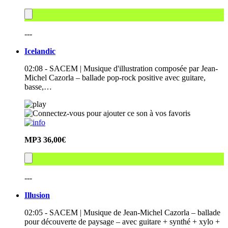
---
Icelandic
02:08 - SACEM | Musique d'illustration composée par Jean-
Michel Cazorla – ballade pop-rock positive avec guitare,
basse,…
MP3
36,00€
---
Illusion
02:05 - SACEM | Musique de Jean-Michel Cazorla – ballade
pour découverte de paysage – avec guitare + synthé + xylo +