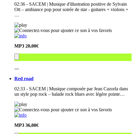
02:36 - SACEM | Musique d'illustration positive de Sylvain
Ott – ambiance pop pour soirée de star - guitares + violons +
…
MP3
20,00€
---
Red road
02:33 - SACEM | Musique composée par Jean Cazorla dans
un style pop rock – balade rock blues avec légère pointe…
MP3
36,00€