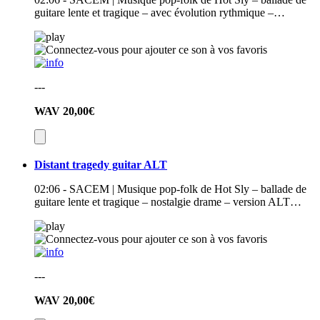
guitare lente et tragique – avec évolution rythmique –…
---
WAV
20,00€
Distant tragedy guitar ALT
02:06 - SACEM | Musique pop-folk de Hot Sly – ballade de
guitare lente et tragique – nostalgie drame – version ALT…
---
WAV
20,00€