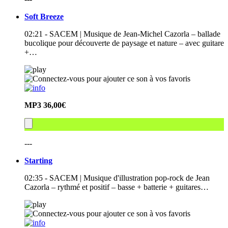
Soft Breeze
02:21 - SACEM | Musique de Jean-Michel Cazorla – ballade
bucolique pour découverte de paysage et nature – avec guitare
+…
MP3
36,00€
---
Starting
02:35 - SACEM | Musique d'illustration pop-rock de Jean
Cazorla – rythmé et positif – basse + batterie + guitares…