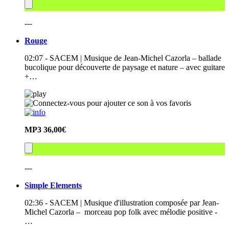
---
Rouge
02:07 - SACEM | Musique de Jean-Michel Cazorla – ballade
bucolique pour découverte de paysage et nature – avec guitare
+…
MP3
36,00€
---
Simple Elements
02:36 - SACEM | Musique d'illustration composée par Jean-
Michel Cazorla – morceau pop folk avec mélodie positive -
…