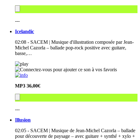
---
Icelandic
02:08 - SACEM | Musique d'illustration composée par Jean-
Michel Cazorla – ballade pop-rock positive avec guitare,
basse,…
MP3
36,00€
---
Illusion
02:05 - SACEM | Musique de Jean-Michel Cazorla – ballade
pour découverte de paysage – avec guitare + synthé + xylo +