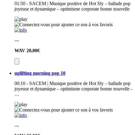
01:50 - SACEM | Musique positive de Hot Sly – ballade pop
joyeuse et dynamique – optimisme corporate bonne nouvelle
---
WAV
20,00€
uplifting morning pop 10
00:10 - SACEM | Musique positive de Hot Sly – ballade pop
joyeuse et dynamique – optimisme corporate bonne nouvelle -
…
---