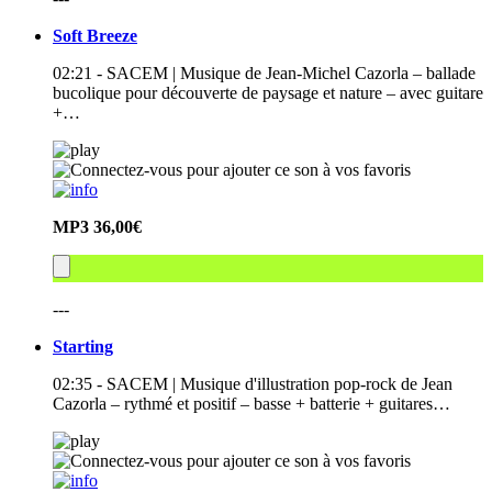
Soft Breeze
02:21 - SACEM | Musique de Jean-Michel Cazorla – ballade
bucolique pour découverte de paysage et nature – avec guitare
+…
MP3
36,00€
---
Starting
02:35 - SACEM | Musique d'illustration pop-rock de Jean
Cazorla – rythmé et positif – basse + batterie + guitares…