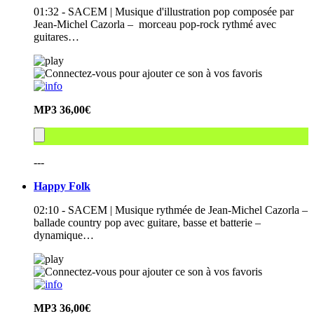
01:32 - SACEM | Musique d'illustration pop composée par
Jean-Michel Cazorla – morceau pop-rock rythmé avec
guitares…
MP3
36,00€
---
Happy Folk
02:10 - SACEM | Musique rythmée de Jean-Michel Cazorla –
ballade country pop avec guitare, basse et batterie –
dynamique…
MP3
36,00€