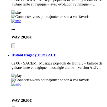
guitare lente et tragique – avec évolution rythmique –…
---
WAV
20,00€
Distant tragedy guitar ALT
02:06 - SACEM | Musique pop-folk de Hot Sly – ballade de
guitare lente et tragique – nostalgie drame – version ALT…
---
WAV
20,00€