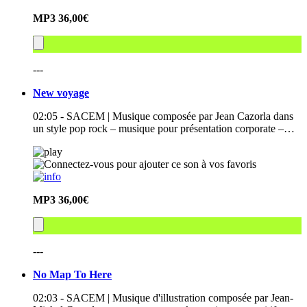
MP3
36,00€
---
New voyage
02:05 - SACEM | Musique composée par Jean Cazorla dans
un style pop rock – musique pour présentation corporate –…
MP3
36,00€
---
No Map To Here
02:03 - SACEM | Musique d'illustration composée par Jean-