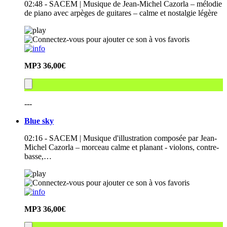
02:48 - SACEM | Musique de Jean-Michel Cazorla – mélodie
de piano avec arpèges de guitares – calme et nostalgie légère
MP3
36,00€
---
Blue sky
02:16 - SACEM | Musique d'illustration composée par Jean-
Michel Cazorla – morceau calme et planant - violons, contre-
basse,…
MP3
36,00€