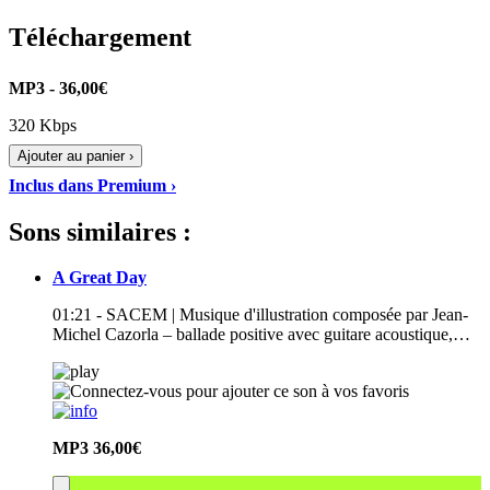
Téléchargement
MP3 - 36,00€
320 Kbps
Ajouter au panier ›
Inclus dans Premium ›
Sons similaires :
A Great Day
01:21 - SACEM | Musique d'illustration composée par Jean-
Michel Cazorla – ballade positive avec guitare acoustique,…
MP3
36,00€