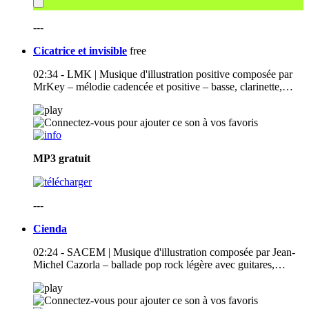
---
Cicatrice et invisible
free
02:34 - LMK | Musique d'illustration positive composée par
MrKey – mélodie cadencée et positive – basse, clarinette,…
MP3
gratuit
---
Cienda
02:24 - SACEM | Musique d'illustration composée par Jean-
Michel Cazorla – ballade pop rock légère avec guitares,…