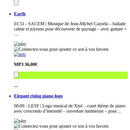
Earth
01:51 - SACEM | Musique de Jean-Michel Cazorla – ballade
calme et joyeuse pour découverte de paysage – avec guitare +
…
MP3
36,00€
---
Elegant rising piano logo
00:09 - LESF | Logo musical de Xtof – court thème de piano
avec crescendo d’intensité – ouverture lumineuse – pour…