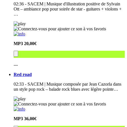
02:36 - SACEM | Musique d'illustration positive de Sylvain
Ott – ambiance pop pour soirée de star - guitares + violons +
…
MP3
20,00€
---
Red road
02:33 - SACEM | Musique composée par Jean Cazorla dans
un style pop rock – balade rock blues avec légère pointe…
MP3
36,00€